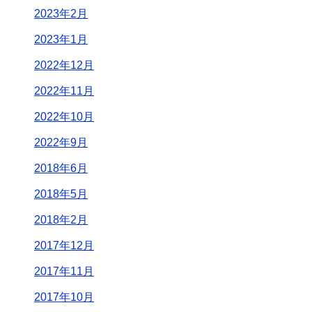
2023年2月
2023年1月
2022年12月
2022年11月
2022年10月
2022年9月
2018年6月
2018年5月
2018年2月
2017年12月
2017年11月
2017年10月