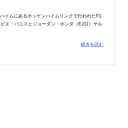
ケンハイムにあるホッケンハイムリンクで行われたF1
リビエ・パニスとジョーダン・ホンダ（EJ11）ヤル
続きを読む