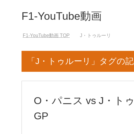
F1-YouTube動画
F1-YouTube動画
TOP
J・トゥルーリ
「J・トゥルーリ」タグの
O・パニス vs J・ト
GP