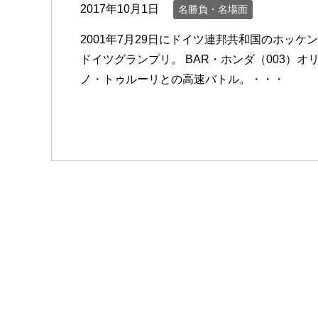
2017年10月1日
名勝負・名場面
2001年7月29日にドイツ連邦共和国のホッ
ドイツグランプリ。 BAR・ホンダ（003）オ
ノ・トゥルーリとの高速バトル。・・・