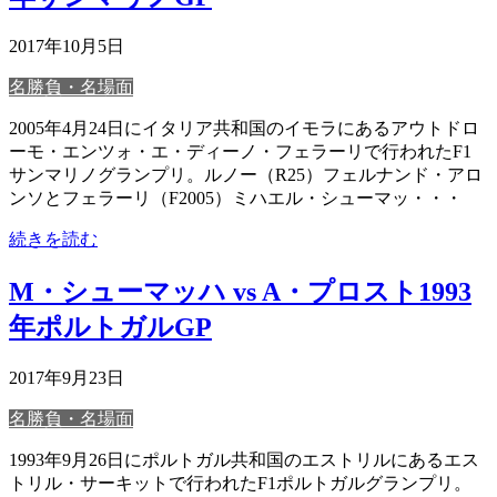
2017年10月5日
名勝負・名場面
2005年4月24日にイタリア共和国のイモラにあるアウトドロ
ーモ・エンツォ・エ・ディーノ・フェラーリで行われたF1
サンマリノグランプリ。ルノー（R25）フェルナンド・アロ
ンソとフェラーリ（F2005）ミハエル・シューマッ・・・
続きを読む
M・シューマッハ vs A・プロスト1993
年ポルトガルGP
2017年9月23日
名勝負・名場面
1993年9月26日にポルトガル共和国のエストリルにあるエス
トリル・サーキットで行われたF1ポルトガルグランプリ。