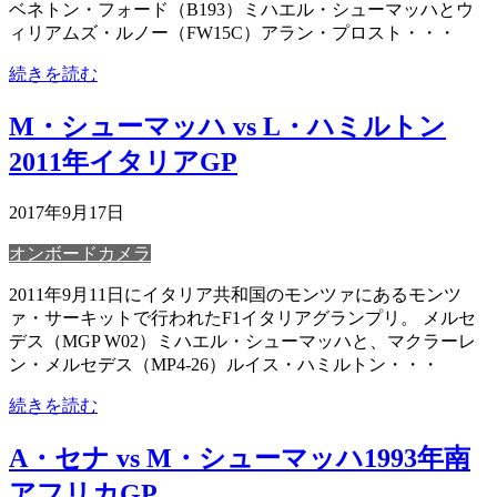
ベネトン・フォード（B193）ミハエル・シューマッハとウ
ィリアムズ・ルノー（FW15C）アラン・プロスト・・・
続きを読む
M・シューマッハ vs L・ハミルトン
2011年イタリアGP
2017年9月17日
オンボードカメラ
2011年9月11日にイタリア共和国のモンツァにあるモンツ
ァ・サーキットで行われたF1イタリアグランプリ。 メルセ
デス（MGP W02）ミハエル・シューマッハと、マクラーレ
ン・メルセデス（MP4-26）ルイス・ハミルトン・・・
続きを読む
A・セナ vs M・シューマッハ1993年南
アフリカGP