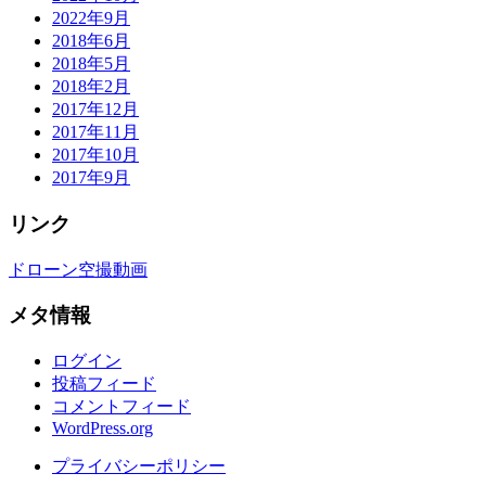
2022年9月
2018年6月
2018年5月
2018年2月
2017年12月
2017年11月
2017年10月
2017年9月
リンク
ドローン空撮動画
メタ情報
ログイン
投稿フィード
コメントフィード
WordPress.org
プライバシーポリシー