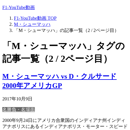
F1-YouTube動画
F1-YouTube動画
TOP
M・シューマッハ
「M・シューマッハ」の記事一覧（2 / 2ページ目）
「M・シューマッハ」タグの
記事一覧（2 / 2ページ目）
M・シューマッハ vs D・クルサード
2000年アメリカGP
2017年10月9日
名勝負・名場面
2000年9月24日にアメリカ合衆国のインディアナ州インディ
アナポリスにあるインディアナポリス・モーター・スピード