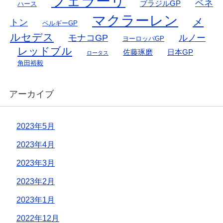
フェラーリ
ベネ
ブラジルGP
ハース
マクラーレン
メ
トン
ベルギーGP
ルセデス
モナコGP
ルノー
ヨーロッパGP
レッドブル
佐藤琢磨
日本GP
ロータス
角田裕毅
アーカイブ
2023年5月
2023年4月
2023年3月
2023年2月
2023年1月
2022年12月