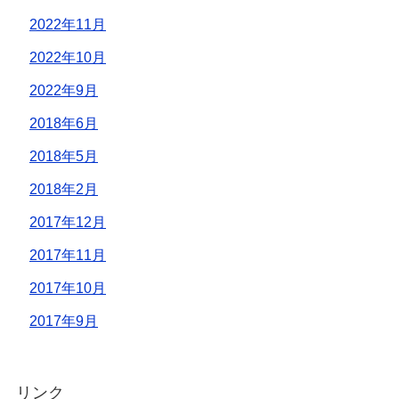
2022年11月
2022年10月
2022年9月
2018年6月
2018年5月
2018年2月
2017年12月
2017年11月
2017年10月
2017年9月
リンク