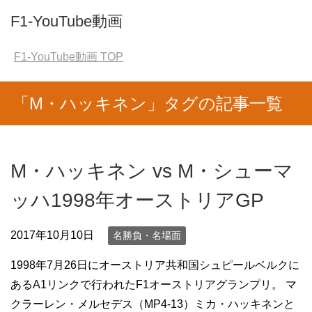
F1-YouTube動画
F1-YouTube動画
TOP
「M・ハッキネン」タグの記事一覧
M・ハッキネン vs M・シューマ
ッハ1998年オーストリアGP
2017年10月10日
名勝負・名場面
1998年7月26日にオーストリア共和国シュピールベルクに
あるA1リンクで行われたF1オーストリアグランプリ。 マ
クラーレン・メルセデス（MP4-13）ミカ・ハッキネンと