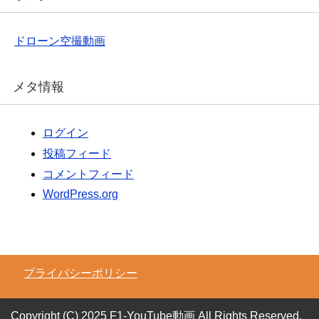
ドローン空撮動画
メタ情報
ログイン
投稿フィード
コメントフィード
WordPress.org
プライバシーポリシー
Copyright (C) 2025 F1-YouTube動画
All Rights Reserved.