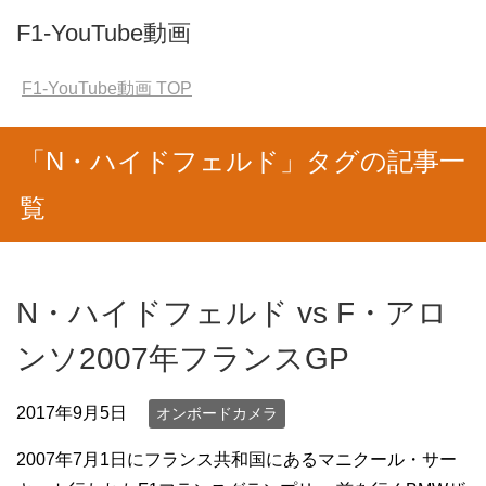
F1-YouTube動画
F1-YouTube動画
TOP
「N・ハイドフェルド」タグの記事一
覧
N・ハイドフェルド vs F・アロ
ンソ2007年フランスGP
2017年9月5日
オンボードカメラ
2007年7月1日にフランス共和国にあるマニクール・サー