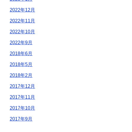
2022年12月
2022年11月
2022年10月
2022年9月
2018年6月
2018年5月
2018年2月
2017年12月
2017年11月
2017年10月
2017年9月