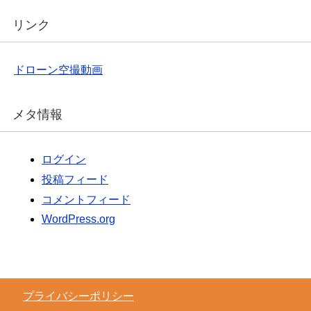
リンク
ドローン空撮動画
メタ情報
ログイン
投稿フィード
コメントフィード
WordPress.org
プライバシーポリシー