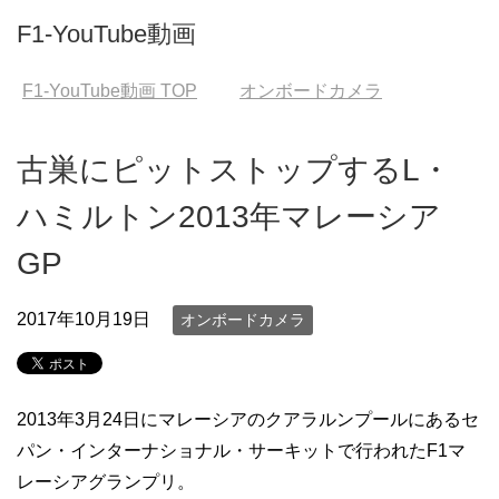
F1-YouTube動画
F1-YouTube動画
TOP
オンボードカメラ
古巣にピットストップするL・
ハミルトン2013年マレーシア
GP
2017年10月19日
オンボードカメラ
2013年3月24日にマレーシアのクアラルンプールにあるセ
パン・インターナショナル・サーキットで行われたF1マ
レーシアグランプリ。