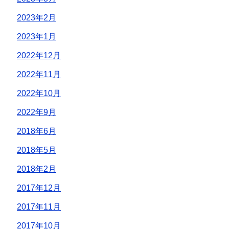
2023年2月
2023年1月
2022年12月
2022年11月
2022年10月
2022年9月
2018年6月
2018年5月
2018年2月
2017年12月
2017年11月
2017年10月