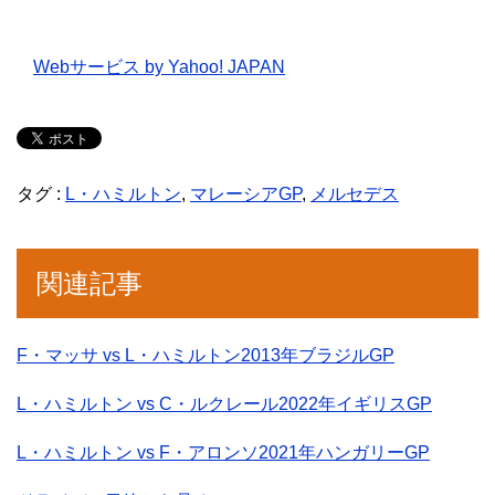
Webサービス by Yahoo! JAPAN
タグ :
L・ハミルトン
,
マレーシアGP
,
メルセデス
関連記事
F・マッサ vs L・ハミルトン2013年ブラジルGP
L・ハミルトン vs C・ルクレール2022年イギリスGP
L・ハミルトン vs F・アロンソ2021年ハンガリーGP