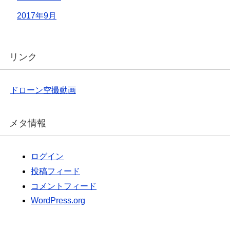
2017年9月
リンク
ドローン空撮動画
メタ情報
ログイン
投稿フィード
コメントフィード
WordPress.org