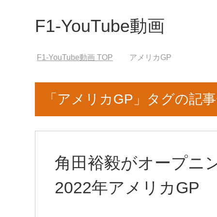
F1-YouTube動画
F1-YouTube動画
TOP
アメリカGP
「アメリカGP」タグの記事
角田裕毅がオープニ
2022年アメリカGP