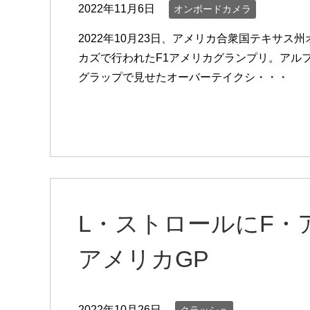
2022年11月6日
オンボードカメラ
2022年10月23日、アメリカ合衆国テキサ
カズで行われたF1アメリカグランプリ。アルフ
グラップで見せたオーバーテイクシ・・・
L・ストロールにF・ア
アメリカGP
2022年10月26日