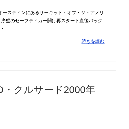
ス州オースティンにあるサーキット・オブ・ジ・アメリ
ス序盤のセーフティカー開け再スタート直後バック
・・
続きを読む
D・クルサード2000年