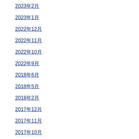
2023年2月
2023年1月
2022年12月
2022年11月
2022年10月
2022年9月
2018年6月
2018年5月
2018年2月
2017年12月
2017年11月
2017年10月