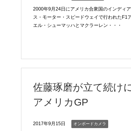
2000年9月24日にアメリカ合衆国のインデ
ス・モーター・スピードウェイで行われたF1アメ
エル・シューマッハとマクラーレン・・・
佐藤琢磨が立て続けに
アメリカGP
2017年9月15日
オンボードカメラ