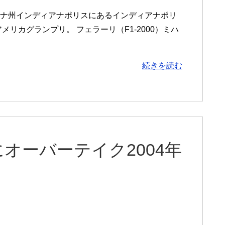
ィアナ州インディアナポリスにあるインディアナポリ
リカグランプリ。 フェラーリ（F1-2000）ミハ
続きを読む
オーバーテイク2004年