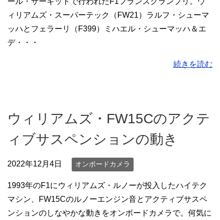
ール・サーキットで行われたF1フランスグランプリ。ウ
ィリアムズ・スーパーテック（FW21）ラルフ・シューマ
ッハとフェラーリ（F399）ミハエル・シューマッハ＆エ
デ・・・
続きを読む
ウィリアムズ・FW15Cのアクテ
ィブサスペンションの動き
2022年12月4日
オンボードカメラ
1993年のF1にウィリアムズ・ルノーが投入したハイテク
マシン、FW15Cのルノーエンジン音とアクティブサスペ
ンションのしなやかな動きをオンボードカメラで。何気に