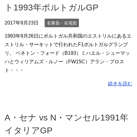
ト1993年ポルトガルGP
2017年9月23日
名勝負・名場面
1993年9月26日にポルトガル共和国のエストリルにあるエ
ストリル・サーキットで行われたF1ポルトガルグランプ
リ。 ベネトン・フォード（B193）ミハエル・シューマッ
ハとウィリアムズ・ルノー（FW15C）アラン・プロス
ト・・・
続きを読む
A・セナ vs N・マンセル1991年
イタリアGP