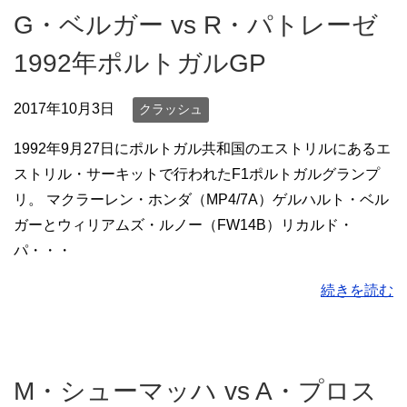
G・ベルガー vs R・パトレーゼ
1992年ポルトガルGP
2017年10月3日
クラッシュ
1992年9月27日にポルトガル共和国のエストリルにあるエ
ストリル・サーキットで行われたF1ポルトガルグランプ
リ。 マクラーレン・ホンダ（MP4/7A）ゲルハルト・ベル
ガーとウィリアムズ・ルノー（FW14B）リカルド・
パ・・・
続きを読む
M・シューマッハ vs A・プロス