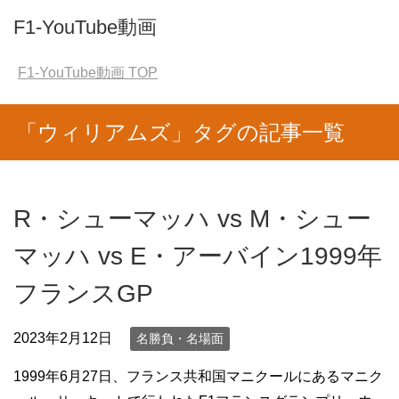
F1-YouTube動画
F1-YouTube動画
TOP
「ウィリアムズ」タグの記事一覧
R・シューマッハ vs M・シュー
マッハ vs E・アーバイン1999年
フランスGP
2023年2月12日
名勝負・名場面
1999年6月27日、フランス共和国マニクールにあるマニク