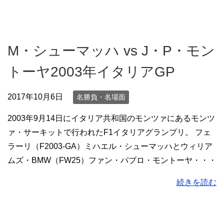
M・シューマッハ vs J・P・モン
トーヤ2003年イタリアGP
2017年10月6日
名勝負・名場面
2003年9月14日にイタリア共和国のモンツァにあるモンツ
ァ・サーキットで行われたF1イタリアグランプリ。 フェ
ラーリ（F2003-GA）ミハエル・シューマッハとウィリア
ムズ・BMW（FW25）ファン・パブロ・モントーヤ・・・
続きを読む