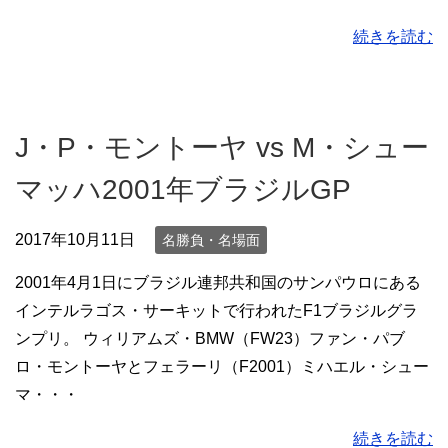
続きを読む
J・P・モントーヤ vs M・シュー
マッハ2001年ブラジルGP
2017年10月11日
名勝負・名場面
2001年4月1日にブラジル連邦共和国のサンパウロにある
インテルラゴス・サーキットで行われたF1ブラジルグラ
ンプリ。 ウィリアムズ・BMW（FW23）ファン・パブ
ロ・モントーヤとフェラーリ（F2001）ミハエル・シュー
マ・・・
続きを読む