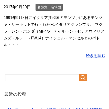
2017年9月20日
名勝負・名場面
1991年9月8日にイタリア共和国のモンツァにあるモンツ
ァ・サーキットで行われたF1イタリアグランプリ。 マク
ラーレン・ホンダ（MP4/6）アイルトン・セナとウィリア
ムズ・ルノー（FW14）ナイジェル・マンセルとのバト
ル・・・
続きを読む
最近の投稿