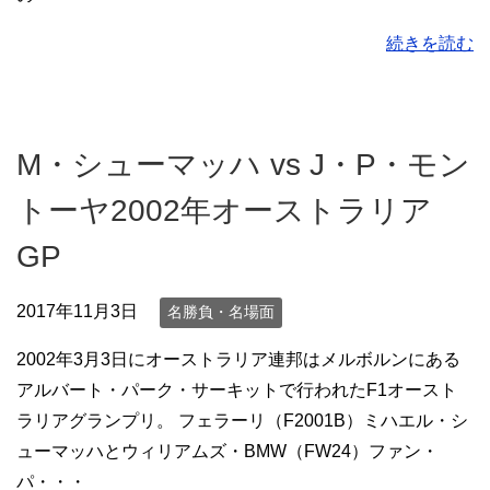
続きを読む
M・シューマッハ vs J・P・モン
トーヤ2002年オーストラリア
GP
2017年11月3日
名勝負・名場面
2002年3月3日にオーストラリア連邦はメルボルンにある
アルバート・パーク・サーキットで行われたF1オースト
ラリアグランプリ。 フェラーリ（F2001B）ミハエル・シ
ューマッハとウィリアムズ・BMW（FW24）ファン・
パ・・・