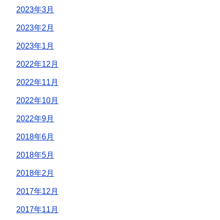
2023年3月
2023年2月
2023年1月
2022年12月
2022年11月
2022年10月
2022年9月
2018年6月
2018年5月
2018年2月
2017年12月
2017年11月