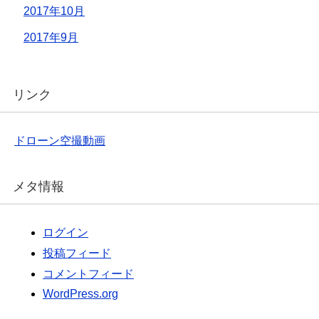
2017年10月
2017年9月
リンク
ドローン空撮動画
メタ情報
ログイン
投稿フィード
コメントフィード
WordPress.org