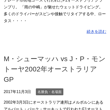
デレード市街地コースで行われたF1オーストラリアグラ
ンプリ。 「雨の中嶋」が魅せたウェットドライビング。
多くのドライバーがスピンや接触でリタイアする中、ロー
タス・・・・
続きを読む
M・シューマッハ vs J・P・モン
トーヤ2002年オーストラリア
GP
2017年11月3日
名勝負・名場面
2002年3月3日にオーストラリア連邦はメルボルンにある
アルバート・パーク・サーキットで行われたF1オースト