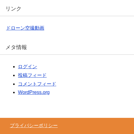
リンク
ドローン空撮動画
メタ情報
ログイン
投稿フィード
コメントフィード
WordPress.org
プライバシーポリシー