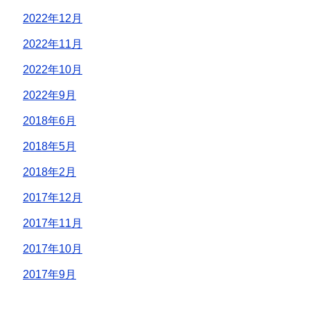
2022年12月
2022年11月
2022年10月
2022年9月
2018年6月
2018年5月
2018年2月
2017年12月
2017年11月
2017年10月
2017年9月