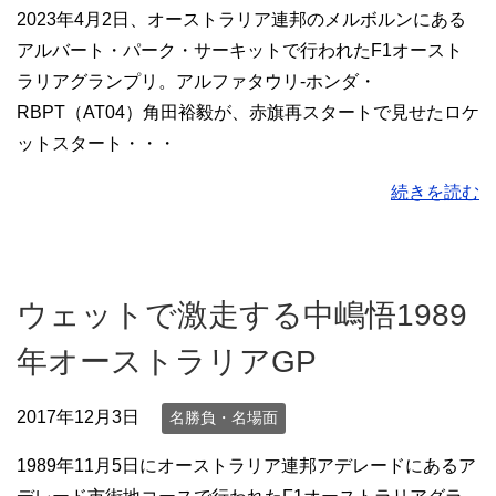
2023年4月2日、オーストラリア連邦のメルボルンにある
アルバート・パーク・サーキットで行われたF1オースト
ラリアグランプリ。アルファタウリ-ホンダ・
RBPT（AT04）角田裕毅が、赤旗再スタートで見せたロケ
ットスタート・・・
続きを読む
ウェットで激走する中嶋悟1989
年オーストラリアGP
2017年12月3日
名勝負・名場面
1989年11月5日にオーストラリア連邦アデレードにあるア