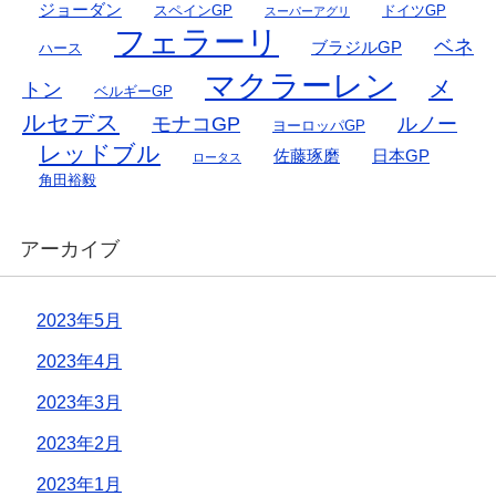
ジョーダン
スペインGP
ドイツGP
スーパーアグリ
フェラーリ
ベネ
ブラジルGP
ハース
マクラーレン
メ
トン
ベルギーGP
ルセデス
モナコGP
ルノー
ヨーロッパGP
レッドブル
佐藤琢磨
日本GP
ロータス
角田裕毅
アーカイブ
2023年5月
2023年4月
2023年3月
2023年2月
2023年1月