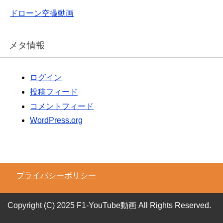
ドローン空撮動画
メタ情報
ログイン
投稿フィード
コメントフィード
WordPress.org
プライバシーポリシー
Copyright (C) 2025 F1-YouTube動画
All Rights Reserved.