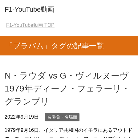
F1-YouTube動画
F1-YouTube動画
TOP
「ブラバム」タグの記事一覧
N・ラウダ vs G・ヴィルヌーヴ
1979年ディーノ・フェラーリ・
グランプリ
2022年9月19日
名勝負・名場面
1979年9月16日、イタリア共和国のイモラにあるアウトド