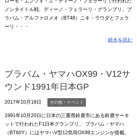
ローモ・エンツォ・エ・ディーノ・フェラーリで行われた
ノンタイトル戦、ディーノ・フェラーリ・グランプリ。ブ
ラバム・アルファロメオ（BT48）ニキ・ラウダとフェラ
ーリ・・・
続きを読む
ブラバム・ヤマハOX99・V12サ
ウンド1991年日本GP
2017年10月18日
その他・イベント
1991年10月20日に日本の三重県鈴鹿市にある鈴鹿サーキ
ットで行われたF1日本グランプリ。 ブラバム・ヤマハ
（BT60Y）にはヤマハV型12気筒OX99エンジンが搭載。