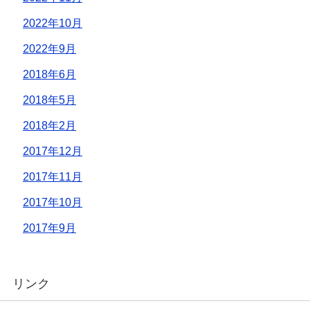
2022年10月
2022年9月
2018年6月
2018年5月
2018年2月
2017年12月
2017年11月
2017年10月
2017年9月
リンク