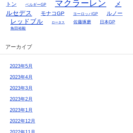
マクラーレン
メ
トン
ベルギーGP
ルセデス
モナコGP
ルノー
ヨーロッパGP
レッドブル
佐藤琢磨
日本GP
ロータス
角田裕毅
アーカイブ
2023年5月
2023年4月
2023年3月
2023年2月
2023年1月
2022年12月
2022年11月