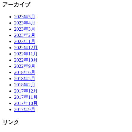
アーカイブ
2023年5月
2023年4月
2023年3月
2023年2月
2023年1月
2022年12月
2022年11月
2022年10月
2022年9月
2018年6月
2018年5月
2018年2月
2017年12月
2017年11月
2017年10月
2017年9月
リンク