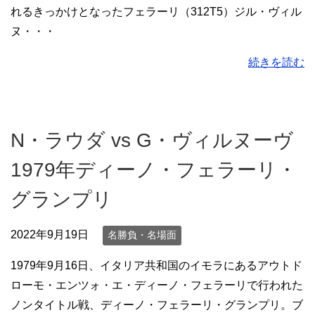
れるきっかけとなったフェラーリ（312T5）ジル・ヴィル
ヌ・・・
続きを読む
N・ラウダ vs G・ヴィルヌーヴ
1979年ディーノ・フェラーリ・
グランプリ
2022年9月19日
名勝負・名場面
1979年9月16日、イタリア共和国のイモラにあるアウトド
ローモ・エンツォ・エ・ディーノ・フェラーリで行われた
ノンタイトル戦、ディーノ・フェラーリ・グランプリ。ブ