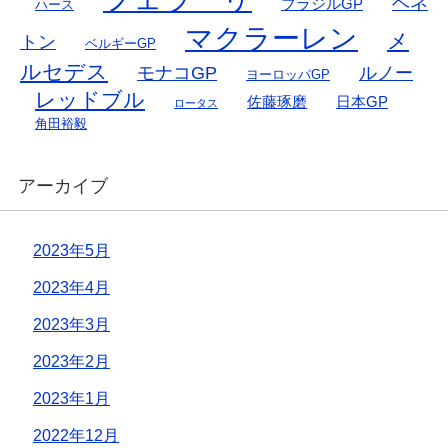
ベネ
ブラジルGP
ハース
マクラーレン
メ
トン
ベルギーGP
ルセデス
モナコGP
ルノー
ヨーロッパGP
レッドブル
佐藤琢磨
日本GP
ロータス
角田裕毅
アーカイブ
2023年5月
2023年4月
2023年3月
2023年2月
2023年1月
2022年12月