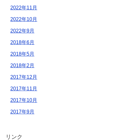
2022年11月
2022年10月
2022年9月
2018年6月
2018年5月
2018年2月
2017年12月
2017年11月
2017年10月
2017年9月
リンク