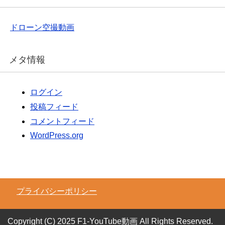
ドローン空撮動画
メタ情報
ログイン
投稿フィード
コメントフィード
WordPress.org
プライバシーポリシー
Copyright (C) 2025 F1-YouTube動画
All Rights Reserved.