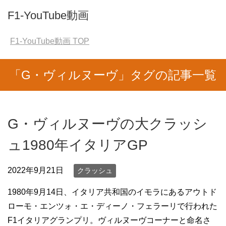
F1-YouTube動画
F1-YouTube動画
TOP
「G・ヴィルヌーヴ」タグの記事一覧
G・ヴィルヌーヴの大クラッシ
ュ1980年イタリアGP
2022年9月21日
クラッシュ
1980年9月14日、イタリア共和国のイモラにあるアウトド
ローモ・エンツォ・エ・ディーノ・フェラーリで行われた
F1イタリアグランプリ。ヴィルヌーヴコーナーと命名さ