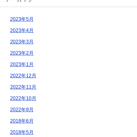
2023年5月
2023年4月
2023年3月
2023年2月
2023年1月
2022年12月
2022年11月
2022年10月
2022年9月
2018年6月
2018年5月