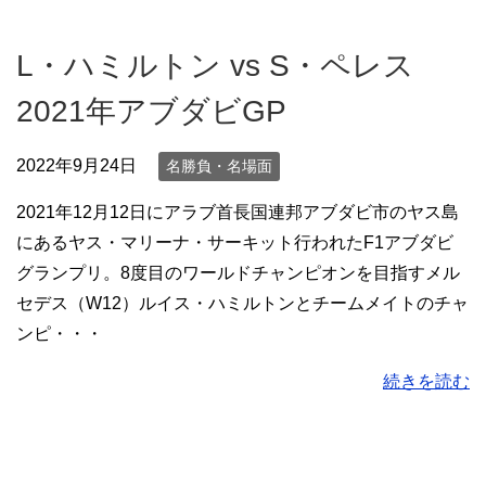
L・ハミルトン vs S・ペレス
2021年アブダビGP
2022年9月24日
名勝負・名場面
2021年12月12日にアラブ首長国連邦アブダビ市のヤス島
にあるヤス・マリーナ・サーキット行われたF1アブダビ
グランプリ。8度目のワールドチャンピオンを目指すメル
セデス（W12）ルイス・ハミルトンとチームメイトのチャ
ンピ・・・
続きを読む