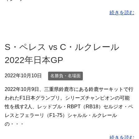
続きを読む
S・ペレス vs C・ルクレール
2022年日本GP
2022年10月10日
名勝負・名場面
2022年10月9日、三重県鈴鹿市にある鈴鹿サーキットで行
われたF1日本グランプリ。シリーズチャンピオンの可能
性を残す2人、レッドブル・RBPT（RB18）セルジオ・ペ
レスとフェラーリ（F1-75）シャルル・ルクレール
の・・・
続きを読む