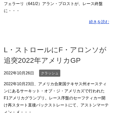
フェラーリ（641/2）アラン・プロストが、レース終盤
に・・・
続きを読む
L・ストロールにF・アロンソが
追突2022年アメリカGP
2022年10月26日
クラッシュ
2022年10月23日、アメリカ合衆国テキサス州オースティ
ンにあるサーキット・オブ・ジ・アメリカズで行われた
F1アメリカグランプリ。レース序盤のセーフティカー開
け再スタート直後バックストレートにて、アストンマーテ
ィン・メ・・・