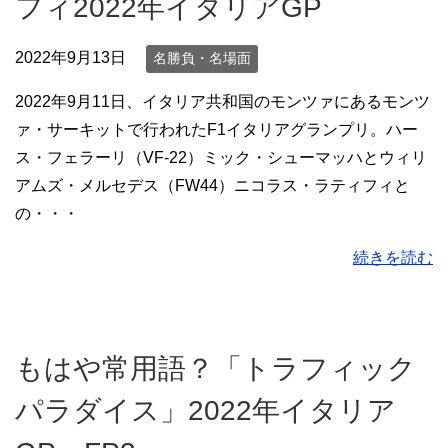
フィ2022年イタリアGP
2022年9月13日
名勝負・名場面
2022年9月11日、イタリア共和国のモンツァにあるモンツ
ァ・サーキットで行われたF1イタリアグランプリ。ハー
ス・フェラーリ（VF-22）ミック・シューマッハとウィリ
アムズ・メルセデス（FW44）ニコラス・ラティフィと
の・・・
続きを読む
もはや常用語？「トラフィック
パラダイス」2022年イタリア