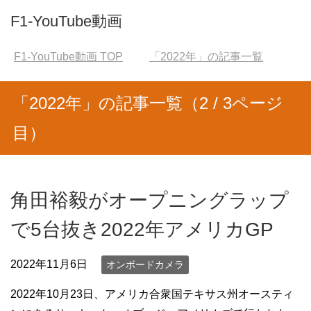
F1-YouTube動画
F1-YouTube動画
TOP
「2022年」の記事一覧
「2022年」の記事一覧（2 / 3ページ
目）
角田裕毅がオープニングラップ
で5台抜き2022年アメリカGP
2022年11月6日
オンボードカメラ
2022年10月23日、アメリカ合衆国テキサス州オースティ