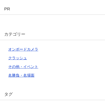
PR
カテゴリー
オンボードカメラ
クラッシュ
その他・イベント
名勝負・名場面
タグ