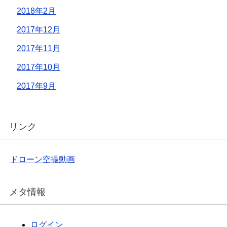
2018年2月
2017年12月
2017年11月
2017年10月
2017年9月
リンク
ドローン空撮動画
メタ情報
ログイン