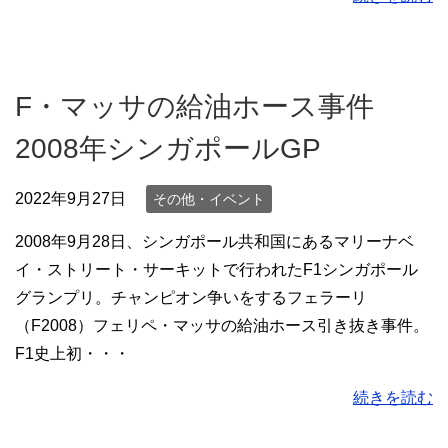
F・マッサの給油ホース事件
2008年シンガポールGP
2022年9月27日
その他・イベント
2008年9月28日、シンガポール共和国にあるマリーナベ
イ・ストリート・サーキットで行われたF1シンガポール
グランプリ。チャンピオン争いをするフェラーリ
（F2008）フェリペ・マッサの給油ホース引き抜き事件。
F1史上初・・・
続きを読む