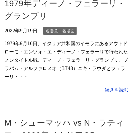
1979年ディーノ・フェラーリ・
グランプリ
2022年9月19日
名勝負・名場面
1979年9月16日、イタリア共和国のイモラにあるアウトド
ローモ・エンツォ・エ・ディーノ・フェラーリで行われた
ノンタイトル戦、ディーノ・フェラーリ・グランプリ。ブ
ラバム・アルファロメオ（BT48）ニキ・ラウダとフェラ
ーリ・・・
続きを読む
M・シューマッハ vs N・ラティ