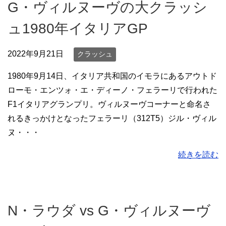
G・ヴィルヌーヴの大クラッシ
ュ1980年イタリアGP
2022年9月21日
クラッシュ
1980年9月14日、イタリア共和国のイモラにあるアウトド
ローモ・エンツォ・エ・ディーノ・フェラーリで行われた
F1イタリアグランプリ。ヴィルヌーヴコーナーと命名さ
れるきっかけとなったフェラーリ（312T5）ジル・ヴィル
ヌ・・・
続きを読む
N・ラウダ vs G・ヴィルヌーヴ