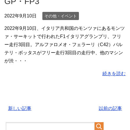
GP・FP3
2022年9月10日
その他・イベント
2022年9月10日、イタリア共和国のモンツァにあるモンツ
ァ・サーキットで行われたF1イタリアグランプリ、フリ
ー走行3回目。アルファロメオ・フェラーリ（C42）バル
テリ・ボッタスがフリー走行3回目の走行中、他のマシン
が渋・・・
続きを読む
新しい記事
以前の記事