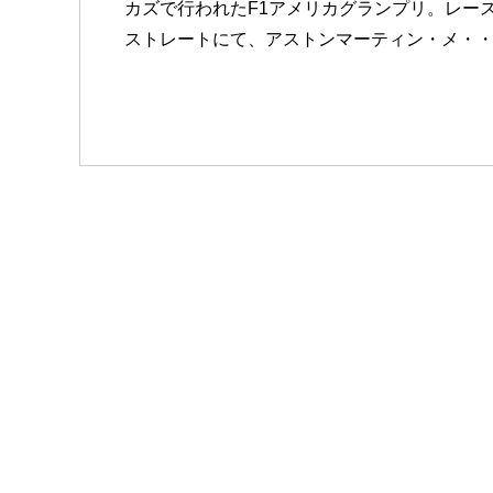
カズで行われたF1アメリカグランプリ。レー
ストレートにて、アストンマーティン・メ・