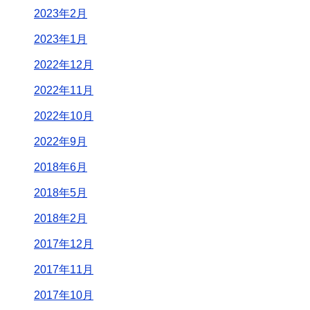
2023年2月
2023年1月
2022年12月
2022年11月
2022年10月
2022年9月
2018年6月
2018年5月
2018年2月
2017年12月
2017年11月
2017年10月