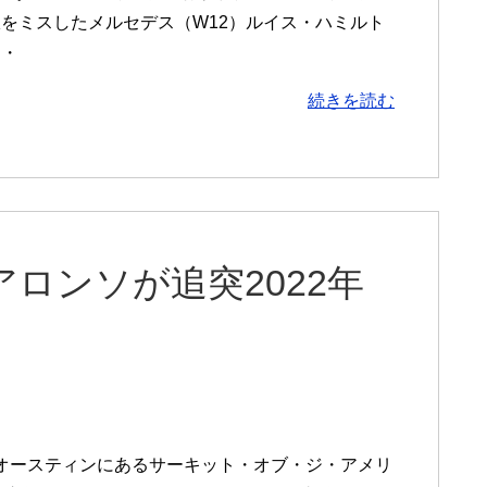
をミスしたメルセデス（W12）ルイス・ハミルト
・・
続きを読む
ロンソが追突2022年
ス州オースティンにあるサーキット・オブ・ジ・アメリ