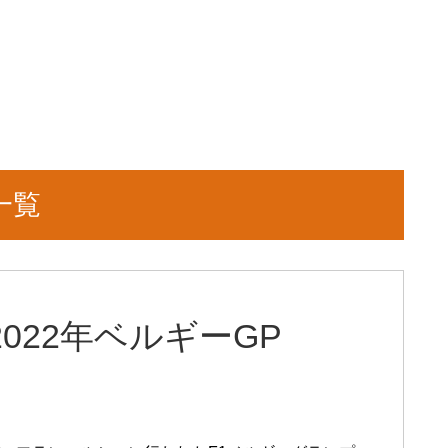
一覧
022年ベルギーGP