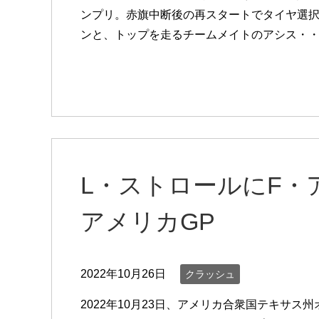
ンプリ。赤旗中断後の再スタートでタイヤ選択
ンと、トップを走るチームメイトのアシス・
L・ストロールにF・ア
アメリカGP
2022年10月26日
クラッシュ
2022年10月23日、アメリカ合衆国テキサ