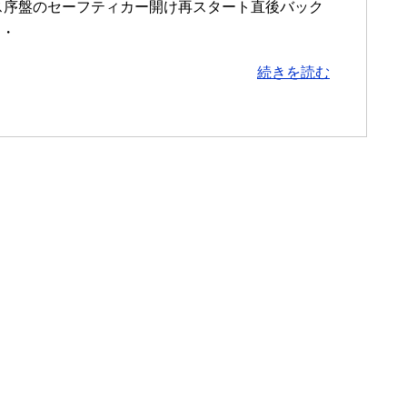
ス序盤のセーフティカー開け再スタート直後バック
・・
続きを読む