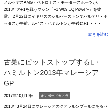
メルセデスAMG・ペトロナス・モータースポーツが、
2018年のF1を戦うマシン「F1 W09 EQ Power+」を披
露。 2月22日にイギリスのシルバーストンでバルテリ・ボ
ッタスが午前、ルイス・ハミルトンが午後にF1 ・・・
続きを読む
古巣にピットストップするL・
ハミルトン2013年マレーシア
GP
2017年10月19日
オンボードカメラ
2013年3月24日にマレーシアのクアラルンプールにあるセ