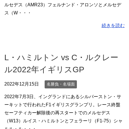
ルセデス（AMR23）フェルナンド・アロンソとメルセデ
ス（W・・・
続きを読む
L・ハミルトン vs C・ルクレー
ル2022年イギリスGP
2022年12月15日
名勝負・名場面
2022年7月3日、イングランドにあるシルバーストン・サ
ーキットで行われたF1イギリスグランプリ。レース終盤
セーフティカー解除後の再スタートでのメルセデス
（W13）ルイス・ハミルトンとフェラーリ（F1-75）シャ
ルル・ル・・・