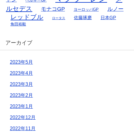
ベルギーGP
ルセデス
モナコGP
ルノー
ヨーロッパGP
レッドブル
佐藤琢磨
日本GP
ロータス
角田裕毅
アーカイブ
2023年5月
2023年4月
2023年3月
2023年2月
2023年1月
2022年12月
2022年11月