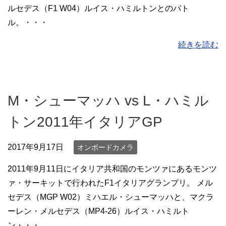
ルセデス（F1 W04）ルイス・ハミルトンとのバト
ル。・・・
続きを読む
M・シューマッハ vs L・ハミル
トン2011年イタリアGP
2017年9月17日
オンボードカメラ
2011年9月11日にイタリア共和国のモンツァにあるモンツ
ァ・サーキットで行われたF1イタリアグランプリ。 メル
セデス（MGP W02）ミハエル・シューマッハと、マクラ
ーレン・メルセデス（MP4-26）ルイス・ハミルト
ン・・・