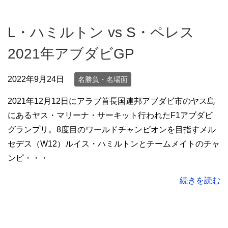
L・ハミルトン vs S・ペレス
2021年アブダビGP
2022年9月24日
名勝負・名場面
2021年12月12日にアラブ首長国連邦アブダビ市のヤス島
にあるヤス・マリーナ・サーキット行われたF1アブダビ
グランプリ。8度目のワールドチャンピオンを目指すメル
セデス（W12）ルイス・ハミルトンとチームメイトのチャ
ンピ・・・
続きを読む