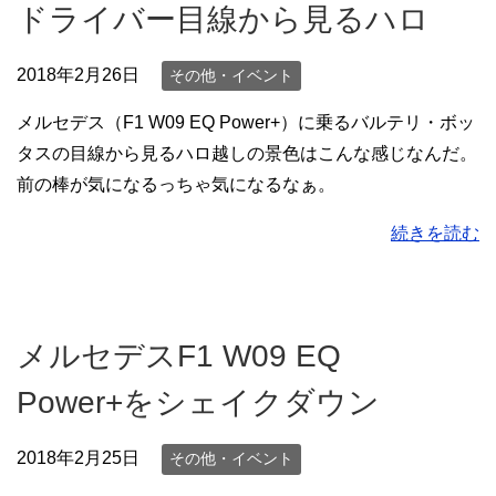
ドライバー目線から見るハロ
2018年2月26日
その他・イベント
メルセデス（F1 W09 EQ Power+）に乗るバルテリ・ボッ
タスの目線から見るハロ越しの景色はこんな感じなんだ。
前の棒が気になるっちゃ気になるなぁ。
続きを読む
メルセデスF1 W09 EQ
Power+をシェイクダウン
2018年2月25日
その他・イベント