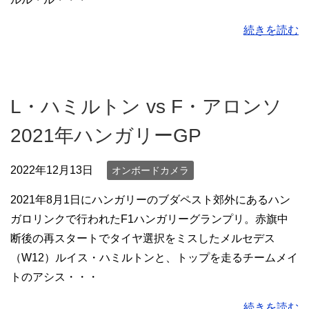
続きを読む
L・ハミルトン vs F・アロンソ
2021年ハンガリーGP
2022年12月13日
オンボードカメラ
2021年8月1日にハンガリーのブダペスト郊外にあるハン
ガロリンクで行われたF1ハンガリーグランプリ。赤旗中
断後の再スタートでタイヤ選択をミスしたメルセデス
（W12）ルイス・ハミルトンと、トップを走るチームメイ
トのアシス・・・
続きを読む