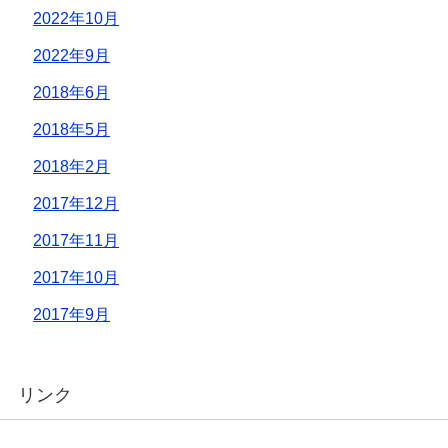
2022年10月
2022年9月
2018年6月
2018年5月
2018年2月
2017年12月
2017年11月
2017年10月
2017年9月
リンク