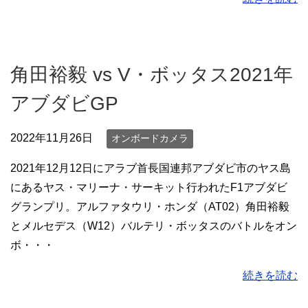
角田裕毅 vs V・ボッタス2021年
アブダビGP
2022年11月26日
オンボードカメラ
2021年12月12日にアラブ首長国連邦アブダビ市のヤス島
にあるヤス・マリーナ・サーキット行われたF1アブダビ
グランプリ。アルファタウリ・ホンダ（AT02）角田裕毅
とメルセデス（W12）バルテリ・ボッタスのバトルをオン
ボ・・・
続きを読む