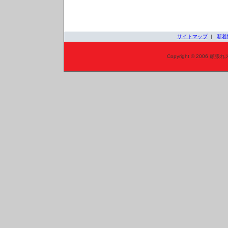
サイトマップ
|
新着
Copyright © 2006 頑張れ