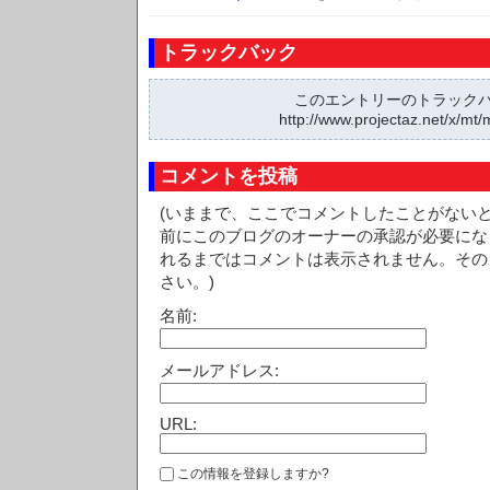
トラックバック
このエントリーのトラックバッ
http://www.projectaz.net/x/mt/
コメントを投稿
(いままで、ここでコメントしたことがない
前にこのブログのオーナーの承認が必要にな
れるまではコメントは表示されません。その
さい。)
名前:
メールアドレス:
URL:
この情報を登録しますか?