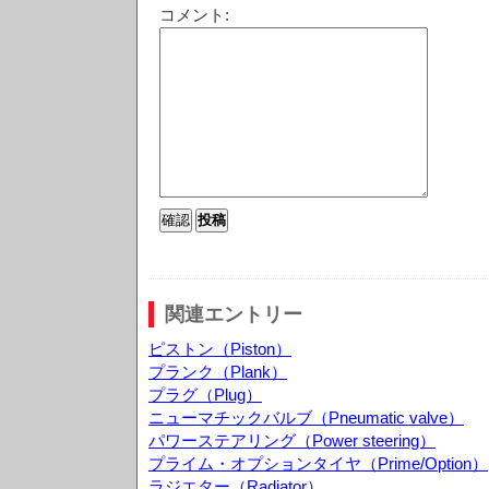
コメント:
関連エントリー
ピストン（Piston）
プランク（Plank）
プラグ（Plug）
ニューマチックバルブ（Pneumatic valve）
パワーステアリング（Power steering）
プライム・オプションタイヤ（Prime/Option）
ラジエター（Radiator）