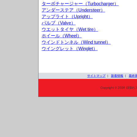
ターボチャージャー（Turbocharger）
アンダーステア（Understeer）
アップライト（Upright）
バルブ（Valve）
ウエットタイヤ（Wet tire）
ホイール（Wheel）
ウインドトンネル（Wind tunnel）
ウイングレット（Winglet）
サイトマップ
|
新着情報
|
最終
Copyright © 2006 頑張れ