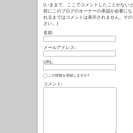
(いままで、ここでコメントしたことがない
前にこのブログのオーナーの承認が必要にな
れるまではコメントは表示されません。その
さい。)
名前:
メールアドレス:
URL:
この情報を登録しますか?
コメント: