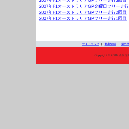
2007年F1オーストラリアGPフリー走行3回目
2007年F1オーストラリアGP金曜日フリー走
2007年F1オーストラリアGPフリー走行2回目
2007年F1オーストラリアGPフリー走行1回目
サイトマップ
|
新着情報
|
最終
Copyright © 2006 頑張れ