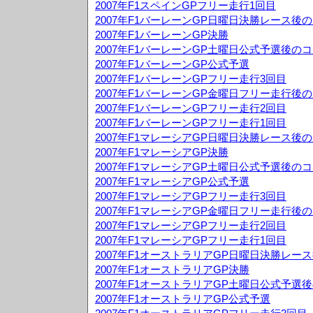
2007年F1スペインGPフリー走行1回目
2007年F1バーレーンGP日曜日決勝レース後
2007年F1バーレーンGP決勝
2007年F1バーレーンGP土曜日公式予選後の
2007年F1バーレーンGP公式予選
2007年F1バーレーンGPフリー走行3回目
2007年F1バーレーンGP金曜日フリー走行後
2007年F1バーレーンGPフリー走行2回目
2007年F1バーレーンGPフリー走行1回目
2007年F1マレーシアGP日曜日決勝レース後
2007年F1マレーシアGP決勝
2007年F1マレーシアGP土曜日公式予選後の
2007年F1マレーシアGP公式予選
2007年F1マレーシアGPフリー走行3回目
2007年F1マレーシアGP金曜日フリー走行後
2007年F1マレーシアGPフリー走行2回目
2007年F1マレーシアGPフリー走行1回目
2007年F1オーストラリアGP日曜日決勝レー
2007年F1オーストラリアGP決勝
2007年F1オーストラリアGP土曜日公式予選
2007年F1オーストラリアGP公式予選