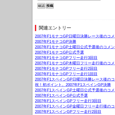
関連エントリー
2007年F1モナコGP日曜日決勝レース後のコ
2007年F1モナコGP決勝
2007年F1モナコGP土曜日公式予選後のコメ
2007年F1モナコGP公式予選
2007年F1モナコGPフリー走行3回目
2007年F1モナコGP木曜日フリー走行後のコ
2007年F1モナコGPフリー走行2回目
2007年F1モナコGPフリー走行1回目
2007年F1スペインGP日曜日決勝レース後の
祝！初ポイント。2007年F1スペインGP決勝
2007年F1スペインGP土曜日公式予選後のコ
2007年F1スペインGP公式予選
2007年F1スペインGPフリー走行3回目
2007年F1スペインGP金曜日フリー走行後の
2007年F1スペインGPフリー走行2回目