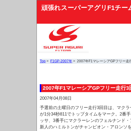
頑張れスーパーアグリF1チー
Top
>
F1GP-2007年
> 2007年F1マレーシアGPフリー走
2007年F1マレーシアGPフリー走行3
2007年04月08日
予選前の土曜日のフリー走行3回目は、マクラ
が1分34秒811でトップタイムをマーク。2
ッサ、3番手にマクラーレンのフェルナンド・
新人のハミルトンがチャンピオン・アロンソ