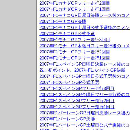
2007年F1カナダGPフリー走行2回目
2007年F1カナダGPフリー走行1回目
2007年F1モナコGP日曜日決勝レース後のコ
2007年F1モナコGP決勝
2007年F1モナコGP土曜日公式予選後のコメ
2007年F1モナコGP公式予選
2007年F1モナコGPフリー走行3回目
2007年F1モナコGP木曜日フリー走行後のコ
2007年F1モナコGPフリー走行2回目
2007年F1モナコGPフリー走行1回目
2007年F1スペインGP日曜日決勝レース後の
祝！初ポイント。2007年F1スペインGP決勝
2007年F1スペインGP土曜日公式予選後のコ
2007年F1スペインGP公式予選
2007年F1スペインGPフリー走行3回目
2007年F1スペインGP金曜日フリー走行後の
2007年F1スペインGPフリー走行2回目
2007年F1スペインGPフリー走行1回目
2007年F1バーレーンGP日曜日決勝レース後
2007年F1バーレーンGP決勝
2007年F1バーレーンGP土曜日公式予選後の