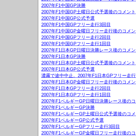
2007年F1中国GP決勝
2007年F1中国GP土曜日公式予選後のコメント
2007年F1中国GP公式予選
2007年F1中国GPフリー走行3回目
2007年F1中国GP金曜日フリー走行後のコメ
2007年F1中国GPフリー走行2回目
2007年F1中国GPフリー走行1回目
2007年F1日本GP日曜日決勝レース後のコメ
2007年F1日本GP決勝
2007年F1日本GP土曜日公式予選後のコメント
2007年F1日本GP公式予選
濃霧で途中中止。2007年F1日本GPフリー走行
2007年F1日本GP金曜日フリー走行後のコメ
2007年F1日本GPフリー走行2回目
2007年F1日本GPフリー走行1回目
2007年F1ベルギーGP日曜日決勝レース後の
2007年F1ベルギーGP決勝
2007年F1ベルギーGP土曜日公式予選後のコ
2007年F1ベルギーGP公式予選
2007年F1ベルギーGPフリー走行3回目
2007年F1ベルギーGP金曜日フリー走行後の