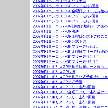
2007年F1ハンガリーGP公式予選
2007年F1ハンガリーGPフリー走行3回目
2007年F1ハンガリーGP金曜日フリー走行後
2007年F1ハンガリーGPフリー走行2回目
2007年F1ハンガリーGPフリー走行1回目
2007年F1ヨーロッパGP日曜日決勝レース後
2007年F1ヨーロッパGP決勝
2007年F1ヨーロッパGP土曜日公式予選後の
2007年F1ヨーロッパGP公式予選
2007年F1ヨーロッパGPフリー走行3回目
2007年F1ヨーロッパGP金曜日フリー走行後
2007年F1ヨーロッパGPフリー走行2回目
2007年F1ヨーロッパGPフリー走行1回目
2007年F1イギリスGP日曜日決勝レース後の
2007年F1イギリスGP決勝
2007年F1イギリスGP土曜日公式予選後のコ
2007年F1イギリスGP公式予選
2007年F1イギリスGPフリー走行3回目
2007年F1イギリスGP金曜日フリー走行後の
2007年F1イギリスGPフリー走行2回目
2007年F1イギリスGPフリー走行1回目
2007年F1フランスGP日曜日決勝レース後の