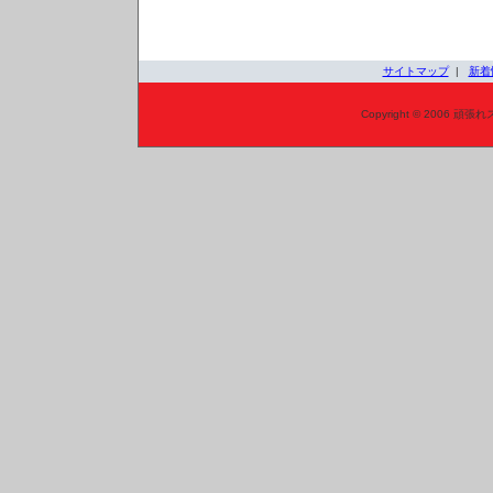
サイトマップ
|
新着
Copyright © 2006 頑張れ