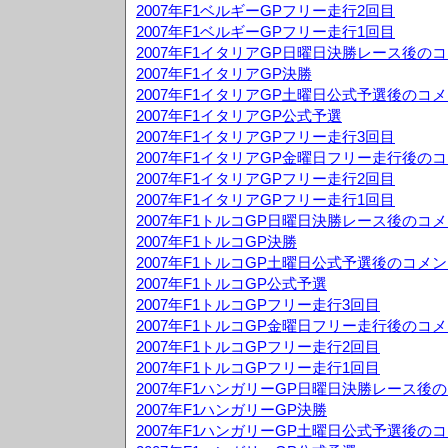
2007年F1ベルギーGPフリー走行2回目
2007年F1ベルギーGPフリー走行1回目
2007年F1イタリアGP日曜日決勝レース後の
2007年F1イタリアGP決勝
2007年F1イタリアGP土曜日公式予選後のコ
2007年F1イタリアGP公式予選
2007年F1イタリアGPフリー走行3回目
2007年F1イタリアGP金曜日フリー走行後の
2007年F1イタリアGPフリー走行2回目
2007年F1イタリアGPフリー走行1回目
2007年F1トルコGP日曜日決勝レース後のコ
2007年F1トルコGP決勝
2007年F1トルコGP土曜日公式予選後のコメ
2007年F1トルコGP公式予選
2007年F1トルコGPフリー走行3回目
2007年F1トルコGP金曜日フリー走行後のコ
2007年F1トルコGPフリー走行2回目
2007年F1トルコGPフリー走行1回目
2007年F1ハンガリーGP日曜日決勝レース後
2007年F1ハンガリーGP決勝
2007年F1ハンガリーGP土曜日公式予選後の