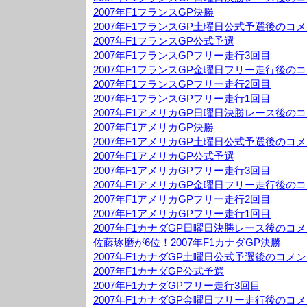
2007年F1フランスGP決勝
2007年F1フランスGP土曜日公式予選後のコ
2007年F1フランスGP公式予選
2007年F1フランスGPフリー走行3回目
2007年F1フランスGP金曜日フリー走行後の
2007年F1フランスGPフリー走行2回目
2007年F1フランスGPフリー走行1回目
2007年F1アメリカGP日曜日決勝レース後の
2007年F1アメリカGP決勝
2007年F1アメリカGP土曜日公式予選後のコ
2007年F1アメリカGP公式予選
2007年F1アメリカGPフリー走行3回目
2007年F1アメリカGP金曜日フリー走行後の
2007年F1アメリカGPフリー走行2回目
2007年F1アメリカGPフリー走行1回目
2007年F1カナダGP日曜日決勝レース後のコ
佐藤琢磨が6位！2007年F1カナダGP決勝
2007年F1カナダGP土曜日公式予選後のコメ
2007年F1カナダGP公式予選
2007年F1カナダGPフリー走行3回目
2007年F1カナダGP金曜日フリー走行後のコ