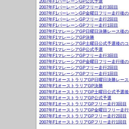
2007年F1バーレーンGP公式予選
2007年F1バーレーンGPフリー走行3回目
2007年F1バーレーンGP金曜日フリー走行後
2007年F1バーレーンGPフリー走行2回目
2007年F1バーレーンGPフリー走行1回目
2007年F1マレーシアGP日曜日決勝レース後
2007年F1マレーシアGP決勝
2007年F1マレーシアGP土曜日公式予選後の
2007年F1マレーシアGP公式予選
2007年F1マレーシアGPフリー走行3回目
2007年F1マレーシアGP金曜日フリー走行後
2007年F1マレーシアGPフリー走行2回目
2007年F1マレーシアGPフリー走行1回目
2007年F1オーストラリアGP日曜日決勝レー
2007年F1オーストラリアGP決勝
2007年F1オーストラリアGP土曜日公式予選
2007年F1オーストラリアGP公式予選
2007年F1オーストラリアGPフリー走行3回目
2007年F1オーストラリアGP金曜日フリー走
2007年F1オーストラリアGPフリー走行2回目
2007年F1オーストラリアGPフリー走行1回目