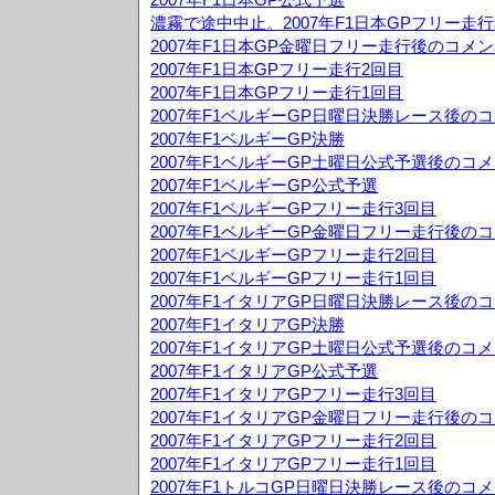
濃霧で途中中止。2007年F1日本GPフリー走行
2007年F1日本GP金曜日フリー走行後のコメ
2007年F1日本GPフリー走行2回目
2007年F1日本GPフリー走行1回目
2007年F1ベルギーGP日曜日決勝レース後の
2007年F1ベルギーGP決勝
2007年F1ベルギーGP土曜日公式予選後のコ
2007年F1ベルギーGP公式予選
2007年F1ベルギーGPフリー走行3回目
2007年F1ベルギーGP金曜日フリー走行後の
2007年F1ベルギーGPフリー走行2回目
2007年F1ベルギーGPフリー走行1回目
2007年F1イタリアGP日曜日決勝レース後の
2007年F1イタリアGP決勝
2007年F1イタリアGP土曜日公式予選後のコ
2007年F1イタリアGP公式予選
2007年F1イタリアGPフリー走行3回目
2007年F1イタリアGP金曜日フリー走行後の
2007年F1イタリアGPフリー走行2回目
2007年F1イタリアGPフリー走行1回目
2007年F1トルコGP日曜日決勝レース後のコ