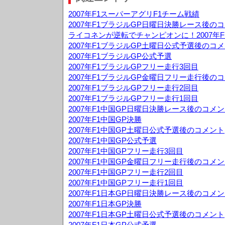
2007年F1スーパーアグリF1チーム戦績
2007年F1ブラジルGP日曜日決勝レース後の
ライコネンが逆転でチャンピオンに！2007年F
2007年F1ブラジルGP土曜日公式予選後のコ
2007年F1ブラジルGP公式予選
2007年F1ブラジルGPフリー走行3回目
2007年F1ブラジルGP金曜日フリー走行後の
2007年F1ブラジルGPフリー走行2回目
2007年F1ブラジルGPフリー走行1回目
2007年F1中国GP日曜日決勝レース後のコメ
2007年F1中国GP決勝
2007年F1中国GP土曜日公式予選後のコメント
2007年F1中国GP公式予選
2007年F1中国GPフリー走行3回目
2007年F1中国GP金曜日フリー走行後のコメ
2007年F1中国GPフリー走行2回目
2007年F1中国GPフリー走行1回目
2007年F1日本GP日曜日決勝レース後のコメ
2007年F1日本GP決勝
2007年F1日本GP土曜日公式予選後のコメント
2007年F1日本GP公式予選