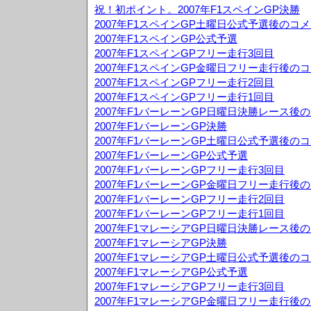
祝！初ポイント。2007年F1スペインGP決勝
2007年F1スペインGP土曜日公式予選後のコ
2007年F1スペインGP公式予選
2007年F1スペインGPフリー走行3回目
2007年F1スペインGP金曜日フリー走行後の
2007年F1スペインGPフリー走行2回目
2007年F1スペインGPフリー走行1回目
2007年F1バーレーンGP日曜日決勝レース後
2007年F1バーレーンGP決勝
2007年F1バーレーンGP土曜日公式予選後の
2007年F1バーレーンGP公式予選
2007年F1バーレーンGPフリー走行3回目
2007年F1バーレーンGP金曜日フリー走行後
2007年F1バーレーンGPフリー走行2回目
2007年F1バーレーンGPフリー走行1回目
2007年F1マレーシアGP日曜日決勝レース後
2007年F1マレーシアGP決勝
2007年F1マレーシアGP土曜日公式予選後の
2007年F1マレーシアGP公式予選
2007年F1マレーシアGPフリー走行3回目
2007年F1マレーシアGP金曜日フリー走行後