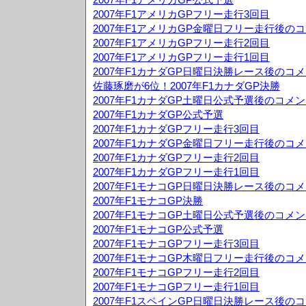
2007年F1アメリカGPフリー走行3回目
2007年F1アメリカGP金曜日フリー走行後の
2007年F1アメリカGPフリー走行2回目
2007年F1アメリカGPフリー走行1回目
2007年F1カナダGP日曜日決勝レース後のコ
佐藤琢磨が6位！2007年F1カナダGP決勝
2007年F1カナダGP土曜日公式予選後のコメ
2007年F1カナダGP公式予選
2007年F1カナダGPフリー走行3回目
2007年F1カナダGP金曜日フリー走行後のコ
2007年F1カナダGPフリー走行2回目
2007年F1カナダGPフリー走行1回目
2007年F1モナコGP日曜日決勝レース後のコ
2007年F1モナコGP決勝
2007年F1モナコGP土曜日公式予選後のコメ
2007年F1モナコGP公式予選
2007年F1モナコGPフリー走行3回目
2007年F1モナコGP木曜日フリー走行後のコ
2007年F1モナコGPフリー走行2回目
2007年F1モナコGPフリー走行1回目
2007年F1スペインGP日曜日決勝レース後の