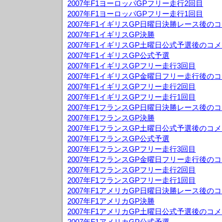
2007年F1ヨーロッパGPフリー走行2回目
2007年F1ヨーロッパGPフリー走行1回目
2007年F1イギリスGP日曜日決勝レース後の
2007年F1イギリスGP決勝
2007年F1イギリスGP土曜日公式予選後のコ
2007年F1イギリスGP公式予選
2007年F1イギリスGPフリー走行3回目
2007年F1イギリスGP金曜日フリー走行後の
2007年F1イギリスGPフリー走行2回目
2007年F1イギリスGPフリー走行1回目
2007年F1フランスGP日曜日決勝レース後の
2007年F1フランスGP決勝
2007年F1フランスGP土曜日公式予選後のコ
2007年F1フランスGP公式予選
2007年F1フランスGPフリー走行3回目
2007年F1フランスGP金曜日フリー走行後の
2007年F1フランスGPフリー走行2回目
2007年F1フランスGPフリー走行1回目
2007年F1アメリカGP日曜日決勝レース後の
2007年F1アメリカGP決勝
2007年F1アメリカGP土曜日公式予選後のコ
2007年F1アメリカGP公式予選