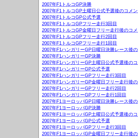
2007年F1トルコGP決勝
2007年F1トルコGP土曜日公式予選後のコメ
2007年F1トルコGP公式予選
2007年F1トルコGPフリー走行3回目
2007年F1トルコGP金曜日フリー走行後のコ
2007年F1トルコGPフリー走行2回目
2007年F1トルコGPフリー走行1回目
2007年F1ハンガリーGP日曜日決勝レース後
2007年F1ハンガリーGP決勝
2007年F1ハンガリーGP土曜日公式予選後の
2007年F1ハンガリーGP公式予選
2007年F1ハンガリーGPフリー走行3回目
2007年F1ハンガリーGP金曜日フリー走行後
2007年F1ハンガリーGPフリー走行2回目
2007年F1ハンガリーGPフリー走行1回目
2007年F1ヨーロッパGP日曜日決勝レース後
2007年F1ヨーロッパGP決勝
2007年F1ヨーロッパGP土曜日公式予選後の
2007年F1ヨーロッパGP公式予選
2007年F1ヨーロッパGPフリー走行3回目
2007年F1ヨーロッパGP金曜日フリー走行後