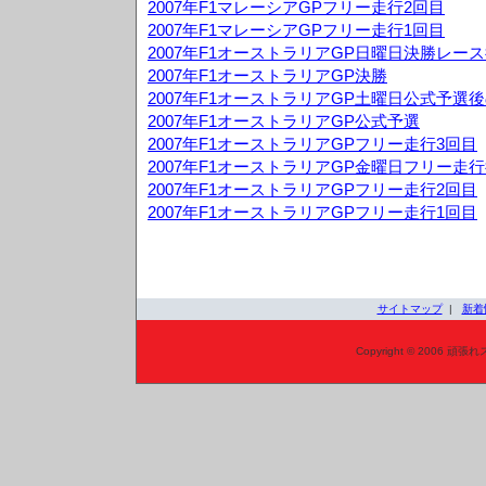
2007年F1マレーシアGPフリー走行2回目
2007年F1マレーシアGPフリー走行1回目
2007年F1オーストラリアGP日曜日決勝レー
2007年F1オーストラリアGP決勝
2007年F1オーストラリアGP土曜日公式予選
2007年F1オーストラリアGP公式予選
2007年F1オーストラリアGPフリー走行3回目
2007年F1オーストラリアGP金曜日フリー走
2007年F1オーストラリアGPフリー走行2回目
2007年F1オーストラリアGPフリー走行1回目
サイトマップ
|
新着
Copyright © 2006 頑張れ