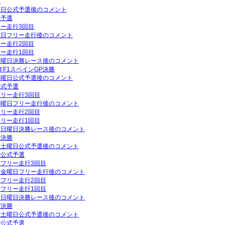
勝
土曜日公式予選後のコメント
式予選
リー走行3回目
木曜日フリー走行後のコメント
リー走行2回目
リー走行1回目
P日曜日決勝レース後のコメント
年F1スペインGP決勝
P土曜日公式予選後のコメント
公式予選
フリー走行3回目
P金曜日フリー走行後のコメント
フリー走行2回目
フリー走行1回目
GP日曜日決勝レース後のコメント
P決勝
GP土曜日公式予選後のコメント
P公式予選
GPフリー走行3回目
GP金曜日フリー走行後のコメント
GPフリー走行2回目
GPフリー走行1回目
GP日曜日決勝レース後のコメント
P決勝
GP土曜日公式予選後のコメント
P公式予選