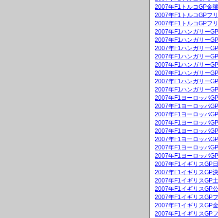
2007年F1トルコGP
2007年F1トルコGPフ
2007年F1トルコGPフ
2007年F1ハンガリー
2007年F1ハンガリーG
2007年F1ハンガリー
2007年F1ハンガリーG
2007年F1ハンガリー
2007年F1ハンガリー
2007年F1ハンガリー
2007年F1ハンガリー
2007年F1ヨーロッパ
2007年F1ヨーロッパG
2007年F1ヨーロッパ
2007年F1ヨーロッパG
2007年F1ヨーロッパ
2007年F1ヨーロッパ
2007年F1ヨーロッパ
2007年F1ヨーロッパ
2007年F1イギリスG
2007年F1イギリスGP
2007年F1イギリスG
2007年F1イギリスGP
2007年F1イギリスGP
2007年F1イギリスG
2007年F1イギリスGP