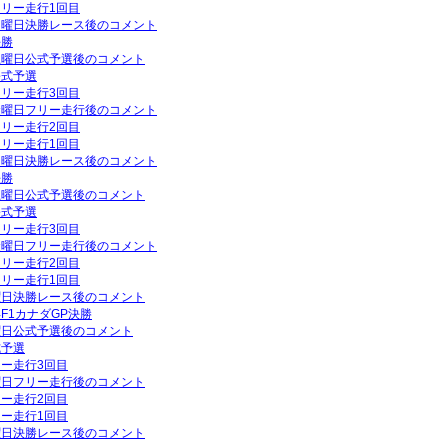
フリー走行1回目
P日曜日決勝レース後のコメント
決勝
P土曜日公式予選後のコメント
公式予選
フリー走行3回目
P金曜日フリー走行後のコメント
フリー走行2回目
フリー走行1回目
P日曜日決勝レース後のコメント
決勝
P土曜日公式予選後のコメント
公式予選
フリー走行3回目
P金曜日フリー走行後のコメント
フリー走行2回目
フリー走行1回目
日曜日決勝レース後のコメント
年F1カナダGP決勝
土曜日公式予選後のコメント
式予選
リー走行3回目
金曜日フリー走行後のコメント
リー走行2回目
リー走行1回目
日曜日決勝レース後のコメント