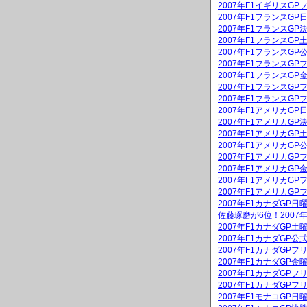
2007年F1イギリスGP
2007年F1フランスG
2007年F1フランスGP
2007年F1フランスG
2007年F1フランスGP
2007年F1フランスGP
2007年F1フランスG
2007年F1フランスGP
2007年F1フランスGP
2007年F1アメリカG
2007年F1アメリカGP
2007年F1アメリカG
2007年F1アメリカGP
2007年F1アメリカGP
2007年F1アメリカG
2007年F1アメリカGP
2007年F1アメリカGP
2007年F1カナダGP
佐藤琢磨が6位！2007
2007年F1カナダGP
2007年F1カナダGP公
2007年F1カナダGPフ
2007年F1カナダGP
2007年F1カナダGPフ
2007年F1カナダGPフ
2007年F1モナコGP