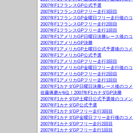
2007年F1フランスGP公式予選
2007年F1フランスGPフリー走行3回目
2007年F1フランスGP金曜日フリー走行後の
2007年F1フランスGPフリー走行2回目
2007年F1フランスGPフリー走行1回目
2007年F1アメリカGP日曜日決勝レース後の
2007年F1アメリカGP決勝
2007年F1アメリカGP土曜日公式予選後のコ
2007年F1アメリカGP公式予選
2007年F1アメリカGPフリー走行3回目
2007年F1アメリカGP金曜日フリー走行後の
2007年F1アメリカGPフリー走行2回目
2007年F1アメリカGPフリー走行1回目
2007年F1カナダGP日曜日決勝レース後のコ
佐藤琢磨が6位！2007年F1カナダGP決勝
2007年F1カナダGP土曜日公式予選後のコメ
2007年F1カナダGP公式予選
2007年F1カナダGPフリー走行3回目
2007年F1カナダGP金曜日フリー走行後のコ
2007年F1カナダGPフリー走行2回目
2007年F1カナダGPフリー走行1回目