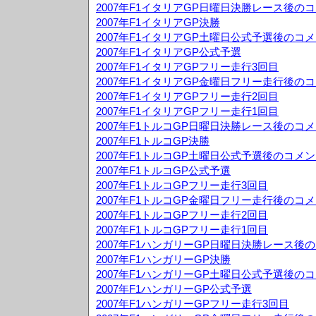
2007年F1イタリアGP日曜日決勝レース後の
2007年F1イタリアGP決勝
2007年F1イタリアGP土曜日公式予選後のコ
2007年F1イタリアGP公式予選
2007年F1イタリアGPフリー走行3回目
2007年F1イタリアGP金曜日フリー走行後の
2007年F1イタリアGPフリー走行2回目
2007年F1イタリアGPフリー走行1回目
2007年F1トルコGP日曜日決勝レース後のコ
2007年F1トルコGP決勝
2007年F1トルコGP土曜日公式予選後のコメ
2007年F1トルコGP公式予選
2007年F1トルコGPフリー走行3回目
2007年F1トルコGP金曜日フリー走行後のコ
2007年F1トルコGPフリー走行2回目
2007年F1トルコGPフリー走行1回目
2007年F1ハンガリーGP日曜日決勝レース後
2007年F1ハンガリーGP決勝
2007年F1ハンガリーGP土曜日公式予選後の
2007年F1ハンガリーGP公式予選
2007年F1ハンガリーGPフリー走行3回目