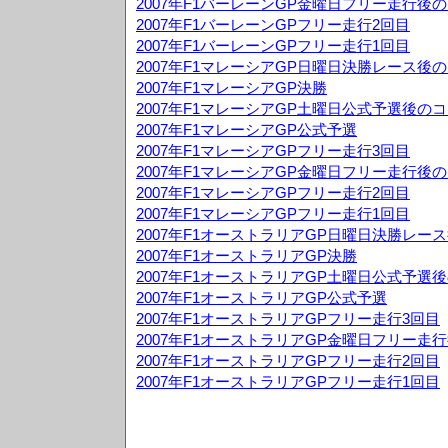
2007年F1バーレーンGP金曜日フリー走行後
2007年F1バーレーンGPフリー走行2回目
2007年F1バーレーンGPフリー走行1回目
2007年F1マレーシアGP日曜日決勝レース後
2007年F1マレーシアGP決勝
2007年F1マレーシアGP土曜日公式予選後の
2007年F1マレーシアGP公式予選
2007年F1マレーシアGPフリー走行3回目
2007年F1マレーシアGP金曜日フリー走行後
2007年F1マレーシアGPフリー走行2回目
2007年F1マレーシアGPフリー走行1回目
2007年F1オーストラリアGP日曜日決勝レー
2007年F1オーストラリアGP決勝
2007年F1オーストラリアGP土曜日公式予選
2007年F1オーストラリアGP公式予選
2007年F1オーストラリアGPフリー走行3回目
2007年F1オーストラリアGP金曜日フリー走
2007年F1オーストラリアGPフリー走行2回目
2007年F1オーストラリアGPフリー走行1回目