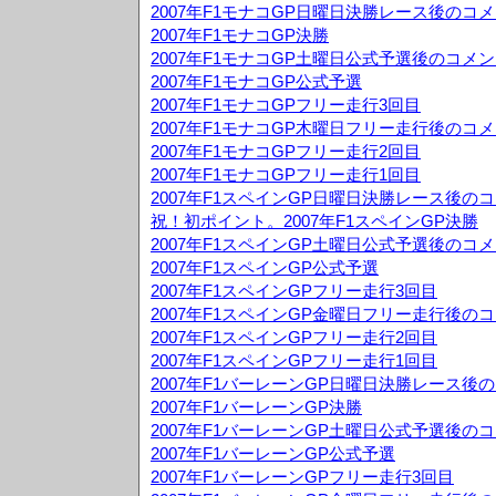
2007年F1モナコGP日曜日決勝レース後のコ
2007年F1モナコGP決勝
2007年F1モナコGP土曜日公式予選後のコメ
2007年F1モナコGP公式予選
2007年F1モナコGPフリー走行3回目
2007年F1モナコGP木曜日フリー走行後のコ
2007年F1モナコGPフリー走行2回目
2007年F1モナコGPフリー走行1回目
2007年F1スペインGP日曜日決勝レース後の
祝！初ポイント。2007年F1スペインGP決勝
2007年F1スペインGP土曜日公式予選後のコ
2007年F1スペインGP公式予選
2007年F1スペインGPフリー走行3回目
2007年F1スペインGP金曜日フリー走行後の
2007年F1スペインGPフリー走行2回目
2007年F1スペインGPフリー走行1回目
2007年F1バーレーンGP日曜日決勝レース後
2007年F1バーレーンGP決勝
2007年F1バーレーンGP土曜日公式予選後の
2007年F1バーレーンGP公式予選
2007年F1バーレーンGPフリー走行3回目