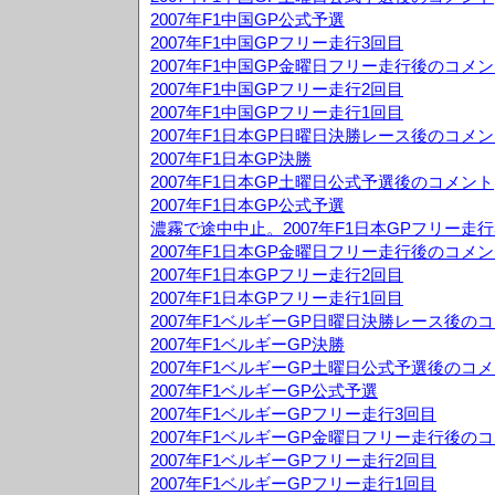
2007年F1中国GP公式予選
2007年F1中国GPフリー走行3回目
2007年F1中国GP金曜日フリー走行後のコメ
2007年F1中国GPフリー走行2回目
2007年F1中国GPフリー走行1回目
2007年F1日本GP日曜日決勝レース後のコメ
2007年F1日本GP決勝
2007年F1日本GP土曜日公式予選後のコメント
2007年F1日本GP公式予選
濃霧で途中中止。2007年F1日本GPフリー走行
2007年F1日本GP金曜日フリー走行後のコメ
2007年F1日本GPフリー走行2回目
2007年F1日本GPフリー走行1回目
2007年F1ベルギーGP日曜日決勝レース後の
2007年F1ベルギーGP決勝
2007年F1ベルギーGP土曜日公式予選後のコ
2007年F1ベルギーGP公式予選
2007年F1ベルギーGPフリー走行3回目
2007年F1ベルギーGP金曜日フリー走行後の
2007年F1ベルギーGPフリー走行2回目
2007年F1ベルギーGPフリー走行1回目