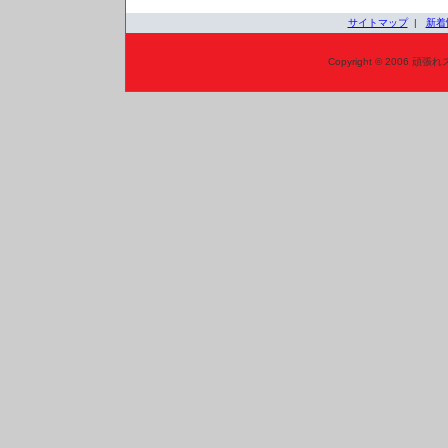
サイトマップ
|
新着
Copyright © 2006 頑張れ