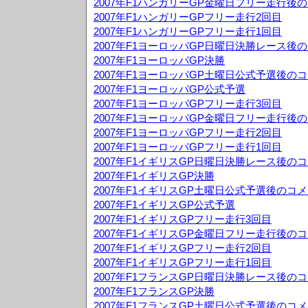
2007年F1ハンガリーGP金曜日フリー走行後
2007年F1ハンガリーGPフリー走行2回目
2007年F1ハンガリーGPフリー走行1回目
2007年F1ヨーロッパGP日曜日決勝レース後
2007年F1ヨーロッパGP決勝
2007年F1ヨーロッパGP土曜日公式予選後の
2007年F1ヨーロッパGP公式予選
2007年F1ヨーロッパGPフリー走行3回目
2007年F1ヨーロッパGP金曜日フリー走行後
2007年F1ヨーロッパGPフリー走行2回目
2007年F1ヨーロッパGPフリー走行1回目
2007年F1イギリスGP日曜日決勝レース後の
2007年F1イギリスGP決勝
2007年F1イギリスGP土曜日公式予選後のコ
2007年F1イギリスGP公式予選
2007年F1イギリスGPフリー走行3回目
2007年F1イギリスGP金曜日フリー走行後の
2007年F1イギリスGPフリー走行2回目
2007年F1イギリスGPフリー走行1回目
2007年F1フランスGP日曜日決勝レース後の
2007年F1フランスGP決勝
2007年F1フランスGP土曜日公式予選後のコ