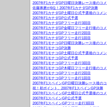
2007年F1カナダGP日曜日決勝レース後のコ
佐藤琢磨が6位！2007年F1カナダGP決勝
2007年F1カナダGP土曜日公式予選後のコメ
2007年F1カナダGP公式予選
2007年F1カナダGPフリー走行3回目
2007年F1カナダGP金曜日フリー走行後のコ
2007年F1カナダGPフリー走行2回目
2007年F1カナダGPフリー走行1回目
2007年F1モナコGP日曜日決勝レース後のコ
2007年F1モナコGP決勝
2007年F1モナコGP土曜日公式予選後のコメ
2007年F1モナコGP公式予選
2007年F1モナコGPフリー走行3回目
2007年F1モナコGP木曜日フリー走行後のコ
2007年F1モナコGPフリー走行2回目
2007年F1モナコGPフリー走行1回目
2007年F1スペインGP日曜日決勝レース後の
祝！初ポイント。2007年F1スペインGP決勝
2007年F1スペインGP土曜日公式予選後のコ
2007年F1スペインGP公式予選
2007年F1スペインGPフリー走行3回目