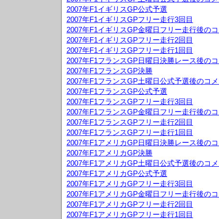
2007年F1イギリスGP公式予選
2007年F1イギリスGPフリー走行3回目
2007年F1イギリスGP金曜日フリー走行後の
2007年F1イギリスGPフリー走行2回目
2007年F1イギリスGPフリー走行1回目
2007年F1フランスGP日曜日決勝レース後の
2007年F1フランスGP決勝
2007年F1フランスGP土曜日公式予選後のコ
2007年F1フランスGP公式予選
2007年F1フランスGPフリー走行3回目
2007年F1フランスGP金曜日フリー走行後の
2007年F1フランスGPフリー走行2回目
2007年F1フランスGPフリー走行1回目
2007年F1アメリカGP日曜日決勝レース後の
2007年F1アメリカGP決勝
2007年F1アメリカGP土曜日公式予選後のコ
2007年F1アメリカGP公式予選
2007年F1アメリカGPフリー走行3回目
2007年F1アメリカGP金曜日フリー走行後の
2007年F1アメリカGPフリー走行2回目
2007年F1アメリカGPフリー走行1回目