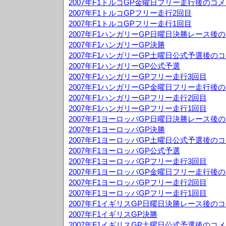
2007年F1トルコGP金曜日フリー走行後のコ
2007年F1トルコGPフリー走行2回目
2007年F1トルコGPフリー走行1回目
2007年F1ハンガリーGP日曜日決勝レース後
2007年F1ハンガリーGP決勝
2007年F1ハンガリーGP土曜日公式予選後の
2007年F1ハンガリーGP公式予選
2007年F1ハンガリーGPフリー走行3回目
2007年F1ハンガリーGP金曜日フリー走行後
2007年F1ハンガリーGPフリー走行2回目
2007年F1ハンガリーGPフリー走行1回目
2007年F1ヨーロッパGP日曜日決勝レース後
2007年F1ヨーロッパGP決勝
2007年F1ヨーロッパGP土曜日公式予選後の
2007年F1ヨーロッパGP公式予選
2007年F1ヨーロッパGPフリー走行3回目
2007年F1ヨーロッパGP金曜日フリー走行後
2007年F1ヨーロッパGPフリー走行2回目
2007年F1ヨーロッパGPフリー走行1回目
2007年F1イギリスGP日曜日決勝レース後の
2007年F1イギリスGP決勝
2007年F1イギリスGP土曜日公式予選後のコ