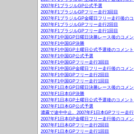
2007年F1ブラジルGP公式予選
2007年F1ブラジルGPフリー走行3回目
2007年F1ブラジルGP金曜日フリー走行後の
2007年F1ブラジルGPフリー走行2回目
2007年F1ブラジルGPフリー走行1回目
2007年F1中国GP日曜日決勝レース後のコメ
2007年F1中国GP決勝
2007年F1中国GP土曜日公式予選後のコメント
2007年F1中国GP公式予選
2007年F1中国GPフリー走行3回目
2007年F1中国GP金曜日フリー走行後のコメ
2007年F1中国GPフリー走行2回目
2007年F1中国GPフリー走行1回目
2007年F1日本GP日曜日決勝レース後のコメ
2007年F1日本GP決勝
2007年F1日本GP土曜日公式予選後のコメント
2007年F1日本GP公式予選
濃霧で途中中止。2007年F1日本GPフリー走行
2007年F1日本GP金曜日フリー走行後のコメ
2007年F1日本GPフリー走行2回目
2007年F1日本GPフリー走行1回目