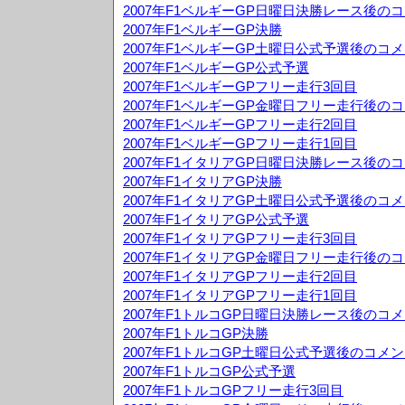
2007年F1ベルギーGP日曜日決勝レース後の
2007年F1ベルギーGP決勝
2007年F1ベルギーGP土曜日公式予選後のコ
2007年F1ベルギーGP公式予選
2007年F1ベルギーGPフリー走行3回目
2007年F1ベルギーGP金曜日フリー走行後の
2007年F1ベルギーGPフリー走行2回目
2007年F1ベルギーGPフリー走行1回目
2007年F1イタリアGP日曜日決勝レース後の
2007年F1イタリアGP決勝
2007年F1イタリアGP土曜日公式予選後のコ
2007年F1イタリアGP公式予選
2007年F1イタリアGPフリー走行3回目
2007年F1イタリアGP金曜日フリー走行後の
2007年F1イタリアGPフリー走行2回目
2007年F1イタリアGPフリー走行1回目
2007年F1トルコGP日曜日決勝レース後のコ
2007年F1トルコGP決勝
2007年F1トルコGP土曜日公式予選後のコメ
2007年F1トルコGP公式予選
2007年F1トルコGPフリー走行3回目