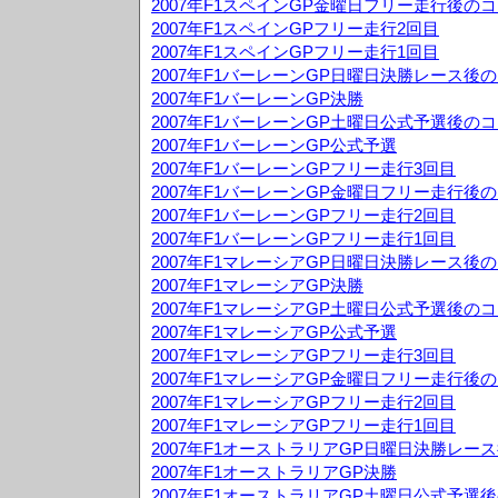
2007年F1スペインGP金曜日フリー走行後の
2007年F1スペインGPフリー走行2回目
2007年F1スペインGPフリー走行1回目
2007年F1バーレーンGP日曜日決勝レース後
2007年F1バーレーンGP決勝
2007年F1バーレーンGP土曜日公式予選後の
2007年F1バーレーンGP公式予選
2007年F1バーレーンGPフリー走行3回目
2007年F1バーレーンGP金曜日フリー走行後
2007年F1バーレーンGPフリー走行2回目
2007年F1バーレーンGPフリー走行1回目
2007年F1マレーシアGP日曜日決勝レース後
2007年F1マレーシアGP決勝
2007年F1マレーシアGP土曜日公式予選後の
2007年F1マレーシアGP公式予選
2007年F1マレーシアGPフリー走行3回目
2007年F1マレーシアGP金曜日フリー走行後
2007年F1マレーシアGPフリー走行2回目
2007年F1マレーシアGPフリー走行1回目
2007年F1オーストラリアGP日曜日決勝レー
2007年F1オーストラリアGP決勝
2007年F1オーストラリアGP土曜日公式予選