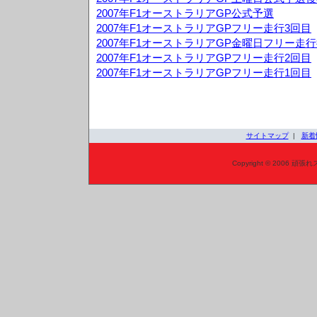
2007年F1オーストラリアGP公式予選
2007年F1オーストラリアGPフリー走行3回目
2007年F1オーストラリアGP金曜日フリー走
2007年F1オーストラリアGPフリー走行2回目
2007年F1オーストラリアGPフリー走行1回目
サイトマップ
|
新着
Copyright © 2006 頑張れ