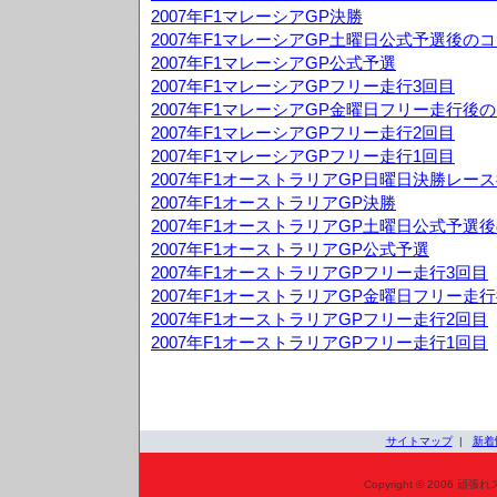
2007年F1マレーシアGP決勝
2007年F1マレーシアGP土曜日公式予選後の
2007年F1マレーシアGP公式予選
2007年F1マレーシアGPフリー走行3回目
2007年F1マレーシアGP金曜日フリー走行後
2007年F1マレーシアGPフリー走行2回目
2007年F1マレーシアGPフリー走行1回目
2007年F1オーストラリアGP日曜日決勝レー
2007年F1オーストラリアGP決勝
2007年F1オーストラリアGP土曜日公式予選
2007年F1オーストラリアGP公式予選
2007年F1オーストラリアGPフリー走行3回目
2007年F1オーストラリアGP金曜日フリー走
2007年F1オーストラリアGPフリー走行2回目
2007年F1オーストラリアGPフリー走行1回目
サイトマップ
|
新着
Copyright © 2006 頑張れ