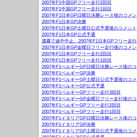
2007年F1中国GPフリー走行2回目
2007年F1中国GPフリー走行1回目
2007年F1日本GP日曜日決勝レース後のコメ
2007年F1日本GP決勝
2007年F1日本GP土曜日公式予選後のコメント
2007年F1日本GP公式予選
濃霧で途中中止。2007年F1日本GPフリー走行
2007年F1日本GP金曜日フリー走行後のコメ
2007年F1日本GPフリー走行2回目
2007年F1日本GPフリー走行1回目
2007年F1ベルギーGP日曜日決勝レース後の
2007年F1ベルギーGP決勝
2007年F1ベルギーGP土曜日公式予選後のコ
2007年F1ベルギーGP公式予選
2007年F1ベルギーGPフリー走行3回目
2007年F1ベルギーGP金曜日フリー走行後の
2007年F1ベルギーGPフリー走行2回目
2007年F1ベルギーGPフリー走行1回目
2007年F1イタリアGP日曜日決勝レース後の
2007年F1イタリアGP決勝
2007年F1イタリアGP土曜日公式予選後のコ