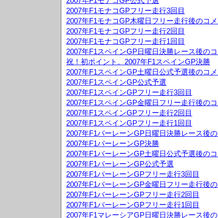
2007年F1モナコGP公式予選
2007年F1モナコGPフリー走行3回目
2007年F1モナコGP木曜日フリー走行後のコ
2007年F1モナコGPフリー走行2回目
2007年F1モナコGPフリー走行1回目
2007年F1スペインGP日曜日決勝レース後の
祝！初ポイント。2007年F1スペインGP決勝
2007年F1スペインGP土曜日公式予選後のコ
2007年F1スペインGP公式予選
2007年F1スペインGPフリー走行3回目
2007年F1スペインGP金曜日フリー走行後の
2007年F1スペインGPフリー走行2回目
2007年F1スペインGPフリー走行1回目
2007年F1バーレーンGP日曜日決勝レース後
2007年F1バーレーンGP決勝
2007年F1バーレーンGP土曜日公式予選後の
2007年F1バーレーンGP公式予選
2007年F1バーレーンGPフリー走行3回目
2007年F1バーレーンGP金曜日フリー走行後
2007年F1バーレーンGPフリー走行2回目
2007年F1バーレーンGPフリー走行1回目
2007年F1マレーシアGP日曜日決勝レース後