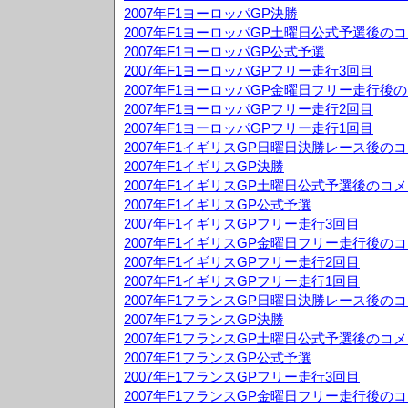
2007年F1ヨーロッパGP決勝
2007年F1ヨーロッパGP土曜日公式予選後の
2007年F1ヨーロッパGP公式予選
2007年F1ヨーロッパGPフリー走行3回目
2007年F1ヨーロッパGP金曜日フリー走行後
2007年F1ヨーロッパGPフリー走行2回目
2007年F1ヨーロッパGPフリー走行1回目
2007年F1イギリスGP日曜日決勝レース後の
2007年F1イギリスGP決勝
2007年F1イギリスGP土曜日公式予選後のコ
2007年F1イギリスGP公式予選
2007年F1イギリスGPフリー走行3回目
2007年F1イギリスGP金曜日フリー走行後の
2007年F1イギリスGPフリー走行2回目
2007年F1イギリスGPフリー走行1回目
2007年F1フランスGP日曜日決勝レース後の
2007年F1フランスGP決勝
2007年F1フランスGP土曜日公式予選後のコ
2007年F1フランスGP公式予選
2007年F1フランスGPフリー走行3回目
2007年F1フランスGP金曜日フリー走行後の