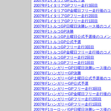
2007年F1イタリアGP公式予選
2007年F1イタリアGPフリー走行3回目
2007年F1イタリアGP金曜日フリー走行後の
2007年F1イタリアGPフリー走行2回目
2007年F1イタリアGPフリー走行1回目
2007年F1トルコGP日曜日決勝レース後のコ
2007年F1トルコGP決勝
2007年F1トルコGP土曜日公式予選後のコメ
2007年F1トルコGP公式予選
2007年F1トルコGPフリー走行3回目
2007年F1トルコGP金曜日フリー走行後のコ
2007年F1トルコGPフリー走行2回目
2007年F1トルコGPフリー走行1回目
2007年F1ハンガリーGP日曜日決勝レース後
2007年F1ハンガリーGP決勝
2007年F1ハンガリーGP土曜日公式予選後の
2007年F1ハンガリーGP公式予選
2007年F1ハンガリーGPフリー走行3回目
2007年F1ハンガリーGP金曜日フリー走行後
2007年F1ハンガリーGPフリー走行2回目
2007年F1ハンガリーGPフリー走行1回目
2007年F1ヨーロッパGP日曜日決勝レース後