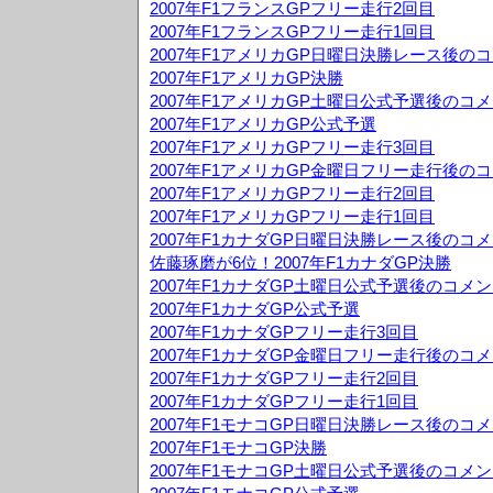
2007年F1フランスGPフリー走行2回目
2007年F1フランスGPフリー走行1回目
2007年F1アメリカGP日曜日決勝レース後の
2007年F1アメリカGP決勝
2007年F1アメリカGP土曜日公式予選後のコ
2007年F1アメリカGP公式予選
2007年F1アメリカGPフリー走行3回目
2007年F1アメリカGP金曜日フリー走行後の
2007年F1アメリカGPフリー走行2回目
2007年F1アメリカGPフリー走行1回目
2007年F1カナダGP日曜日決勝レース後のコ
佐藤琢磨が6位！2007年F1カナダGP決勝
2007年F1カナダGP土曜日公式予選後のコメ
2007年F1カナダGP公式予選
2007年F1カナダGPフリー走行3回目
2007年F1カナダGP金曜日フリー走行後のコ
2007年F1カナダGPフリー走行2回目
2007年F1カナダGPフリー走行1回目
2007年F1モナコGP日曜日決勝レース後のコ
2007年F1モナコGP決勝
2007年F1モナコGP土曜日公式予選後のコメ