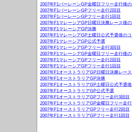
2007年F1バーレーンGP金曜日フリー走行後
2007年F1バーレーンGPフリー走行2回目
2007年F1バーレーンGPフリー走行1回目
2007年F1マレーシアGP日曜日決勝レース後
2007年F1マレーシアGP決勝
2007年F1マレーシアGP土曜日公式予選後の
2007年F1マレーシアGP公式予選
2007年F1マレーシアGPフリー走行3回目
2007年F1マレーシアGP金曜日フリー走行後
2007年F1マレーシアGPフリー走行2回目
2007年F1マレーシアGPフリー走行1回目
2007年F1オーストラリアGP日曜日決勝レー
2007年F1オーストラリアGP決勝
2007年F1オーストラリアGP土曜日公式予選
2007年F1オーストラリアGP公式予選
2007年F1オーストラリアGPフリー走行3回目
2007年F1オーストラリアGP金曜日フリー走
2007年F1オーストラリアGPフリー走行2回目
2007年F1オーストラリアGPフリー走行1回目