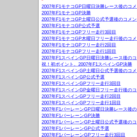
2007年F1モナコGP日曜日決勝レース後のコ
2007年F1モナコGP決勝
2007年F1モナコGP土曜日公式予選後のコメ
2007年F1モナコGP公式予選
2007年F1モナコGPフリー走行3回目
2007年F1モナコGP木曜日フリー走行後のコ
2007年F1モナコGPフリー走行2回目
2007年F1モナコGPフリー走行1回目
2007年F1スペインGP日曜日決勝レース後の
祝！初ポイント。2007年F1スペインGP決勝
2007年F1スペインGP土曜日公式予選後のコ
2007年F1スペインGP公式予選
2007年F1スペインGPフリー走行3回目
2007年F1スペインGP金曜日フリー走行後の
2007年F1スペインGPフリー走行2回目
2007年F1スペインGPフリー走行1回目
2007年F1バーレーンGP日曜日決勝レース後
2007年F1バーレーンGP決勝
2007年F1バーレーンGP土曜日公式予選後の
2007年F1バーレーンGP公式予選
2007年F1バーレーンGPフリー走行3回目