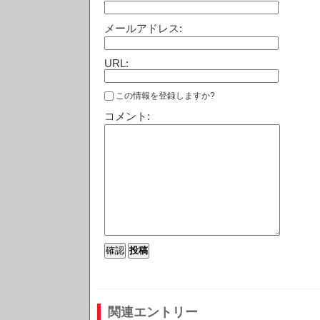
メールアドレス:
URL:
この情報を登録しますか?
コメント:
関連エントリー