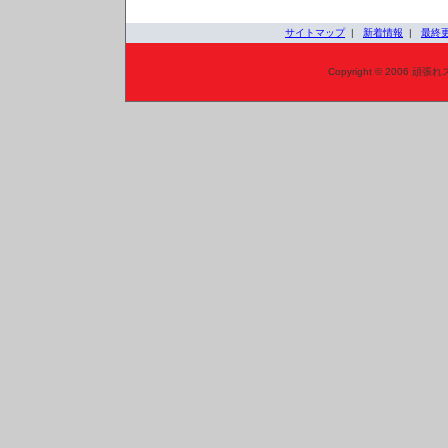
サイトマップ
|
新着情報
|
最終
Copyright © 2006 頑張れ