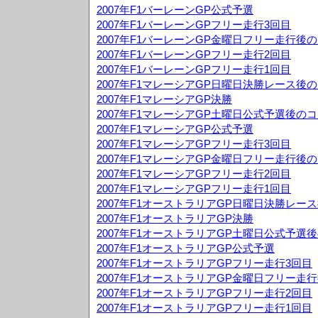
2007年F1バーレーンGP公式予選
2007年F1バーレーンGPフリー走行3回目
2007年F1バーレーンGP金曜日フリー走行後
2007年F1バーレーンGPフリー走行2回目
2007年F1バーレーンGPフリー走行1回目
2007年F1マレーシアGP日曜日決勝レース後
2007年F1マレーシアGP決勝
2007年F1マレーシアGP土曜日公式予選後の
2007年F1マレーシアGP公式予選
2007年F1マレーシアGPフリー走行3回目
2007年F1マレーシアGP金曜日フリー走行後
2007年F1マレーシアGPフリー走行2回目
2007年F1マレーシアGPフリー走行1回目
2007年F1オーストラリアGP日曜日決勝レー
2007年F1オーストラリアGP決勝
2007年F1オーストラリアGP土曜日公式予選
2007年F1オーストラリアGP公式予選
2007年F1オーストラリアGPフリー走行3回目
2007年F1オーストラリアGP金曜日フリー走
2007年F1オーストラリアGPフリー走行2回目
2007年F1オーストラリアGPフリー走行1回目