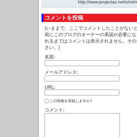
http://www.projectaz.net/x/mt/
コメントを投稿
(いままで、ここでコメントしたことがない
前にこのブログのオーナーの承認が必要にな
れるまではコメントは表示されません。その
さい。)
名前:
メールアドレス:
URL:
この情報を登録しますか?
コメント: