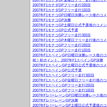
2007年F1カナダGPフリー走行2回目
2007年F1カナダGPフリー走行1回目
2007年F1モナコGP日曜日決勝レース後のコ
2007年F1モナコGP決勝
2007年F1モナコGP土曜日公式予選後のコメ
2007年F1モナコGP公式予選
2007年F1モナコGPフリー走行3回目
2007年F1モナコGP木曜日フリー走行後のコ
2007年F1モナコGPフリー走行2回目
2007年F1モナコGPフリー走行1回目
2007年F1スペインGP日曜日決勝レース後の
祝！初ポイント。2007年F1スペインGP決勝
2007年F1スペインGP土曜日公式予選後のコ
2007年F1スペインGP公式予選
2007年F1スペインGPフリー走行3回目
2007年F1スペインGP金曜日フリー走行後の
2007年F1スペインGPフリー走行2回目
2007年F1スペインGPフリー走行1回目
2007年F1バーレーンGP日曜日決勝レース後
2007年F1バーレーンGP決勝
2007年F1バーレーンGP土曜日公式予選後の