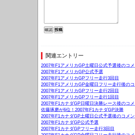
関連エントリー
2007年F1アメリカGP土曜日公式予選後のコ
2007年F1アメリカGP公式予選
2007年F1アメリカGPフリー走行3回目
2007年F1アメリカGP金曜日フリー走行後の
2007年F1アメリカGPフリー走行2回目
2007年F1アメリカGPフリー走行1回目
2007年F1カナダGP日曜日決勝レース後のコ
佐藤琢磨が6位！2007年F1カナダGP決勝
2007年F1カナダGP土曜日公式予選後のコメ
2007年F1カナダGP公式予選
2007年F1カナダGPフリー走行3回目
2007年F1カナダGP金曜日フリー走行後のコ