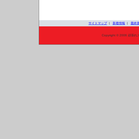
サイトマップ
|
新着情報
|
最終
Copyright © 2006 頑張れ