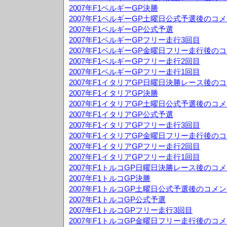
2007年F1ベルギーGP決勝
2007年F1ベルギーGP土曜日公式予選後のコ
2007年F1ベルギーGP公式予選
2007年F1ベルギーGPフリー走行3回目
2007年F1ベルギーGP金曜日フリー走行後の
2007年F1ベルギーGPフリー走行2回目
2007年F1ベルギーGPフリー走行1回目
2007年F1イタリアGP日曜日決勝レース後の
2007年F1イタリアGP決勝
2007年F1イタリアGP土曜日公式予選後のコ
2007年F1イタリアGP公式予選
2007年F1イタリアGPフリー走行3回目
2007年F1イタリアGP金曜日フリー走行後の
2007年F1イタリアGPフリー走行2回目
2007年F1イタリアGPフリー走行1回目
2007年F1トルコGP日曜日決勝レース後のコ
2007年F1トルコGP決勝
2007年F1トルコGP土曜日公式予選後のコメ
2007年F1トルコGP公式予選
2007年F1トルコGPフリー走行3回目
2007年F1トルコGP金曜日フリー走行後のコ