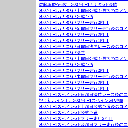
佐藤琢磨が6位！2007年F1カナダGP決勝
2007年F1カナダGP土曜日公式予選後のコメ
2007年F1カナダGP公式予選
2007年F1カナダGPフリー走行3回目
2007年F1カナダGP金曜日フリー走行後のコ
2007年F1カナダGPフリー走行2回目
2007年F1カナダGPフリー走行1回目
2007年F1モナコGP日曜日決勝レース後のコ
2007年F1モナコGP決勝
2007年F1モナコGP土曜日公式予選後のコメ
2007年F1モナコGP公式予選
2007年F1モナコGPフリー走行3回目
2007年F1モナコGP木曜日フリー走行後のコ
2007年F1モナコGPフリー走行2回目
2007年F1モナコGPフリー走行1回目
2007年F1スペインGP日曜日決勝レース後の
祝！初ポイント。2007年F1スペインGP決勝
2007年F1スペインGP土曜日公式予選後のコ
2007年F1スペインGP公式予選
2007年F1スペインGPフリー走行3回目
2007年F1スペインGP金曜日フリー走行後の