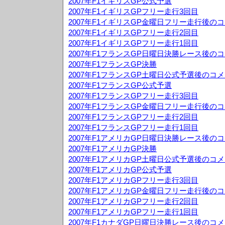
2007年F1イギリスGP公式予選
2007年F1イギリスGPフリー走行3回目
2007年F1イギリスGP金曜日フリー走行後の
2007年F1イギリスGPフリー走行2回目
2007年F1イギリスGPフリー走行1回目
2007年F1フランスGP日曜日決勝レース後の
2007年F1フランスGP決勝
2007年F1フランスGP土曜日公式予選後のコ
2007年F1フランスGP公式予選
2007年F1フランスGPフリー走行3回目
2007年F1フランスGP金曜日フリー走行後の
2007年F1フランスGPフリー走行2回目
2007年F1フランスGPフリー走行1回目
2007年F1アメリカGP日曜日決勝レース後の
2007年F1アメリカGP決勝
2007年F1アメリカGP土曜日公式予選後のコ
2007年F1アメリカGP公式予選
2007年F1アメリカGPフリー走行3回目
2007年F1アメリカGP金曜日フリー走行後の
2007年F1アメリカGPフリー走行2回目
2007年F1アメリカGPフリー走行1回目
2007年F1カナダGP日曜日決勝レース後のコ