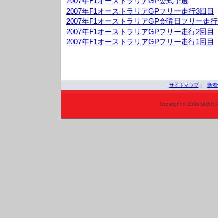
2007年F1オーストラリアGP公式予選
2007年F1オーストラリアGPフリー走行3回目
2007年F1オーストラリアGP金曜日フリー走
2007年F1オーストラリアGPフリー走行2回目
2007年F1オーストラリアGPフリー走行1回目
サイトマップ
|
新着
Copyright © 2006 頑張れ