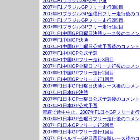
2007年F1ブラジルGP公式予選
2007年F1ブラジルGPフリー走行3回目
2007年F1ブラジルGP金曜日フリー走行後の
2007年F1ブラジルGPフリー走行2回目
2007年F1ブラジルGPフリー走行1回目
2007年F1中国GP日曜日決勝レース後のコメ
2007年F1中国GP決勝
2007年F1中国GP土曜日公式予選後のコメント
2007年F1中国GP公式予選
2007年F1中国GPフリー走行3回目
2007年F1中国GP金曜日フリー走行後のコメ
2007年F1中国GPフリー走行2回目
2007年F1中国GPフリー走行1回目
2007年F1日本GP日曜日決勝レース後のコメ
2007年F1日本GP決勝
2007年F1日本GP土曜日公式予選後のコメント
2007年F1日本GP公式予選
濃霧で途中中止。2007年F1日本GPフリー走行
2007年F1日本GP金曜日フリー走行後のコメ
2007年F1日本GPフリー走行2回目
2007年F1日本GPフリー走行1回目
2007年F1ベルギーGP日曜日決勝レース後の