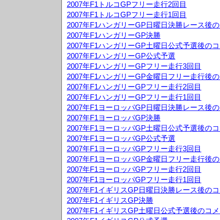
2007年F1トルコGPフリー走行2回目
2007年F1トルコGPフリー走行1回目
2007年F1ハンガリーGP日曜日決勝レース後
2007年F1ハンガリーGP決勝
2007年F1ハンガリーGP土曜日公式予選後の
2007年F1ハンガリーGP公式予選
2007年F1ハンガリーGPフリー走行3回目
2007年F1ハンガリーGP金曜日フリー走行後
2007年F1ハンガリーGPフリー走行2回目
2007年F1ハンガリーGPフリー走行1回目
2007年F1ヨーロッパGP日曜日決勝レース後
2007年F1ヨーロッパGP決勝
2007年F1ヨーロッパGP土曜日公式予選後の
2007年F1ヨーロッパGP公式予選
2007年F1ヨーロッパGPフリー走行3回目
2007年F1ヨーロッパGP金曜日フリー走行後
2007年F1ヨーロッパGPフリー走行2回目
2007年F1ヨーロッパGPフリー走行1回目
2007年F1イギリスGP日曜日決勝レース後の
2007年F1イギリスGP決勝
2007年F1イギリスGP土曜日公式予選後のコ