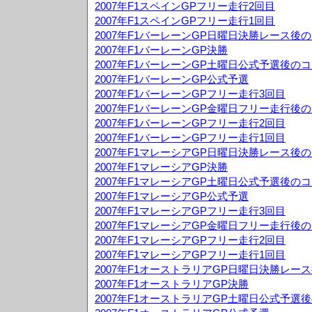
2007年F1スペインGPフリー走行2回目
2007年F1スペインGPフリー走行1回目
2007年F1バーレーンGP日曜日決勝レース後
2007年F1バーレーンGP決勝
2007年F1バーレーンGP土曜日公式予選後の
2007年F1バーレーンGP公式予選
2007年F1バーレーンGPフリー走行3回目
2007年F1バーレーンGP金曜日フリー走行後
2007年F1バーレーンGPフリー走行2回目
2007年F1バーレーンGPフリー走行1回目
2007年F1マレーシアGP日曜日決勝レース後
2007年F1マレーシアGP決勝
2007年F1マレーシアGP土曜日公式予選後の
2007年F1マレーシアGP公式予選
2007年F1マレーシアGPフリー走行3回目
2007年F1マレーシアGP金曜日フリー走行後
2007年F1マレーシアGPフリー走行2回目
2007年F1マレーシアGPフリー走行1回目
2007年F1オーストラリアGP日曜日決勝レー
2007年F1オーストラリアGP決勝
2007年F1オーストラリアGP土曜日公式予選