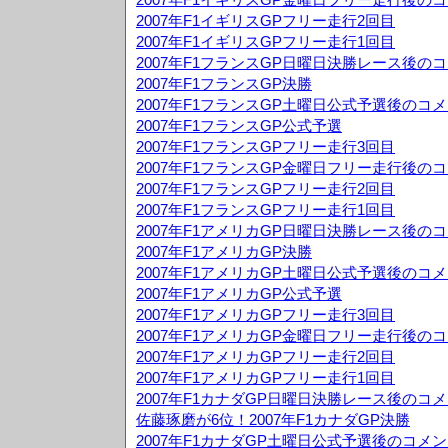
2007年F1イギリスGPフリー走行2回目
2007年F1イギリスGPフリー走行1回目
2007年F1フランスGP日曜日決勝レース後の
2007年F1フランスGP決勝
2007年F1フランスGP土曜日公式予選後のコ
2007年F1フランスGP公式予選
2007年F1フランスGPフリー走行3回目
2007年F1フランスGP金曜日フリー走行後の
2007年F1フランスGPフリー走行2回目
2007年F1フランスGPフリー走行1回目
2007年F1アメリカGP日曜日決勝レース後の
2007年F1アメリカGP決勝
2007年F1アメリカGP土曜日公式予選後のコ
2007年F1アメリカGP公式予選
2007年F1アメリカGPフリー走行3回目
2007年F1アメリカGP金曜日フリー走行後の
2007年F1アメリカGPフリー走行2回目
2007年F1アメリカGPフリー走行1回目
2007年F1カナダGP日曜日決勝レース後のコ
佐藤琢磨が6位！2007年F1カナダGP決勝
2007年F1カナダGP土曜日公式予選後のコメ