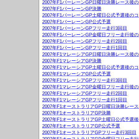
2007年F1バーレーンGP日曜日決勝レース後
2007年F1バーレーンGP決勝
2007年F1バーレーンGP土曜日公式予選後の
2007年F1バーレーンGP公式予選
2007年F1バーレーンGPフリー走行3回目
2007年F1バーレーンGP金曜日フリー走行後
2007年F1バーレーンGPフリー走行2回目
2007年F1バーレーンGPフリー走行1回目
2007年F1マレーシアGP日曜日決勝レース後
2007年F1マレーシアGP決勝
2007年F1マレーシアGP土曜日公式予選後の
2007年F1マレーシアGP公式予選
2007年F1マレーシアGPフリー走行3回目
2007年F1マレーシアGP金曜日フリー走行後
2007年F1マレーシアGPフリー走行2回目
2007年F1マレーシアGPフリー走行1回目
2007年F1オーストラリアGP日曜日決勝レー
2007年F1オーストラリアGP決勝
2007年F1オーストラリアGP土曜日公式予選
2007年F1オーストラリアGP公式予選
2007年F1オーストラリアGPフリー走行3回目
2007年F1オーストラリアGP金曜日フリー走