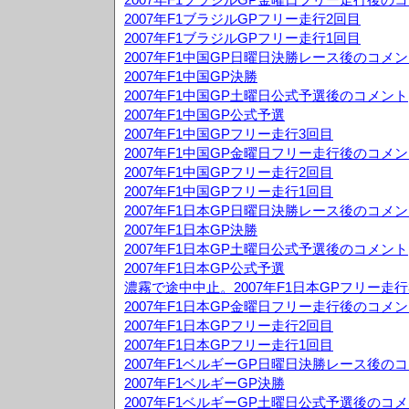
2007年F1ブラジルGPフリー走行2回目
2007年F1ブラジルGPフリー走行1回目
2007年F1中国GP日曜日決勝レース後のコメ
2007年F1中国GP決勝
2007年F1中国GP土曜日公式予選後のコメント
2007年F1中国GP公式予選
2007年F1中国GPフリー走行3回目
2007年F1中国GP金曜日フリー走行後のコメ
2007年F1中国GPフリー走行2回目
2007年F1中国GPフリー走行1回目
2007年F1日本GP日曜日決勝レース後のコメ
2007年F1日本GP決勝
2007年F1日本GP土曜日公式予選後のコメント
2007年F1日本GP公式予選
濃霧で途中中止。2007年F1日本GPフリー走行
2007年F1日本GP金曜日フリー走行後のコメ
2007年F1日本GPフリー走行2回目
2007年F1日本GPフリー走行1回目
2007年F1ベルギーGP日曜日決勝レース後の
2007年F1ベルギーGP決勝
2007年F1ベルギーGP土曜日公式予選後のコ