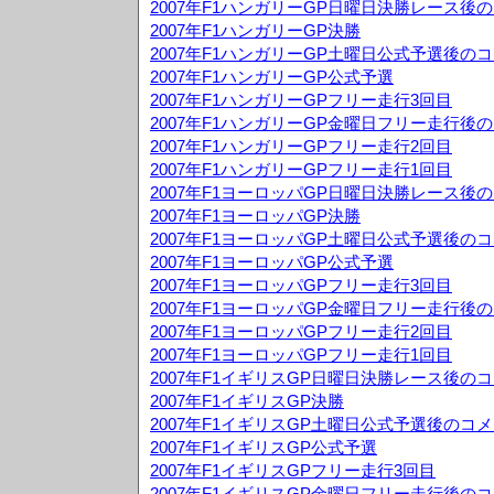
2007年F1ハンガリーGP日曜日決勝レース後
2007年F1ハンガリーGP決勝
2007年F1ハンガリーGP土曜日公式予選後の
2007年F1ハンガリーGP公式予選
2007年F1ハンガリーGPフリー走行3回目
2007年F1ハンガリーGP金曜日フリー走行後
2007年F1ハンガリーGPフリー走行2回目
2007年F1ハンガリーGPフリー走行1回目
2007年F1ヨーロッパGP日曜日決勝レース後
2007年F1ヨーロッパGP決勝
2007年F1ヨーロッパGP土曜日公式予選後の
2007年F1ヨーロッパGP公式予選
2007年F1ヨーロッパGPフリー走行3回目
2007年F1ヨーロッパGP金曜日フリー走行後
2007年F1ヨーロッパGPフリー走行2回目
2007年F1ヨーロッパGPフリー走行1回目
2007年F1イギリスGP日曜日決勝レース後の
2007年F1イギリスGP決勝
2007年F1イギリスGP土曜日公式予選後のコ
2007年F1イギリスGP公式予選
2007年F1イギリスGPフリー走行3回目
2007年F1イギリスGP金曜日フリー走行後の