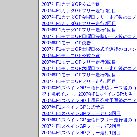
2007年F1カナダGP公式予選
2007年F1カナダGPフリー走行3回目
2007年F1カナダGP金曜日フリー走行後のコ
2007年F1カナダGPフリー走行2回目
2007年F1カナダGPフリー走行1回目
2007年F1モナコGP日曜日決勝レース後のコ
2007年F1モナコGP決勝
2007年F1モナコGP土曜日公式予選後のコメ
2007年F1モナコGP公式予選
2007年F1モナコGPフリー走行3回目
2007年F1モナコGP木曜日フリー走行後のコ
2007年F1モナコGPフリー走行2回目
2007年F1モナコGPフリー走行1回目
2007年F1スペインGP日曜日決勝レース後の
祝！初ポイント。2007年F1スペインGP決勝
2007年F1スペインGP土曜日公式予選後のコ
2007年F1スペインGP公式予選
2007年F1スペインGPフリー走行3回目
2007年F1スペインGP金曜日フリー走行後の
2007年F1スペインGPフリー走行2回目
2007年F1スペインGPフリー走行1回目