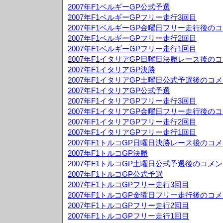
2007年F1ベルギーGP公式予選
2007年F1ベルギーGPフリー走行3回目
2007年F1ベルギーGP金曜日フリー走行後の
2007年F1ベルギーGPフリー走行2回目
2007年F1ベルギーGPフリー走行1回目
2007年F1イタリアGP日曜日決勝レース後の
2007年F1イタリアGP決勝
2007年F1イタリアGP土曜日公式予選後のコ
2007年F1イタリアGP公式予選
2007年F1イタリアGPフリー走行3回目
2007年F1イタリアGP金曜日フリー走行後の
2007年F1イタリアGPフリー走行2回目
2007年F1イタリアGPフリー走行1回目
2007年F1トルコGP日曜日決勝レース後のコ
2007年F1トルコGP決勝
2007年F1トルコGP土曜日公式予選後のコメ
2007年F1トルコGP公式予選
2007年F1トルコGPフリー走行3回目
2007年F1トルコGP金曜日フリー走行後のコ
2007年F1トルコGPフリー走行2回目
2007年F1トルコGPフリー走行1回目