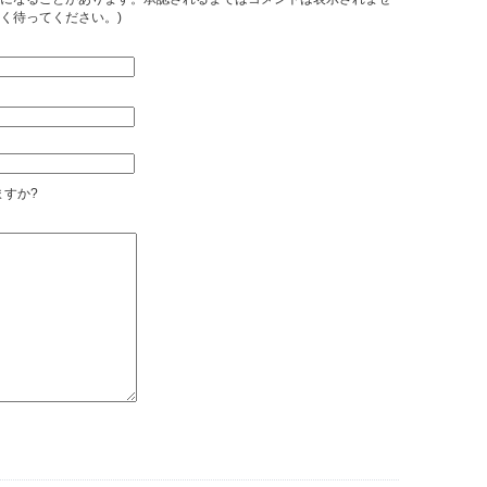
く待ってください。)
すか?