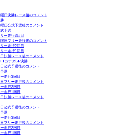
P日曜日決勝レース後のコメント
決勝
P土曜日公式予選後のコメント
公式予選
フリー走行3回目
P金曜日フリー走行後のコメント
フリー走行2回目
フリー走行1回目
日曜日決勝レース後のコメント
年F1カナダGP決勝
土曜日公式予選後のコメント
式予選
リー走行3回目
金曜日フリー走行後のコメント
リー走行2回目
リー走行1回目
日曜日決勝レース後のコメント
勝
土曜日公式予選後のコメント
式予選
リー走行3回目
木曜日フリー走行後のコメント
リー走行2回目
リー走行1回目