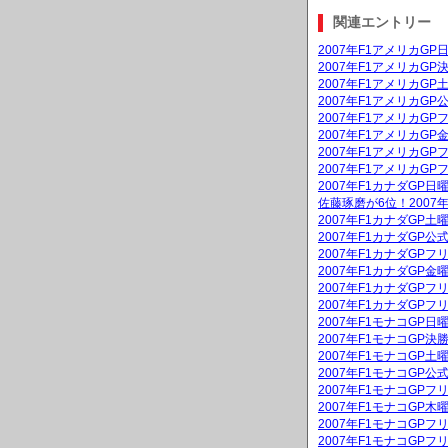
関連エントリー
2007年F1アメリカG
2007年F1アメリカGP
2007年F1アメリカG
2007年F1アメリカGP
2007年F1アメリカGP
2007年F1アメリカG
2007年F1アメリカGP
2007年F1アメリカGP
2007年F1カナダGP
佐藤琢磨が6位！2007
2007年F1カナダGP
2007年F1カナダGP公
2007年F1カナダGPフ
2007年F1カナダGP
2007年F1カナダGPフ
2007年F1カナダGPフ
2007年F1モナコGP
2007年F1モナコGP決
2007年F1モナコGP
2007年F1モナコGP公
2007年F1モナコGPフ
2007年F1モナコGP
2007年F1モナコGPフ
2007年F1モナコGPフ