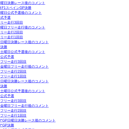
P日曜日決勝レース後のコメント
年F1スペインGP決勝
P土曜日公式予選後のコメント
公式予選
フリー走行3回目
P金曜日フリー走行後のコメント
フリー走行2回目
フリー走行1回目
GP日曜日決勝レース後のコメント
P決勝
GP土曜日公式予選後のコメント
P公式予選
GPフリー走行3回目
GP金曜日フリー走行後のコメント
GPフリー走行2回目
GPフリー走行1回目
GP日曜日決勝レース後のコメント
P決勝
GP土曜日公式予選後のコメント
P公式予選
GPフリー走行3回目
GP金曜日フリー走行後のコメント
GPフリー走行2回目
GPフリー走行1回目
リアGP日曜日決勝レース後のコメント
アGP決勝