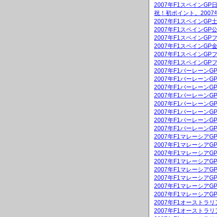
2007年F1スペインG
祝！初ポイント。2007
2007年F1スペインG
2007年F1スペインGP
2007年F1スペインGP
2007年F1スペインG
2007年F1スペインGP
2007年F1スペインGP
2007年F1バーレーン
2007年F1バーレーンG
2007年F1バーレーン
2007年F1バーレーンG
2007年F1バーレーン
2007年F1バーレーン
2007年F1バーレーン
2007年F1バーレーン
2007年F1マレーシア
2007年F1マレーシアG
2007年F1マレーシア
2007年F1マレーシアG
2007年F1マレーシア
2007年F1マレーシア
2007年F1マレーシア
2007年F1マレーシア
2007年F1オーストラ
2007年F1オーストラリ