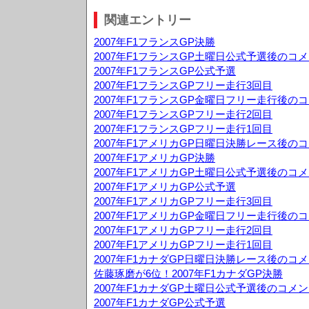
関連エントリー
2007年F1フランスGP決勝
2007年F1フランスGP土曜日公式予選後のコ
2007年F1フランスGP公式予選
2007年F1フランスGPフリー走行3回目
2007年F1フランスGP金曜日フリー走行後の
2007年F1フランスGPフリー走行2回目
2007年F1フランスGPフリー走行1回目
2007年F1アメリカGP日曜日決勝レース後の
2007年F1アメリカGP決勝
2007年F1アメリカGP土曜日公式予選後のコ
2007年F1アメリカGP公式予選
2007年F1アメリカGPフリー走行3回目
2007年F1アメリカGP金曜日フリー走行後の
2007年F1アメリカGPフリー走行2回目
2007年F1アメリカGPフリー走行1回目
2007年F1カナダGP日曜日決勝レース後のコ
佐藤琢磨が6位！2007年F1カナダGP決勝
2007年F1カナダGP土曜日公式予選後のコメ
2007年F1カナダGP公式予選