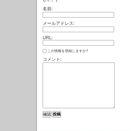
名前:
メールアドレス:
URL:
この情報を登録しますか?
コメント: