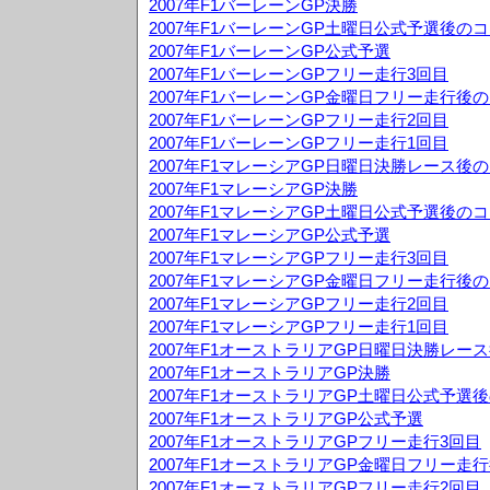
2007年F1バーレーンGP決勝
2007年F1バーレーンGP土曜日公式予選後の
2007年F1バーレーンGP公式予選
2007年F1バーレーンGPフリー走行3回目
2007年F1バーレーンGP金曜日フリー走行後
2007年F1バーレーンGPフリー走行2回目
2007年F1バーレーンGPフリー走行1回目
2007年F1マレーシアGP日曜日決勝レース後
2007年F1マレーシアGP決勝
2007年F1マレーシアGP土曜日公式予選後の
2007年F1マレーシアGP公式予選
2007年F1マレーシアGPフリー走行3回目
2007年F1マレーシアGP金曜日フリー走行後
2007年F1マレーシアGPフリー走行2回目
2007年F1マレーシアGPフリー走行1回目
2007年F1オーストラリアGP日曜日決勝レー
2007年F1オーストラリアGP決勝
2007年F1オーストラリアGP土曜日公式予選
2007年F1オーストラリアGP公式予選
2007年F1オーストラリアGPフリー走行3回目
2007年F1オーストラリアGP金曜日フリー走
2007年F1オーストラリアGPフリー走行2回目