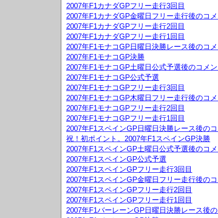
2007年F1カナダGPフリー走行3回目
2007年F1カナダGP金曜日フリー走行後のコ
2007年F1カナダGPフリー走行2回目
2007年F1カナダGPフリー走行1回目
2007年F1モナコGP日曜日決勝レース後のコ
2007年F1モナコGP決勝
2007年F1モナコGP土曜日公式予選後のコメ
2007年F1モナコGP公式予選
2007年F1モナコGPフリー走行3回目
2007年F1モナコGP木曜日フリー走行後のコ
2007年F1モナコGPフリー走行2回目
2007年F1モナコGPフリー走行1回目
2007年F1スペインGP日曜日決勝レース後の
祝！初ポイント。2007年F1スペインGP決勝
2007年F1スペインGP土曜日公式予選後のコ
2007年F1スペインGP公式予選
2007年F1スペインGPフリー走行3回目
2007年F1スペインGP金曜日フリー走行後の
2007年F1スペインGPフリー走行2回目
2007年F1スペインGPフリー走行1回目
2007年F1バーレーンGP日曜日決勝レース後