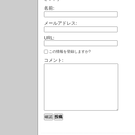
名前:
メールアドレス:
URL:
この情報を登録しますか?
コメント: