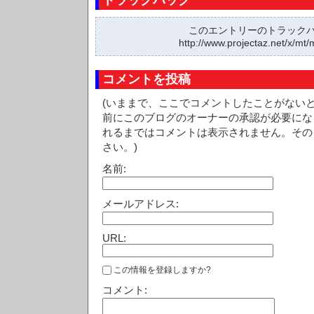
トラックバック
このエントリーのトラックバッ
http://www.projectaz.net/x/mt/
コメントを投稿
(いままで、ここでコメントしたことがない
前にこのブログのオーナーの承認が必要にな
れるまではコメントは表示されません。その
さい。)
名前:
メールアドレス:
URL:
この情報を登録しますか?
コメント: