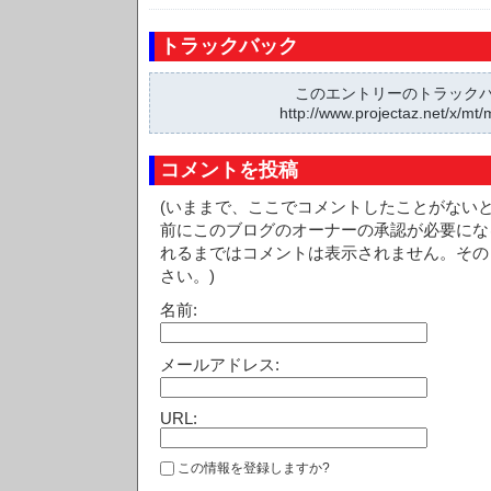
トラックバック
このエントリーのトラックバッ
http://www.projectaz.net/x/mt/
コメントを投稿
(いままで、ここでコメントしたことがない
前にこのブログのオーナーの承認が必要にな
れるまではコメントは表示されません。その
さい。)
名前:
メールアドレス:
URL:
この情報を登録しますか?