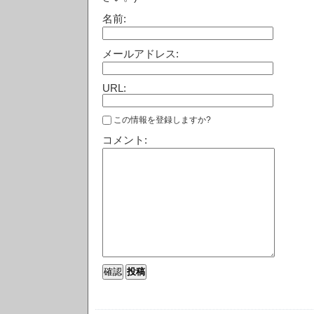
名前:
メールアドレス:
URL:
この情報を登録しますか?
コメント: