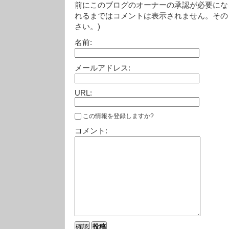
前にこのブログのオーナーの承認が必要にな
れるまではコメントは表示されません。その
さい。)
名前:
メールアドレス:
URL:
この情報を登録しますか?
コメント: