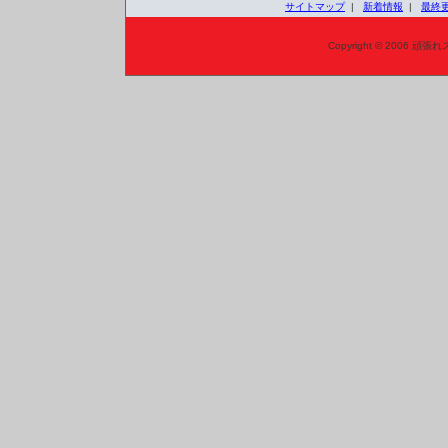
サイトマップ
|
新着情報
|
最終
Copyright © 2006 頑張れ