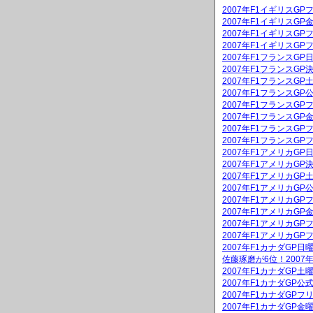
2007年F1イギリスGP
2007年F1イギリスG
2007年F1イギリスGP
2007年F1イギリスGP
2007年F1フランスG
2007年F1フランスGP
2007年F1フランスG
2007年F1フランスGP
2007年F1フランスGP
2007年F1フランスG
2007年F1フランスGP
2007年F1フランスGP
2007年F1アメリカG
2007年F1アメリカGP
2007年F1アメリカG
2007年F1アメリカGP
2007年F1アメリカGP
2007年F1アメリカG
2007年F1アメリカGP
2007年F1アメリカGP
2007年F1カナダGP
佐藤琢磨が6位！2007
2007年F1カナダGP
2007年F1カナダGP公
2007年F1カナダGPフ
2007年F1カナダGP