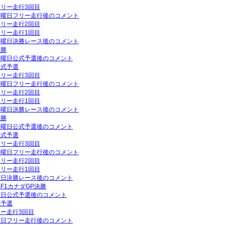
フリー走行3回目
P金曜日フリー走行後のコメント
フリー走行2回目
フリー走行1回目
P日曜日決勝レース後のコメント
決勝
P土曜日公式予選後のコメント
公式予選
フリー走行3回目
P金曜日フリー走行後のコメント
フリー走行2回目
フリー走行1回目
P日曜日決勝レース後のコメント
決勝
P土曜日公式予選後のコメント
公式予選
フリー走行3回目
P金曜日フリー走行後のコメント
フリー走行2回目
フリー走行1回目
日曜日決勝レース後のコメント
年F1カナダGP決勝
土曜日公式予選後のコメント
式予選
リー走行3回目
金曜日フリー走行後のコメント