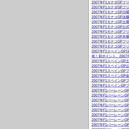
2007年F1カナダGPフ
2007年F1カナダGPフ
2007年F1モナコGP
2007年F1モナコGP決
2007年F1モナコGP
2007年F1モナコGP公
2007年F1モナコGPフ
2007年F1モナコGP
2007年F1モナコGPフ
2007年F1モナコGPフ
2007年F1スペインG
祝！初ポイント。2007
2007年F1スペインG
2007年F1スペインGP
2007年F1スペインGP
2007年F1スペインG
2007年F1スペインGP
2007年F1スペインGP
2007年F1バーレーン
2007年F1バーレーンG
2007年F1バーレーン
2007年F1バーレーンG
2007年F1バーレーン
2007年F1バーレーン
2007年F1バーレーン
2007年F1バーレーン