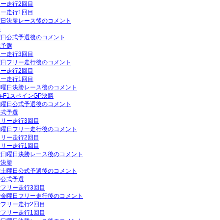
リー走行2回目
リー走行1回目
日曜日決勝レース後のコメント
勝
土曜日公式予選後のコメント
式予選
リー走行3回目
木曜日フリー走行後のコメント
リー走行2回目
リー走行1回目
P日曜日決勝レース後のコメント
年F1スペインGP決勝
P土曜日公式予選後のコメント
公式予選
フリー走行3回目
P金曜日フリー走行後のコメント
フリー走行2回目
フリー走行1回目
GP日曜日決勝レース後のコメント
P決勝
GP土曜日公式予選後のコメント
P公式予選
GPフリー走行3回目
GP金曜日フリー走行後のコメント
GPフリー走行2回目
GPフリー走行1回目