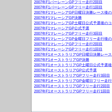
2007年F1バーレーンGPフリー走行2回目
2007年F1バーレーンGPフリー走行1回目
2007年F1マレーシアGP日曜日決勝レース後
2007年F1マレーシアGP決勝
2007年F1マレーシアGP土曜日公式予選後の
2007年F1マレーシアGP公式予選
2007年F1マレーシアGPフリー走行3回目
2007年F1マレーシアGP金曜日フリー走行後
2007年F1マレーシアGPフリー走行2回目
2007年F1マレーシアGPフリー走行1回目
2007年F1オーストラリアGP日曜日決勝レー
2007年F1オーストラリアGP決勝
2007年F1オーストラリアGP土曜日公式予選
2007年F1オーストラリアGP公式予選
2007年F1オーストラリアGPフリー走行3回目
2007年F1オーストラリアGP金曜日フリー走
2007年F1オーストラリアGPフリー走行2回目
2007年F1オーストラリアGPフリー走行1回目