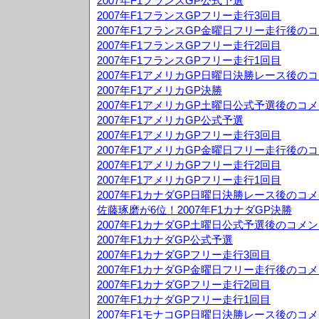
2007年F1フランスGP公式予選
2007年F1フランスGPフリー走行3回目
2007年F1フランスGP金曜日フリー走行後の
2007年F1フランスGPフリー走行2回目
2007年F1フランスGPフリー走行1回目
2007年F1アメリカGP日曜日決勝レース後の
2007年F1アメリカGP決勝
2007年F1アメリカGP土曜日公式予選後のコ
2007年F1アメリカGP公式予選
2007年F1アメリカGPフリー走行3回目
2007年F1アメリカGP金曜日フリー走行後の
2007年F1アメリカGPフリー走行2回目
2007年F1アメリカGPフリー走行1回目
2007年F1カナダGP日曜日決勝レース後のコ
佐藤琢磨が6位！2007年F1カナダGP決勝
2007年F1カナダGP土曜日公式予選後のコメ
2007年F1カナダGP公式予選
2007年F1カナダGPフリー走行3回目
2007年F1カナダGP金曜日フリー走行後のコ
2007年F1カナダGPフリー走行2回目
2007年F1カナダGPフリー走行1回目
2007年F1モナコGP日曜日決勝レース後のコ