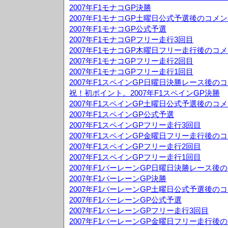
2007年F1モナコGP決勝
2007年F1モナコGP土曜日公式予選後のコメ
2007年F1モナコGP公式予選
2007年F1モナコGPフリー走行3回目
2007年F1モナコGP木曜日フリー走行後のコ
2007年F1モナコGPフリー走行2回目
2007年F1モナコGPフリー走行1回目
2007年F1スペインGP日曜日決勝レース後の
祝！初ポイント。2007年F1スペインGP決勝
2007年F1スペインGP土曜日公式予選後のコ
2007年F1スペインGP公式予選
2007年F1スペインGPフリー走行3回目
2007年F1スペインGP金曜日フリー走行後の
2007年F1スペインGPフリー走行2回目
2007年F1スペインGPフリー走行1回目
2007年F1バーレーンGP日曜日決勝レース後
2007年F1バーレーンGP決勝
2007年F1バーレーンGP土曜日公式予選後の
2007年F1バーレーンGP公式予選
2007年F1バーレーンGPフリー走行3回目
2007年F1バーレーンGP金曜日フリー走行後