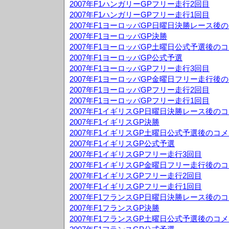
2007年F1ハンガリーGPフリー走行2回目
2007年F1ハンガリーGPフリー走行1回目
2007年F1ヨーロッパGP日曜日決勝レース後
2007年F1ヨーロッパGP決勝
2007年F1ヨーロッパGP土曜日公式予選後の
2007年F1ヨーロッパGP公式予選
2007年F1ヨーロッパGPフリー走行3回目
2007年F1ヨーロッパGP金曜日フリー走行後
2007年F1ヨーロッパGPフリー走行2回目
2007年F1ヨーロッパGPフリー走行1回目
2007年F1イギリスGP日曜日決勝レース後の
2007年F1イギリスGP決勝
2007年F1イギリスGP土曜日公式予選後のコ
2007年F1イギリスGP公式予選
2007年F1イギリスGPフリー走行3回目
2007年F1イギリスGP金曜日フリー走行後の
2007年F1イギリスGPフリー走行2回目
2007年F1イギリスGPフリー走行1回目
2007年F1フランスGP日曜日決勝レース後の
2007年F1フランスGP決勝
2007年F1フランスGP土曜日公式予選後のコ