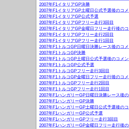
2007年F1イタリアGP決勝
2007年F1イタリアGP土曜日公式予選後のコ
2007年F1イタリアGP公式予選
2007年F1イタリアGPフリー走行3回目
2007年F1イタリアGP金曜日フリー走行後の
2007年F1イタリアGPフリー走行2回目
2007年F1イタリアGPフリー走行1回目
2007年F1トルコGP日曜日決勝レース後のコ
2007年F1トルコGP決勝
2007年F1トルコGP土曜日公式予選後のコメ
2007年F1トルコGP公式予選
2007年F1トルコGPフリー走行3回目
2007年F1トルコGP金曜日フリー走行後のコ
2007年F1トルコGPフリー走行2回目
2007年F1トルコGPフリー走行1回目
2007年F1ハンガリーGP日曜日決勝レース後
2007年F1ハンガリーGP決勝
2007年F1ハンガリーGP土曜日公式予選後の
2007年F1ハンガリーGP公式予選
2007年F1ハンガリーGPフリー走行3回目
2007年F1ハンガリーGP金曜日フリー走行後