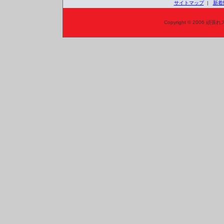
サイトマップ
|
新着
Copyright © 2006 頑張れ