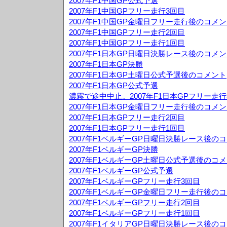
2007年F1中国GP公式予選
2007年F1中国GPフリー走行3回目
2007年F1中国GP金曜日フリー走行後のコメ
2007年F1中国GPフリー走行2回目
2007年F1中国GPフリー走行1回目
2007年F1日本GP日曜日決勝レース後のコメ
2007年F1日本GP決勝
2007年F1日本GP土曜日公式予選後のコメント
2007年F1日本GP公式予選
濃霧で途中中止。2007年F1日本GPフリー走行
2007年F1日本GP金曜日フリー走行後のコメ
2007年F1日本GPフリー走行2回目
2007年F1日本GPフリー走行1回目
2007年F1ベルギーGP日曜日決勝レース後の
2007年F1ベルギーGP決勝
2007年F1ベルギーGP土曜日公式予選後のコ
2007年F1ベルギーGP公式予選
2007年F1ベルギーGPフリー走行3回目
2007年F1ベルギーGP金曜日フリー走行後の
2007年F1ベルギーGPフリー走行2回目
2007年F1ベルギーGPフリー走行1回目
2007年F1イタリアGP日曜日決勝レース後の