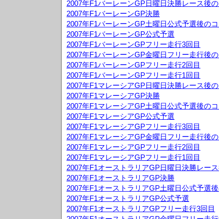
2007年F1バーレーンGP日曜日決勝レース後
2007年F1バーレーンGP決勝
2007年F1バーレーンGP土曜日公式予選後の
2007年F1バーレーンGP公式予選
2007年F1バーレーンGPフリー走行3回目
2007年F1バーレーンGP金曜日フリー走行後
2007年F1バーレーンGPフリー走行2回目
2007年F1バーレーンGPフリー走行1回目
2007年F1マレーシアGP日曜日決勝レース後
2007年F1マレーシアGP決勝
2007年F1マレーシアGP土曜日公式予選後の
2007年F1マレーシアGP公式予選
2007年F1マレーシアGPフリー走行3回目
2007年F1マレーシアGP金曜日フリー走行後
2007年F1マレーシアGPフリー走行2回目
2007年F1マレーシアGPフリー走行1回目
2007年F1オーストラリアGP日曜日決勝レー
2007年F1オーストラリアGP決勝
2007年F1オーストラリアGP土曜日公式予選
2007年F1オーストラリアGP公式予選
2007年F1オーストラリアGPフリー走行3回目
2007年F1オーストラリアGP金曜日フリー走