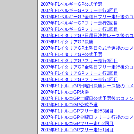
2007年F1ベルギーGP公式予選
2007年F1ベルギーGPフリー走行3回目
2007年F1ベルギーGP金曜日フリー走行後の
2007年F1ベルギーGPフリー走行2回目
2007年F1ベルギーGPフリー走行1回目
2007年F1イタリアGP日曜日決勝レース後の
2007年F1イタリアGP決勝
2007年F1イタリアGP土曜日公式予選後のコ
2007年F1イタリアGP公式予選
2007年F1イタリアGPフリー走行3回目
2007年F1イタリアGP金曜日フリー走行後の
2007年F1イタリアGPフリー走行2回目
2007年F1イタリアGPフリー走行1回目
2007年F1トルコGP日曜日決勝レース後のコ
2007年F1トルコGP決勝
2007年F1トルコGP土曜日公式予選後のコメ
2007年F1トルコGP公式予選
2007年F1トルコGPフリー走行3回目
2007年F1トルコGP金曜日フリー走行後のコ
2007年F1トルコGPフリー走行2回目
2007年F1トルコGPフリー走行1回目