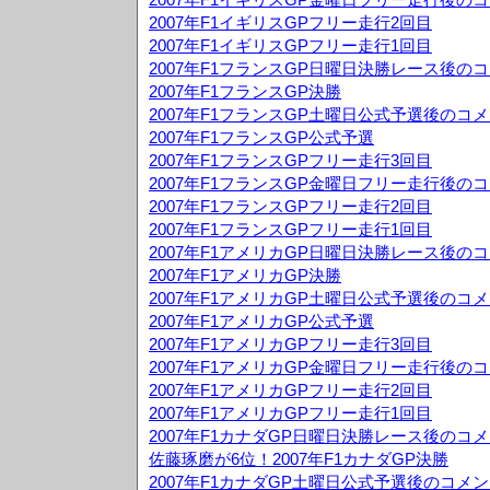
2007年F1イギリスGPフリー走行2回目
2007年F1イギリスGPフリー走行1回目
2007年F1フランスGP日曜日決勝レース後の
2007年F1フランスGP決勝
2007年F1フランスGP土曜日公式予選後のコ
2007年F1フランスGP公式予選
2007年F1フランスGPフリー走行3回目
2007年F1フランスGP金曜日フリー走行後の
2007年F1フランスGPフリー走行2回目
2007年F1フランスGPフリー走行1回目
2007年F1アメリカGP日曜日決勝レース後の
2007年F1アメリカGP決勝
2007年F1アメリカGP土曜日公式予選後のコ
2007年F1アメリカGP公式予選
2007年F1アメリカGPフリー走行3回目
2007年F1アメリカGP金曜日フリー走行後の
2007年F1アメリカGPフリー走行2回目
2007年F1アメリカGPフリー走行1回目
2007年F1カナダGP日曜日決勝レース後のコ
佐藤琢磨が6位！2007年F1カナダGP決勝
2007年F1カナダGP土曜日公式予選後のコメ