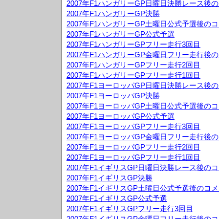
2007年F1ハンガリーGP日曜日決勝レース後
2007年F1ハンガリーGP決勝
2007年F1ハンガリーGP土曜日公式予選後の
2007年F1ハンガリーGP公式予選
2007年F1ハンガリーGPフリー走行3回目
2007年F1ハンガリーGP金曜日フリー走行後
2007年F1ハンガリーGPフリー走行2回目
2007年F1ハンガリーGPフリー走行1回目
2007年F1ヨーロッパGP日曜日決勝レース後
2007年F1ヨーロッパGP決勝
2007年F1ヨーロッパGP土曜日公式予選後の
2007年F1ヨーロッパGP公式予選
2007年F1ヨーロッパGPフリー走行3回目
2007年F1ヨーロッパGP金曜日フリー走行後
2007年F1ヨーロッパGPフリー走行2回目
2007年F1ヨーロッパGPフリー走行1回目
2007年F1イギリスGP日曜日決勝レース後の
2007年F1イギリスGP決勝
2007年F1イギリスGP土曜日公式予選後のコ
2007年F1イギリスGP公式予選
2007年F1イギリスGPフリー走行3回目
2007年F1イギリスGP金曜日フリー走行後の