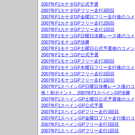
2007年F1カナダGP公式予選
2007年F1カナダGPフリー走行3回目
2007年F1カナダGP金曜日フリー走行後のコ
2007年F1カナダGPフリー走行2回目
2007年F1カナダGPフリー走行1回目
2007年F1モナコGP日曜日決勝レース後のコ
2007年F1モナコGP決勝
2007年F1モナコGP土曜日公式予選後のコメ
2007年F1モナコGP公式予選
2007年F1モナコGPフリー走行3回目
2007年F1モナコGP木曜日フリー走行後のコ
2007年F1モナコGPフリー走行2回目
2007年F1モナコGPフリー走行1回目
2007年F1スペインGP日曜日決勝レース後の
祝！初ポイント。2007年F1スペインGP決勝
2007年F1スペインGP土曜日公式予選後のコ
2007年F1スペインGP公式予選
2007年F1スペインGPフリー走行3回目
2007年F1スペインGP金曜日フリー走行後の
2007年F1スペインGPフリー走行2回目
2007年F1スペインGPフリー走行1回目