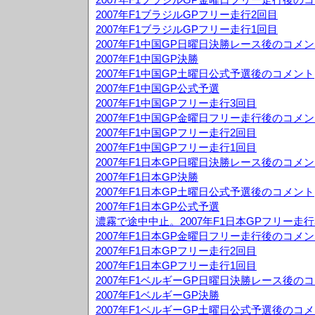
2007年F1ブラジルGPフリー走行2回目
2007年F1ブラジルGPフリー走行1回目
2007年F1中国GP日曜日決勝レース後のコメ
2007年F1中国GP決勝
2007年F1中国GP土曜日公式予選後のコメント
2007年F1中国GP公式予選
2007年F1中国GPフリー走行3回目
2007年F1中国GP金曜日フリー走行後のコメ
2007年F1中国GPフリー走行2回目
2007年F1中国GPフリー走行1回目
2007年F1日本GP日曜日決勝レース後のコメ
2007年F1日本GP決勝
2007年F1日本GP土曜日公式予選後のコメント
2007年F1日本GP公式予選
濃霧で途中中止。2007年F1日本GPフリー走行
2007年F1日本GP金曜日フリー走行後のコメ
2007年F1日本GPフリー走行2回目
2007年F1日本GPフリー走行1回目
2007年F1ベルギーGP日曜日決勝レース後の
2007年F1ベルギーGP決勝
2007年F1ベルギーGP土曜日公式予選後のコ