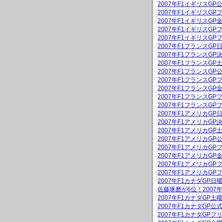
2007年F1イギリスGP
2007年F1イギリスGP
2007年F1イギリスG
2007年F1イギリスGP
2007年F1イギリスGP
2007年F1フランスG
2007年F1フランスGP
2007年F1フランスG
2007年F1フランスGP
2007年F1フランスGP
2007年F1フランスG
2007年F1フランスGP
2007年F1フランスGP
2007年F1アメリカG
2007年F1アメリカGP
2007年F1アメリカG
2007年F1アメリカGP
2007年F1アメリカGP
2007年F1アメリカG
2007年F1アメリカGP
2007年F1アメリカGP
2007年F1カナダGP
佐藤琢磨が6位！2007
2007年F1カナダGP
2007年F1カナダGP公
2007年F1カナダGPフ