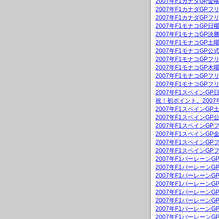
2007年F1カナダGP
2007年F1カナダGPフ
2007年F1カナダGPフ
2007年F1モナコGP
2007年F1モナコGP決
2007年F1モナコGP
2007年F1モナコGP公
2007年F1モナコGPフ
2007年F1モナコGP
2007年F1モナコGPフ
2007年F1モナコGPフ
2007年F1スペインG
祝！初ポイント。2007
2007年F1スペインG
2007年F1スペインGP
2007年F1スペインGP
2007年F1スペインG
2007年F1スペインGP
2007年F1スペインGP
2007年F1バーレーン
2007年F1バーレーンG
2007年F1バーレーン
2007年F1バーレーンG
2007年F1バーレーン
2007年F1バーレーン
2007年F1バーレーン
2007年F1バーレーン