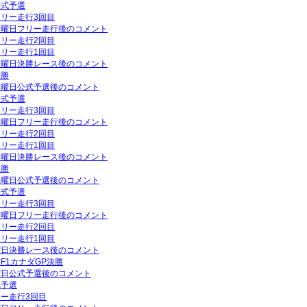
公式予選
フリー走行3回目
P金曜日フリー走行後のコメント
フリー走行2回目
フリー走行1回目
P日曜日決勝レース後のコメント
決勝
P土曜日公式予選後のコメント
公式予選
フリー走行3回目
P金曜日フリー走行後のコメント
フリー走行2回目
フリー走行1回目
P日曜日決勝レース後のコメント
決勝
P土曜日公式予選後のコメント
公式予選
フリー走行3回目
P金曜日フリー走行後のコメント
フリー走行2回目
フリー走行1回目
日曜日決勝レース後のコメント
年F1カナダGP決勝
土曜日公式予選後のコメント
式予選
リー走行3回目