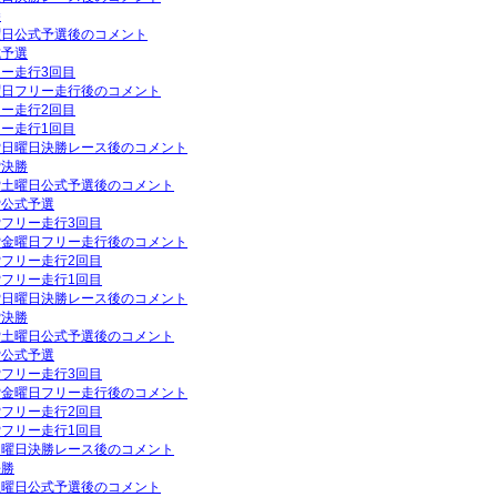
勝
土曜日公式予選後のコメント
式予選
リー走行3回目
金曜日フリー走行後のコメント
リー走行2回目
リー走行1回目
GP日曜日決勝レース後のコメント
P決勝
GP土曜日公式予選後のコメント
P公式予選
GPフリー走行3回目
GP金曜日フリー走行後のコメント
GPフリー走行2回目
GPフリー走行1回目
GP日曜日決勝レース後のコメント
P決勝
GP土曜日公式予選後のコメント
P公式予選
GPフリー走行3回目
GP金曜日フリー走行後のコメント
GPフリー走行2回目
GPフリー走行1回目
P日曜日決勝レース後のコメント
決勝
P土曜日公式予選後のコメント