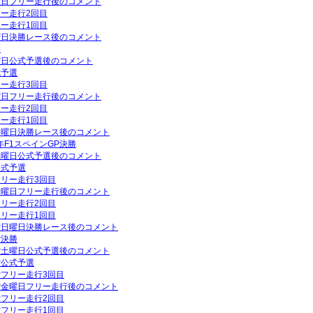
金曜日フリー走行後のコメント
リー走行2回目
リー走行1回目
日曜日決勝レース後のコメント
勝
土曜日公式予選後のコメント
式予選
リー走行3回目
木曜日フリー走行後のコメント
リー走行2回目
リー走行1回目
P日曜日決勝レース後のコメント
年F1スペインGP決勝
P土曜日公式予選後のコメント
公式予選
フリー走行3回目
P金曜日フリー走行後のコメント
フリー走行2回目
フリー走行1回目
GP日曜日決勝レース後のコメント
P決勝
GP土曜日公式予選後のコメント
P公式予選
GPフリー走行3回目
GP金曜日フリー走行後のコメント
GPフリー走行2回目
GPフリー走行1回目