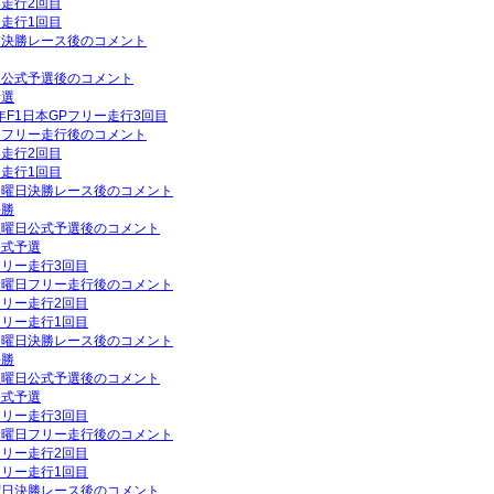
ー走行2回目
ー走行1回目
曜日決勝レース後のコメント
曜日公式予選後のコメント
予選
年F1日本GPフリー走行3回目
曜日フリー走行後のコメント
ー走行2回目
ー走行1回目
P日曜日決勝レース後のコメント
決勝
P土曜日公式予選後のコメント
公式予選
フリー走行3回目
P金曜日フリー走行後のコメント
フリー走行2回目
フリー走行1回目
P日曜日決勝レース後のコメント
決勝
P土曜日公式予選後のコメント
公式予選
フリー走行3回目
P金曜日フリー走行後のコメント
フリー走行2回目
フリー走行1回目
日曜日決勝レース後のコメント