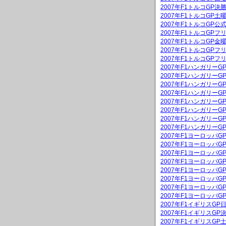
2007年F1トルコGP決
2007年F1トルコGP
2007年F1トルコGP公
2007年F1トルコGPフ
2007年F1トルコGP
2007年F1トルコGPフ
2007年F1トルコGPフ
2007年F1ハンガリー
2007年F1ハンガリーG
2007年F1ハンガリー
2007年F1ハンガリーG
2007年F1ハンガリー
2007年F1ハンガリー
2007年F1ハンガリー
2007年F1ハンガリー
2007年F1ヨーロッパ
2007年F1ヨーロッパG
2007年F1ヨーロッパ
2007年F1ヨーロッパG
2007年F1ヨーロッパ
2007年F1ヨーロッパ
2007年F1ヨーロッパ
2007年F1ヨーロッパ
2007年F1イギリスG
2007年F1イギリスGP
2007年F1イギリスG