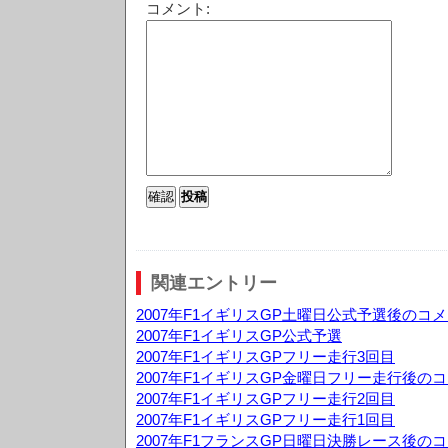
コメント:
関連エントリー
2007年F1イギリスGP土曜日公式予選後のコ
2007年F1イギリスGP公式予選
2007年F1イギリスGPフリー走行3回目
2007年F1イギリスGP金曜日フリー走行後の
2007年F1イギリスGPフリー走行2回目
2007年F1イギリスGPフリー走行1回目
2007年F1フランスGP日曜日決勝レース後の