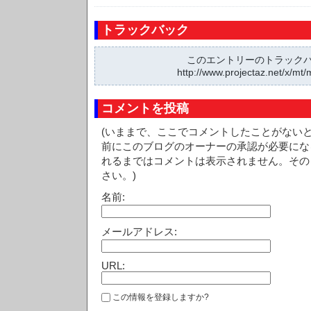
トラックバック
このエントリーのトラックバッ
http://www.projectaz.net/x/mt/
コメントを投稿
(いままで、ここでコメントしたことがない
前にこのブログのオーナーの承認が必要にな
れるまではコメントは表示されません。その
さい。)
名前:
メールアドレス:
URL:
この情報を登録しますか?