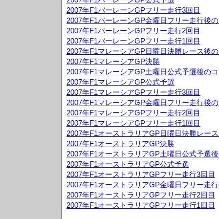
2007年F1バーレーンGPフリー走行3回目
2007年F1バーレーンGP金曜日フリー走行後
2007年F1バーレーンGPフリー走行2回目
2007年F1バーレーンGPフリー走行1回目
2007年F1マレーシアGP日曜日決勝レース後
2007年F1マレーシアGP決勝
2007年F1マレーシアGP土曜日公式予選後の
2007年F1マレーシアGP公式予選
2007年F1マレーシアGPフリー走行3回目
2007年F1マレーシアGP金曜日フリー走行後
2007年F1マレーシアGPフリー走行2回目
2007年F1マレーシアGPフリー走行1回目
2007年F1オーストラリアGP日曜日決勝レー
2007年F1オーストラリアGP決勝
2007年F1オーストラリアGP土曜日公式予選
2007年F1オーストラリアGP公式予選
2007年F1オーストラリアGPフリー走行3回目
2007年F1オーストラリアGP金曜日フリー走
2007年F1オーストラリアGPフリー走行2回目
2007年F1オーストラリアGPフリー走行1回目