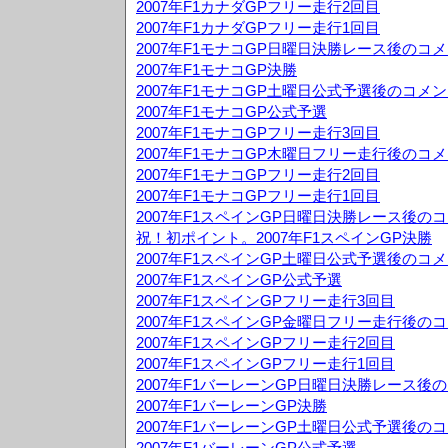
2007年F1カナダGPフリー走行2回目
2007年F1カナダGPフリー走行1回目
2007年F1モナコGP日曜日決勝レース後のコ
2007年F1モナコGP決勝
2007年F1モナコGP土曜日公式予選後のコメ
2007年F1モナコGP公式予選
2007年F1モナコGPフリー走行3回目
2007年F1モナコGP木曜日フリー走行後のコ
2007年F1モナコGPフリー走行2回目
2007年F1モナコGPフリー走行1回目
2007年F1スペインGP日曜日決勝レース後の
祝！初ポイント。2007年F1スペインGP決勝
2007年F1スペインGP土曜日公式予選後のコ
2007年F1スペインGP公式予選
2007年F1スペインGPフリー走行3回目
2007年F1スペインGP金曜日フリー走行後の
2007年F1スペインGPフリー走行2回目
2007年F1スペインGPフリー走行1回目
2007年F1バーレーンGP日曜日決勝レース後
2007年F1バーレーンGP決勝
2007年F1バーレーンGP土曜日公式予選後の
2007年F1バーレーンGP公式予選