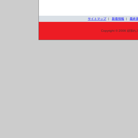
サイトマップ
|
新着情報
|
最終
Copyright © 2006 頑張れ