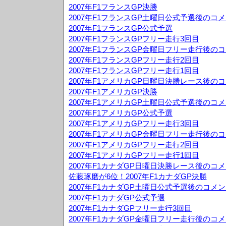
2007年F1フランスGP決勝
2007年F1フランスGP土曜日公式予選後のコ
2007年F1フランスGP公式予選
2007年F1フランスGPフリー走行3回目
2007年F1フランスGP金曜日フリー走行後の
2007年F1フランスGPフリー走行2回目
2007年F1フランスGPフリー走行1回目
2007年F1アメリカGP日曜日決勝レース後の
2007年F1アメリカGP決勝
2007年F1アメリカGP土曜日公式予選後のコ
2007年F1アメリカGP公式予選
2007年F1アメリカGPフリー走行3回目
2007年F1アメリカGP金曜日フリー走行後の
2007年F1アメリカGPフリー走行2回目
2007年F1アメリカGPフリー走行1回目
2007年F1カナダGP日曜日決勝レース後のコ
佐藤琢磨が6位！2007年F1カナダGP決勝
2007年F1カナダGP土曜日公式予選後のコメ
2007年F1カナダGP公式予選
2007年F1カナダGPフリー走行3回目
2007年F1カナダGP金曜日フリー走行後のコ