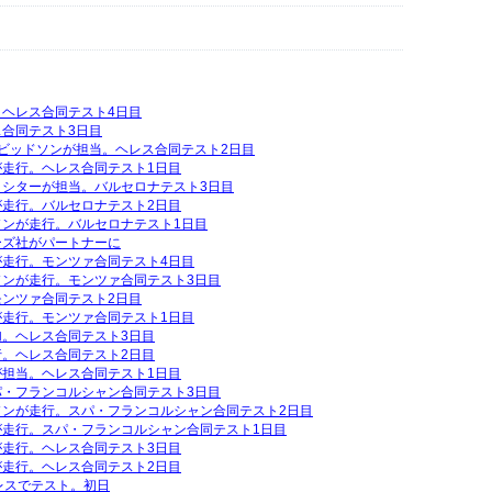
ヘレス合同テスト4日目
合同テスト3日目
ビッドソンが担当。ヘレス合同テスト2日目
走行。ヘレス合同テスト1日目
ロシターが担当。バルセロナテスト3日目
走行。バルセロナテスト2日目
ンが走行。バルセロナテスト1日目
ーズ社がパートナーに
走行。モンツァ合同テスト4日目
ソンが走行。モンツァ合同テスト3日目
ンツァ合同テスト2日目
走行。モンツァ合同テスト1日目
。ヘレス合同テスト3日目
。ヘレス合同テスト2日目
担当。ヘレス合同テスト1日目
パ・フランコルシャン合同テスト3日目
ソンが走行。スパ・フランコルシャン合同テスト2日目
が走行。スパ・フランコルシャン合同テスト1日目
走行。ヘレス合同テスト3日目
走行。ヘレス合同テスト2日目
レスでテスト。初日