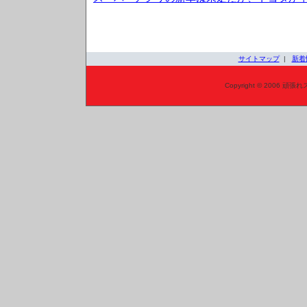
サイトマップ
|
新着
Copyright © 2006 頑張れ