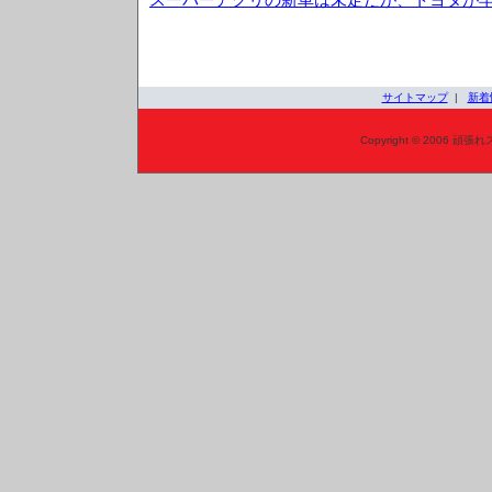
サイトマップ
|
新着
Copyright © 2006 頑張れ