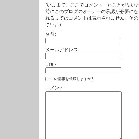
(いままで、ここでコメントしたことがない
前にこのブログのオーナーの承認が必要にな
れるまではコメントは表示されません。その
さい。)
名前:
メールアドレス:
URL:
この情報を登録しますか?
コメント: