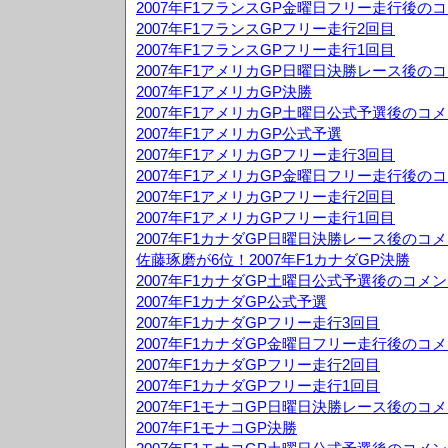
2007年F1フランスGP金曜日フリー走行後の
2007年F1フランスGPフリー走行2回目
2007年F1フランスGPフリー走行1回目
2007年F1アメリカGP日曜日決勝レース後の
2007年F1アメリカGP決勝
2007年F1アメリカGP土曜日公式予選後のコ
2007年F1アメリカGP公式予選
2007年F1アメリカGPフリー走行3回目
2007年F1アメリカGP金曜日フリー走行後の
2007年F1アメリカGPフリー走行2回目
2007年F1アメリカGPフリー走行1回目
2007年F1カナダGP日曜日決勝レース後のコ
佐藤琢磨が6位！2007年F1カナダGP決勝
2007年F1カナダGP土曜日公式予選後のコメ
2007年F1カナダGP公式予選
2007年F1カナダGPフリー走行3回目
2007年F1カナダGP金曜日フリー走行後のコ
2007年F1カナダGPフリー走行2回目
2007年F1カナダGPフリー走行1回目
2007年F1モナコGP日曜日決勝レース後のコ
2007年F1モナコGP決勝