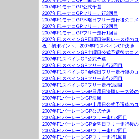
2007年F1モナコGP土曜日公式予選後のコメ
2007年F1モナコGP公式予選
2007年F1モナコGPフリー走行3回目
2007年F1モナコGP木曜日フリー走行後のコ
2007年F1モナコGPフリー走行2回目
2007年F1モナコGPフリー走行1回目
2007年F1スペインGP日曜日決勝レース後の
祝！初ポイント。2007年F1スペインGP決勝
2007年F1スペインGP土曜日公式予選後のコ
2007年F1スペインGP公式予選
2007年F1スペインGPフリー走行3回目
2007年F1スペインGP金曜日フリー走行後の
2007年F1スペインGPフリー走行2回目
2007年F1スペインGPフリー走行1回目
2007年F1バーレーンGP日曜日決勝レース後
2007年F1バーレーンGP決勝
2007年F1バーレーンGP土曜日公式予選後の
2007年F1バーレーンGP公式予選
2007年F1バーレーンGPフリー走行3回目
2007年F1バーレーンGP金曜日フリー走行後
2007年F1バーレーンGPフリー走行2回目
2007年F1バーレーンGPフリー走行1回目