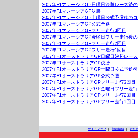
2007年F1マレーシアGP日曜日決勝レース後
2007年F1マレーシアGP決勝
2007年F1マレーシアGP土曜日公式予選後の
2007年F1マレーシアGP公式予選
2007年F1マレーシアGPフリー走行3回目
2007年F1マレーシアGP金曜日フリー走行後
2007年F1マレーシアGPフリー走行2回目
2007年F1マレーシアGPフリー走行1回目
2007年F1オーストラリアGP日曜日決勝レー
2007年F1オーストラリアGP決勝
2007年F1オーストラリアGP土曜日公式予選
2007年F1オーストラリアGP公式予選
2007年F1オーストラリアGPフリー走行3回目
2007年F1オーストラリアGP金曜日フリー走
2007年F1オーストラリアGPフリー走行2回目
2007年F1オーストラリアGPフリー走行1回目
サイトマップ
|
新着情報
|
最終