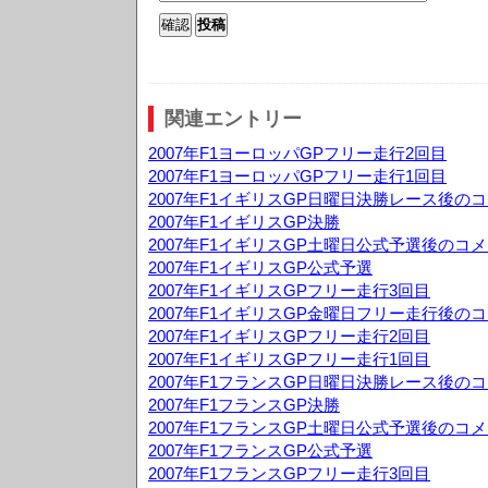
関連エントリー
2007年F1ヨーロッパGPフリー走行2回目
2007年F1ヨーロッパGPフリー走行1回目
2007年F1イギリスGP日曜日決勝レース後の
2007年F1イギリスGP決勝
2007年F1イギリスGP土曜日公式予選後のコ
2007年F1イギリスGP公式予選
2007年F1イギリスGPフリー走行3回目
2007年F1イギリスGP金曜日フリー走行後の
2007年F1イギリスGPフリー走行2回目
2007年F1イギリスGPフリー走行1回目
2007年F1フランスGP日曜日決勝レース後の
2007年F1フランスGP決勝
2007年F1フランスGP土曜日公式予選後のコ
2007年F1フランスGP公式予選
2007年F1フランスGPフリー走行3回目