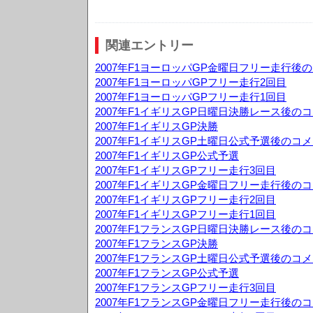
関連エントリー
2007年F1ヨーロッパGP金曜日フリー走行後
2007年F1ヨーロッパGPフリー走行2回目
2007年F1ヨーロッパGPフリー走行1回目
2007年F1イギリスGP日曜日決勝レース後の
2007年F1イギリスGP決勝
2007年F1イギリスGP土曜日公式予選後のコ
2007年F1イギリスGP公式予選
2007年F1イギリスGPフリー走行3回目
2007年F1イギリスGP金曜日フリー走行後の
2007年F1イギリスGPフリー走行2回目
2007年F1イギリスGPフリー走行1回目
2007年F1フランスGP日曜日決勝レース後の
2007年F1フランスGP決勝
2007年F1フランスGP土曜日公式予選後のコ
2007年F1フランスGP公式予選
2007年F1フランスGPフリー走行3回目
2007年F1フランスGP金曜日フリー走行後の