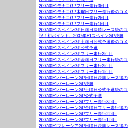
2007年F1モナコGPフリー走行3回目
2007年F1モナコGP木曜日フリー走行後のコ
2007年F1モナコGPフリー走行2回目
2007年F1モナコGPフリー走行1回目
2007年F1スペインGP日曜日決勝レース後の
祝！初ポイント。2007年F1スペインGP決勝
2007年F1スペインGP土曜日公式予選後のコ
2007年F1スペインGP公式予選
2007年F1スペインGPフリー走行3回目
2007年F1スペインGP金曜日フリー走行後の
2007年F1スペインGPフリー走行2回目
2007年F1スペインGPフリー走行1回目
2007年F1バーレーンGP日曜日決勝レース後
2007年F1バーレーンGP決勝
2007年F1バーレーンGP土曜日公式予選後の
2007年F1バーレーンGP公式予選
2007年F1バーレーンGPフリー走行3回目
2007年F1バーレーンGP金曜日フリー走行後
2007年F1バーレーンGPフリー走行2回目
2007年F1バーレーンGPフリー走行1回目
2007年F1マレーシアGP日曜日決勝レース後