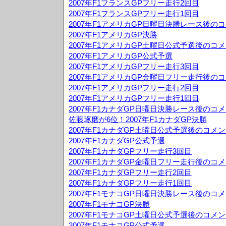
2007年F1フランスGPフリー走行2回目
2007年F1フランスGPフリー走行1回目
2007年F1アメリカGP日曜日決勝レース後の
2007年F1アメリカGP決勝
2007年F1アメリカGP土曜日公式予選後のコ
2007年F1アメリカGP公式予選
2007年F1アメリカGPフリー走行3回目
2007年F1アメリカGP金曜日フリー走行後の
2007年F1アメリカGPフリー走行2回目
2007年F1アメリカGPフリー走行1回目
2007年F1カナダGP日曜日決勝レース後のコ
佐藤琢磨が6位！2007年F1カナダGP決勝
2007年F1カナダGP土曜日公式予選後のコメ
2007年F1カナダGP公式予選
2007年F1カナダGPフリー走行3回目
2007年F1カナダGP金曜日フリー走行後のコ
2007年F1カナダGPフリー走行2回目
2007年F1カナダGPフリー走行1回目
2007年F1モナコGP日曜日決勝レース後のコ
2007年F1モナコGP決勝
2007年F1モナコGP土曜日公式予選後のコメ
2007年F1モナコGP公式予選