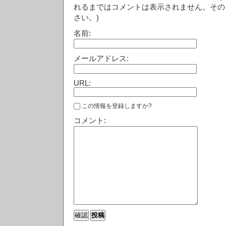
れるまではコメントは表示されません。その
さい。)
名前:
メールアドレス:
URL:
この情報を登録しますか?
コメント: