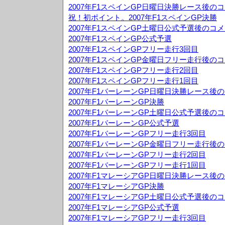
2007年F1スペインGP日曜日決勝レース後の
祝！初ポイント。2007年F1スペインGP決勝
2007年F1スペインGP土曜日公式予選後のコ
2007年F1スペインGP公式予選
2007年F1スペインGPフリー走行3回目
2007年F1スペインGP金曜日フリー走行後の
2007年F1スペインGPフリー走行2回目
2007年F1スペインGPフリー走行1回目
2007年F1バーレーンGP日曜日決勝レース後
2007年F1バーレーンGP決勝
2007年F1バーレーンGP土曜日公式予選後の
2007年F1バーレーンGP公式予選
2007年F1バーレーンGPフリー走行3回目
2007年F1バーレーンGP金曜日フリー走行後
2007年F1バーレーンGPフリー走行2回目
2007年F1バーレーンGPフリー走行1回目
2007年F1マレーシアGP日曜日決勝レース後
2007年F1マレーシアGP決勝
2007年F1マレーシアGP土曜日公式予選後の
2007年F1マレーシアGP公式予選
2007年F1マレーシアGPフリー走行3回目