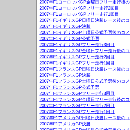
2007年F1ヨーロッパGP金曜日フリー走行後
2007年F1ヨーロッパGPフリー走行2回目
2007年F1ヨーロッパGPフリー走行1回目
2007年F1イギリスGP日曜日決勝レース後の
2007年F1イギリスGP決勝
2007年F1イギリスGP土曜日公式予選後のコ
2007年F1イギリスGP公式予選
2007年F1イギリスGPフリー走行3回目
2007年F1イギリスGP金曜日フリー走行後の
2007年F1イギリスGPフリー走行2回目
2007年F1イギリスGPフリー走行1回目
2007年F1フランスGP日曜日決勝レース後の
2007年F1フランスGP決勝
2007年F1フランスGP土曜日公式予選後のコ
2007年F1フランスGP公式予選
2007年F1フランスGPフリー走行3回目
2007年F1フランスGP金曜日フリー走行後の
2007年F1フランスGPフリー走行2回目
2007年F1フランスGPフリー走行1回目
2007年F1アメリカGP日曜日決勝レース後の
2007年F1アメリカGP決勝
2007年F1アメリカGP土曜日公式予選後のコ