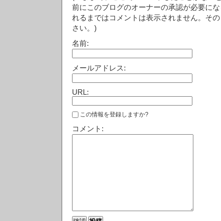
前にこのブログのオーナーの承認が必要にな
れるまではコメントは表示されません。その
さい。)
名前:
メールアドレス:
URL:
この情報を登録しますか?
コメント: