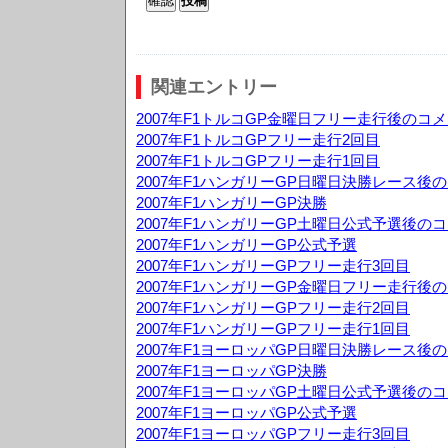
関連エントリー
2007年F1トルコGP金曜日フリー走行後のコ
2007年F1トルコGPフリー走行2回目
2007年F1トルコGPフリー走行1回目
2007年F1ハンガリーGP日曜日決勝レース後
2007年F1ハンガリーGP決勝
2007年F1ハンガリーGP土曜日公式予選後の
2007年F1ハンガリーGP公式予選
2007年F1ハンガリーGPフリー走行3回目
2007年F1ハンガリーGP金曜日フリー走行後
2007年F1ハンガリーGPフリー走行2回目
2007年F1ハンガリーGPフリー走行1回目
2007年F1ヨーロッパGP日曜日決勝レース後
2007年F1ヨーロッパGP決勝
2007年F1ヨーロッパGP土曜日公式予選後の
2007年F1ヨーロッパGP公式予選
2007年F1ヨーロッパGPフリー走行3回目