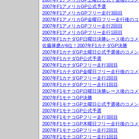
2007年F1アメリカGP公式予選
2007年F1アメリカGPフリー走行3回目
2007年F1アメリカGP金曜日フリー走行後の
2007年F1アメリカGPフリー走行2回目
2007年F1アメリカGPフリー走行1回目
2007年F1カナダGP日曜日決勝レース後のコ
佐藤琢磨が6位！2007年F1カナダGP決勝
2007年F1カナダGP土曜日公式予選後のコメ
2007年F1カナダGP公式予選
2007年F1カナダGPフリー走行3回目
2007年F1カナダGP金曜日フリー走行後のコ
2007年F1カナダGPフリー走行2回目
2007年F1カナダGPフリー走行1回目
2007年F1モナコGP日曜日決勝レース後のコ
2007年F1モナコGP決勝
2007年F1モナコGP土曜日公式予選後のコメ
2007年F1モナコGP公式予選
2007年F1モナコGPフリー走行3回目
2007年F1モナコGP木曜日フリー走行後のコ
2007年F1モナコGPフリー走行2回目
2007年F1モナコGPフリー走行1回目