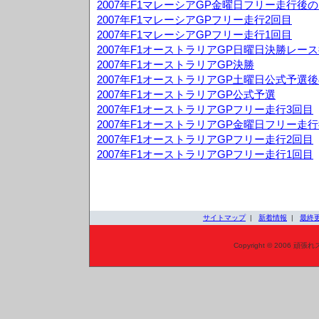
2007年F1マレーシアGP金曜日フリー走行後
2007年F1マレーシアGPフリー走行2回目
2007年F1マレーシアGPフリー走行1回目
2007年F1オーストラリアGP日曜日決勝レー
2007年F1オーストラリアGP決勝
2007年F1オーストラリアGP土曜日公式予選
2007年F1オーストラリアGP公式予選
2007年F1オーストラリアGPフリー走行3回目
2007年F1オーストラリアGP金曜日フリー走
2007年F1オーストラリアGPフリー走行2回目
2007年F1オーストラリアGPフリー走行1回目
サイトマップ
|
新着情報
|
最終
Copyright © 2006 頑張れ