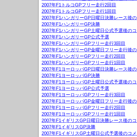
2007年F1トルコGPフリー走行2回目
2007年F1トルコGPフリー走行1回目
2007年F1ハンガリーGP日曜日決勝レース後
2007年F1ハンガリーGP決勝
2007年F1ハンガリーGP土曜日公式予選後の
2007年F1ハンガリーGP公式予選
2007年F1ハンガリーGPフリー走行3回目
2007年F1ハンガリーGP金曜日フリー走行後
2007年F1ハンガリーGPフリー走行2回目
2007年F1ハンガリーGPフリー走行1回目
2007年F1ヨーロッパGP日曜日決勝レース後
2007年F1ヨーロッパGP決勝
2007年F1ヨーロッパGP土曜日公式予選後の
2007年F1ヨーロッパGP公式予選
2007年F1ヨーロッパGPフリー走行3回目
2007年F1ヨーロッパGP金曜日フリー走行後
2007年F1ヨーロッパGPフリー走行2回目
2007年F1ヨーロッパGPフリー走行1回目
2007年F1イギリスGP日曜日決勝レース後の
2007年F1イギリスGP決勝
2007年F1イギリスGP土曜日公式予選後のコ