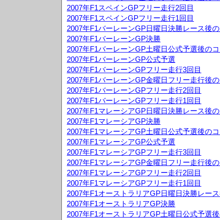
2007年F1スペインGPフリー走行2回目
2007年F1スペインGPフリー走行1回目
2007年F1バーレーンGP日曜日決勝レース後
2007年F1バーレーンGP決勝
2007年F1バーレーンGP土曜日公式予選後の
2007年F1バーレーンGP公式予選
2007年F1バーレーンGPフリー走行3回目
2007年F1バーレーンGP金曜日フリー走行後
2007年F1バーレーンGPフリー走行2回目
2007年F1バーレーンGPフリー走行1回目
2007年F1マレーシアGP日曜日決勝レース後
2007年F1マレーシアGP決勝
2007年F1マレーシアGP土曜日公式予選後の
2007年F1マレーシアGP公式予選
2007年F1マレーシアGPフリー走行3回目
2007年F1マレーシアGP金曜日フリー走行後
2007年F1マレーシアGPフリー走行2回目
2007年F1マレーシアGPフリー走行1回目
2007年F1オーストラリアGP日曜日決勝レー
2007年F1オーストラリアGP決勝
2007年F1オーストラリアGP土曜日公式予選