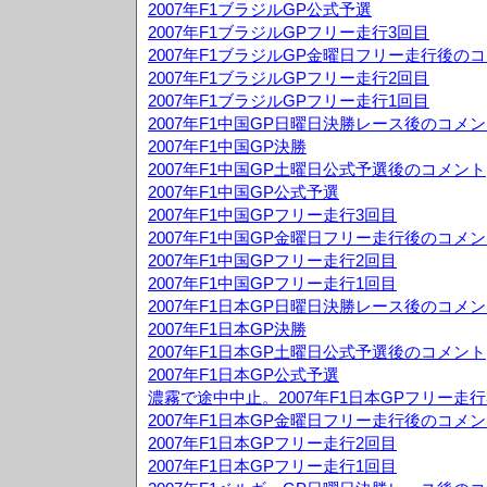
2007年F1ブラジルGP公式予選
2007年F1ブラジルGPフリー走行3回目
2007年F1ブラジルGP金曜日フリー走行後の
2007年F1ブラジルGPフリー走行2回目
2007年F1ブラジルGPフリー走行1回目
2007年F1中国GP日曜日決勝レース後のコメ
2007年F1中国GP決勝
2007年F1中国GP土曜日公式予選後のコメント
2007年F1中国GP公式予選
2007年F1中国GPフリー走行3回目
2007年F1中国GP金曜日フリー走行後のコメ
2007年F1中国GPフリー走行2回目
2007年F1中国GPフリー走行1回目
2007年F1日本GP日曜日決勝レース後のコメ
2007年F1日本GP決勝
2007年F1日本GP土曜日公式予選後のコメント
2007年F1日本GP公式予選
濃霧で途中中止。2007年F1日本GPフリー走行
2007年F1日本GP金曜日フリー走行後のコメ
2007年F1日本GPフリー走行2回目
2007年F1日本GPフリー走行1回目