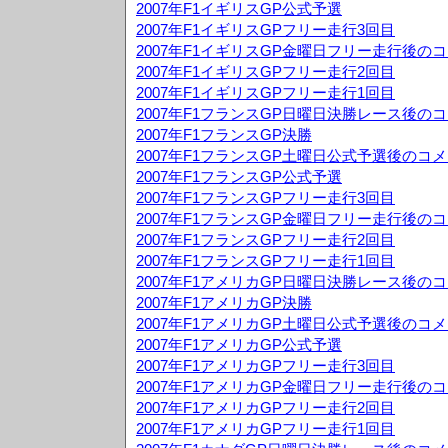
2007年F1イギリスGP公式予選
2007年F1イギリスGPフリー走行3回目
2007年F1イギリスGP金曜日フリー走行後の
2007年F1イギリスGPフリー走行2回目
2007年F1イギリスGPフリー走行1回目
2007年F1フランスGP日曜日決勝レース後の
2007年F1フランスGP決勝
2007年F1フランスGP土曜日公式予選後のコ
2007年F1フランスGP公式予選
2007年F1フランスGPフリー走行3回目
2007年F1フランスGP金曜日フリー走行後の
2007年F1フランスGPフリー走行2回目
2007年F1フランスGPフリー走行1回目
2007年F1アメリカGP日曜日決勝レース後の
2007年F1アメリカGP決勝
2007年F1アメリカGP土曜日公式予選後のコ
2007年F1アメリカGP公式予選
2007年F1アメリカGPフリー走行3回目
2007年F1アメリカGP金曜日フリー走行後の
2007年F1アメリカGPフリー走行2回目
2007年F1アメリカGPフリー走行1回目