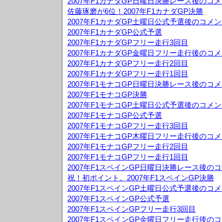
2007年F1カナダGP日曜日決勝レース後のコ
佐藤琢磨が6位！2007年F1カナダGP決勝
2007年F1カナダGP土曜日公式予選後のコメ
2007年F1カナダGP公式予選
2007年F1カナダGPフリー走行3回目
2007年F1カナダGP金曜日フリー走行後のコ
2007年F1カナダGPフリー走行2回目
2007年F1カナダGPフリー走行1回目
2007年F1モナコGP日曜日決勝レース後のコ
2007年F1モナコGP決勝
2007年F1モナコGP土曜日公式予選後のコメ
2007年F1モナコGP公式予選
2007年F1モナコGPフリー走行3回目
2007年F1モナコGP木曜日フリー走行後のコ
2007年F1モナコGPフリー走行2回目
2007年F1モナコGPフリー走行1回目
2007年F1スペインGP日曜日決勝レース後の
祝！初ポイント。2007年F1スペインGP決勝
2007年F1スペインGP土曜日公式予選後のコ
2007年F1スペインGP公式予選
2007年F1スペインGPフリー走行3回目
2007年F1スペインGP金曜日フリー走行後の