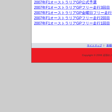
2007年F1オーストラリアGP公式予選
2007年F1オーストラリアGPフリー走行3回目
2007年F1オーストラリアGP金曜日フリー走
2007年F1オーストラリアGPフリー走行2回目
2007年F1オーストラリアGPフリー走行1回目
サイトマップ
|
新着
Copyright © 2006 頑張れ