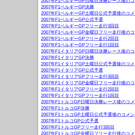
2007年F1ベルギーGP日曜日決勝レース後の
2007年F1ベルギーGP決勝
2007年F1ベルギーGP土曜日公式予選後のコ
2007年F1ベルギーGP公式予選
2007年F1ベルギーGPフリー走行3回目
2007年F1ベルギーGP金曜日フリー走行後の
2007年F1ベルギーGPフリー走行2回目
2007年F1ベルギーGPフリー走行1回目
2007年F1イタリアGP日曜日決勝レース後の
2007年F1イタリアGP決勝
2007年F1イタリアGP土曜日公式予選後のコ
2007年F1イタリアGP公式予選
2007年F1イタリアGPフリー走行3回目
2007年F1イタリアGP金曜日フリー走行後の
2007年F1イタリアGPフリー走行2回目
2007年F1イタリアGPフリー走行1回目
2007年F1トルコGP日曜日決勝レース後のコ
2007年F1トルコGP決勝
2007年F1トルコGP土曜日公式予選後のコメ
2007年F1トルコGP公式予選
2007年F1トルコGPフリー走行3回目
2007年F1トルコGP金曜日フリー走行後のコ