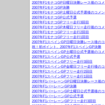
2007年F1モナコGP日曜日決勝レース後のコ
2007年F1モナコGP決勝
2007年F1モナコGP土曜日公式予選後のコメ
2007年F1モナコGP公式予選
2007年F1モナコGPフリー走行3回目
2007年F1モナコGP木曜日フリー走行後のコ
2007年F1モナコGPフリー走行2回目
2007年F1モナコGPフリー走行1回目
2007年F1スペインGP日曜日決勝レース後の
祝！初ポイント。2007年F1スペインGP決勝
2007年F1スペインGP土曜日公式予選後のコ
2007年F1スペインGP公式予選
2007年F1スペインGPフリー走行3回目
2007年F1スペインGP金曜日フリー走行後の
2007年F1スペインGPフリー走行2回目
2007年F1スペインGPフリー走行1回目
2007年F1バーレーンGP日曜日決勝レース後
2007年F1バーレーンGP決勝
2007年F1バーレーンGP土曜日公式予選後の
2007年F1バーレーンGP公式予選
2007年F1バーレーンGPフリー走行3回目