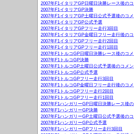
2007年F1イタリアGP日曜日決勝レース後の
2007年F1イタリアGP決勝
2007年F1イタリアGP土曜日公式予選後のコ
2007年F1イタリアGP公式予選
2007年F1イタリアGPフリー走行3回目
2007年F1イタリアGP金曜日フリー走行後の
2007年F1イタリアGPフリー走行2回目
2007年F1イタリアGPフリー走行1回目
2007年F1トルコGP日曜日決勝レース後のコ
2007年F1トルコGP決勝
2007年F1トルコGP土曜日公式予選後のコメ
2007年F1トルコGP公式予選
2007年F1トルコGPフリー走行3回目
2007年F1トルコGP金曜日フリー走行後のコ
2007年F1トルコGPフリー走行2回目
2007年F1トルコGPフリー走行1回目
2007年F1ハンガリーGP日曜日決勝レース後
2007年F1ハンガリーGP決勝
2007年F1ハンガリーGP土曜日公式予選後の
2007年F1ハンガリーGP公式予選
2007年F1ハンガリーGPフリー走行3回目