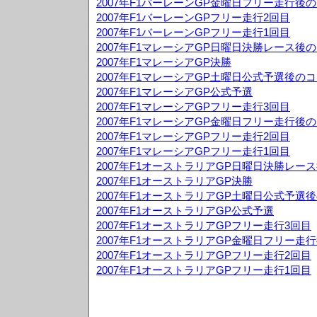
2007年F1バーレーンGP金曜日フリー走行後
2007年F1バーレーンGPフリー走行2回目
2007年F1バーレーンGPフリー走行1回目
2007年F1マレーシアGP日曜日決勝レース後
2007年F1マレーシアGP決勝
2007年F1マレーシアGP土曜日公式予選後の
2007年F1マレーシアGP公式予選
2007年F1マレーシアGPフリー走行3回目
2007年F1マレーシアGP金曜日フリー走行後
2007年F1マレーシアGPフリー走行2回目
2007年F1マレーシアGPフリー走行1回目
2007年F1オーストラリアGP日曜日決勝レー
2007年F1オーストラリアGP決勝
2007年F1オーストラリアGP土曜日公式予選
2007年F1オーストラリアGP公式予選
2007年F1オーストラリアGPフリー走行3回目
2007年F1オーストラリアGP金曜日フリー走
2007年F1オーストラリアGPフリー走行2回目
2007年F1オーストラリアGPフリー走行1回目