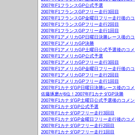
2007年F1フランスGP公式予選
2007年F1フランスGPフリー走行3回目
2007年F1フランスGP金曜日フリー走行後の
2007年F1フランスGPフリー走行2回目
2007年F1フランスGPフリー走行1回目
2007年F1アメリカGP日曜日決勝レース後の
2007年F1アメリカGP決勝
2007年F1アメリカGP土曜日公式予選後のコ
2007年F1アメリカGP公式予選
2007年F1アメリカGPフリー走行3回目
2007年F1アメリカGP金曜日フリー走行後の
2007年F1アメリカGPフリー走行2回目
2007年F1アメリカGPフリー走行1回目
2007年F1カナダGP日曜日決勝レース後のコ
佐藤琢磨が6位！2007年F1カナダGP決勝
2007年F1カナダGP土曜日公式予選後のコメ
2007年F1カナダGP公式予選
2007年F1カナダGPフリー走行3回目
2007年F1カナダGP金曜日フリー走行後のコ
2007年F1カナダGPフリー走行2回目
2007年F1カナダGPフリー走行1回目