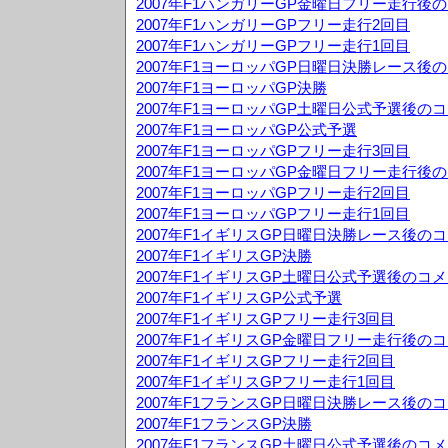
2007年F1ハンガリーGP金曜日フリー走行後
2007年F1ハンガリーGPフリー走行2回目
2007年F1ハンガリーGPフリー走行1回目
2007年F1ヨーロッパGP日曜日決勝レース後
2007年F1ヨーロッパGP決勝
2007年F1ヨーロッパGP土曜日公式予選後の
2007年F1ヨーロッパGP公式予選
2007年F1ヨーロッパGPフリー走行3回目
2007年F1ヨーロッパGP金曜日フリー走行後
2007年F1ヨーロッパGPフリー走行2回目
2007年F1ヨーロッパGPフリー走行1回目
2007年F1イギリスGP日曜日決勝レース後の
2007年F1イギリスGP決勝
2007年F1イギリスGP土曜日公式予選後のコ
2007年F1イギリスGP公式予選
2007年F1イギリスGPフリー走行3回目
2007年F1イギリスGP金曜日フリー走行後の
2007年F1イギリスGPフリー走行2回目
2007年F1イギリスGPフリー走行1回目
2007年F1フランスGP日曜日決勝レース後の
2007年F1フランスGP決勝
2007年F1フランスGP土曜日公式予選後のコ