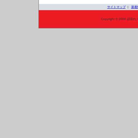
サイトマップ
|
新着
Copyright © 2006 頑張れ