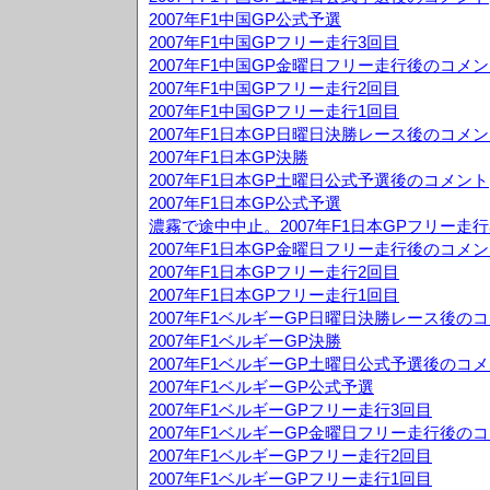
2007年F1中国GP公式予選
2007年F1中国GPフリー走行3回目
2007年F1中国GP金曜日フリー走行後のコメ
2007年F1中国GPフリー走行2回目
2007年F1中国GPフリー走行1回目
2007年F1日本GP日曜日決勝レース後のコメ
2007年F1日本GP決勝
2007年F1日本GP土曜日公式予選後のコメント
2007年F1日本GP公式予選
濃霧で途中中止。2007年F1日本GPフリー走行
2007年F1日本GP金曜日フリー走行後のコメ
2007年F1日本GPフリー走行2回目
2007年F1日本GPフリー走行1回目
2007年F1ベルギーGP日曜日決勝レース後の
2007年F1ベルギーGP決勝
2007年F1ベルギーGP土曜日公式予選後のコ
2007年F1ベルギーGP公式予選
2007年F1ベルギーGPフリー走行3回目
2007年F1ベルギーGP金曜日フリー走行後の
2007年F1ベルギーGPフリー走行2回目
2007年F1ベルギーGPフリー走行1回目