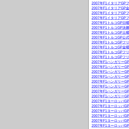
2007年F1イタリアGP
2007年F1イタリアG
2007年F1イタリアGP
2007年F1イタリアGP
2007年F1トルコGP
2007年F1トルコGP決
2007年F1トルコGP
2007年F1トルコGP公
2007年F1トルコGPフ
2007年F1トルコGP
2007年F1トルコGPフ
2007年F1トルコGPフ
2007年F1ハンガリー
2007年F1ハンガリーG
2007年F1ハンガリー
2007年F1ハンガリーG
2007年F1ハンガリー
2007年F1ハンガリー
2007年F1ハンガリー
2007年F1ハンガリー
2007年F1ヨーロッパ
2007年F1ヨーロッパG
2007年F1ヨーロッパ
2007年F1ヨーロッパG
2007年F1ヨーロッパ
2007年F1ヨーロッパ