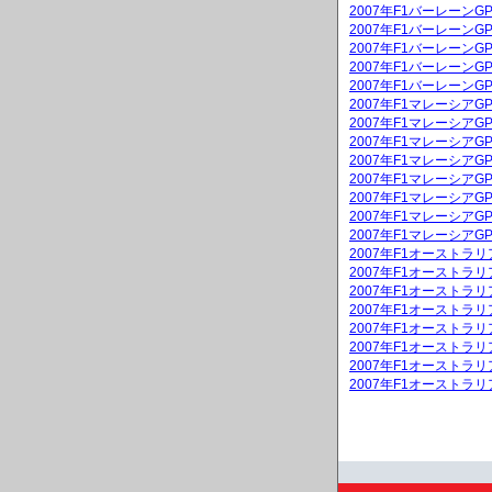
2007年F1バーレーンG
2007年F1バーレーン
2007年F1バーレーン
2007年F1バーレーン
2007年F1バーレーン
2007年F1マレーシア
2007年F1マレーシアG
2007年F1マレーシア
2007年F1マレーシアG
2007年F1マレーシア
2007年F1マレーシア
2007年F1マレーシア
2007年F1マレーシア
2007年F1オーストラ
2007年F1オーストラリ
2007年F1オーストラ
2007年F1オーストラ
2007年F1オーストラ
2007年F1オーストラ
2007年F1オーストラ
2007年F1オーストラ