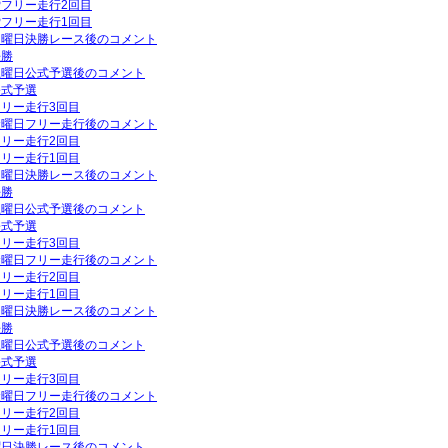
GPフリー走行2回目
GPフリー走行1回目
P日曜日決勝レース後のコメント
決勝
P土曜日公式予選後のコメント
公式予選
フリー走行3回目
P金曜日フリー走行後のコメント
フリー走行2回目
フリー走行1回目
P日曜日決勝レース後のコメント
決勝
P土曜日公式予選後のコメント
公式予選
フリー走行3回目
P金曜日フリー走行後のコメント
フリー走行2回目
フリー走行1回目
P日曜日決勝レース後のコメント
決勝
P土曜日公式予選後のコメント
公式予選
フリー走行3回目
P金曜日フリー走行後のコメント
フリー走行2回目
フリー走行1回目
日曜日決勝レース後のコメント