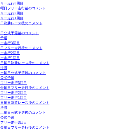
フリー走行3回目
P金曜日フリー走行後のコメント
フリー走行2回目
フリー走行1回目
日曜日決勝レース後のコメント
勝
土曜日公式予選後のコメント
式予選
リー走行3回目
金曜日フリー走行後のコメント
リー走行2回目
リー走行1回目
GP日曜日決勝レース後のコメント
P決勝
GP土曜日公式予選後のコメント
P公式予選
GPフリー走行3回目
GP金曜日フリー走行後のコメント
GPフリー走行2回目
GPフリー走行1回目
GP日曜日決勝レース後のコメント
P決勝
GP土曜日公式予選後のコメント
P公式予選
GPフリー走行3回目
GP金曜日フリー走行後のコメント