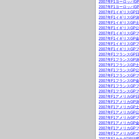
2007年F1ヨーロッパ
2007年F1ヨーロッパ
2007年F1イギリスG
2007年F1イギリスGP
2007年F1イギリスG
2007年F1イギリスGP
2007年F1イギリスGP
2007年F1イギリスG
2007年F1イギリスGP
2007年F1イギリスGP
2007年F1フランスG
2007年F1フランスGP
2007年F1フランスG
2007年F1フランスGP
2007年F1フランスGP
2007年F1フランスG
2007年F1フランスGP
2007年F1フランスGP
2007年F1アメリカG
2007年F1アメリカGP
2007年F1アメリカG
2007年F1アメリカGP
2007年F1アメリカGP
2007年F1アメリカG
2007年F1アメリカGP
2007年F1アメリカGP
2007年F1カナダGP