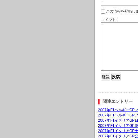
この情報を登録しま
コメント:
関連エントリー
2007年F1ベルギーGP
2007年F1ベルギーGP
2007年F1イタリアG
2007年F1イタリアGP
2007年F1イタリアG
2007年F1イタリアGP