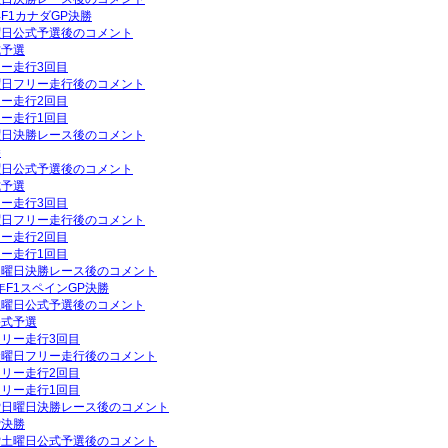
年F1カナダGP決勝
土曜日公式予選後のコメント
式予選
リー走行3回目
金曜日フリー走行後のコメント
リー走行2回目
リー走行1回目
日曜日決勝レース後のコメント
勝
土曜日公式予選後のコメント
式予選
リー走行3回目
木曜日フリー走行後のコメント
リー走行2回目
リー走行1回目
P日曜日決勝レース後のコメント
年F1スペインGP決勝
P土曜日公式予選後のコメント
公式予選
フリー走行3回目
P金曜日フリー走行後のコメント
フリー走行2回目
フリー走行1回目
GP日曜日決勝レース後のコメント
P決勝
GP土曜日公式予選後のコメント