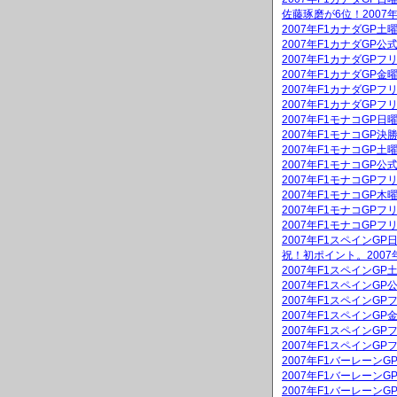
佐藤琢磨が6位！2007
2007年F1カナダGP
2007年F1カナダGP公
2007年F1カナダGPフ
2007年F1カナダGP
2007年F1カナダGPフ
2007年F1カナダGPフ
2007年F1モナコGP
2007年F1モナコGP決
2007年F1モナコGP
2007年F1モナコGP公
2007年F1モナコGPフ
2007年F1モナコGP
2007年F1モナコGPフ
2007年F1モナコGPフ
2007年F1スペインG
祝！初ポイント。2007
2007年F1スペインG
2007年F1スペインGP
2007年F1スペインGP
2007年F1スペインG
2007年F1スペインGP
2007年F1スペインGP
2007年F1バーレーン
2007年F1バーレーンG
2007年F1バーレーン