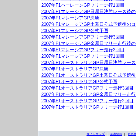
2007年F1バーレーンGPフリー走行1回目
2007年F1マレーシアGP日曜日決勝レース後
2007年F1マレーシアGP決勝
2007年F1マレーシアGP土曜日公式予選後の
2007年F1マレーシアGP公式予選
2007年F1マレーシアGPフリー走行3回目
2007年F1マレーシアGP金曜日フリー走行後
2007年F1マレーシアGPフリー走行2回目
2007年F1マレーシアGPフリー走行1回目
2007年F1オーストラリアGP日曜日決勝レー
2007年F1オーストラリアGP決勝
2007年F1オーストラリアGP土曜日公式予選
2007年F1オーストラリアGP公式予選
2007年F1オーストラリアGPフリー走行3回目
2007年F1オーストラリアGP金曜日フリー走
2007年F1オーストラリアGPフリー走行2回目
2007年F1オーストラリアGPフリー走行1回目
サイトマップ
|
新着情報
|
最終