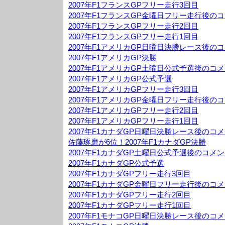
2007年F1フランスGPフリー走行3回目
2007年F1フランスGP金曜日フリー走行後の
2007年F1フランスGPフリー走行2回目
2007年F1フランスGPフリー走行1回目
2007年F1アメリカGP日曜日決勝レース後の
2007年F1アメリカGP決勝
2007年F1アメリカGP土曜日公式予選後のコ
2007年F1アメリカGP公式予選
2007年F1アメリカGPフリー走行3回目
2007年F1アメリカGP金曜日フリー走行後の
2007年F1アメリカGPフリー走行2回目
2007年F1アメリカGPフリー走行1回目
2007年F1カナダGP日曜日決勝レース後のコ
佐藤琢磨が6位！2007年F1カナダGP決勝
2007年F1カナダGP土曜日公式予選後のコメ
2007年F1カナダGP公式予選
2007年F1カナダGPフリー走行3回目
2007年F1カナダGP金曜日フリー走行後のコ
2007年F1カナダGPフリー走行2回目
2007年F1カナダGPフリー走行1回目
2007年F1モナコGP日曜日決勝レース後のコ