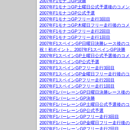
2007年F1モナコGP決勝
2007年F1モナコGP土曜日公式予選後のコメ
2007年F1モナコGP公式予選
2007年F1モナコGPフリー走行3回目
2007年F1モナコGP木曜日フリー走行後のコ
2007年F1モナコGPフリー走行2回目
2007年F1モナコGPフリー走行1回目
2007年F1スペインGP日曜日決勝レース後の
祝！初ポイント。2007年F1スペインGP決勝
2007年F1スペインGP土曜日公式予選後のコ
2007年F1スペインGP公式予選
2007年F1スペインGPフリー走行3回目
2007年F1スペインGP金曜日フリー走行後の
2007年F1スペインGPフリー走行2回目
2007年F1スペインGPフリー走行1回目
2007年F1バーレーンGP日曜日決勝レース後
2007年F1バーレーンGP決勝
2007年F1バーレーンGP土曜日公式予選後の
2007年F1バーレーンGP公式予選
2007年F1バーレーンGPフリー走行3回目
2007年F1バーレーンGP金曜日フリー走行後
2007年F1バーレーンGPフリー走行2回目