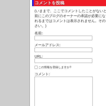
コメントを投稿
(いままで、ここでコメントしたことがない
前にこのブログのオーナーの承認が必要にな
れるまではコメントは表示されません。その
さい。)
名前:
メールアドレス:
URL:
この情報を登録しますか?
コメント: