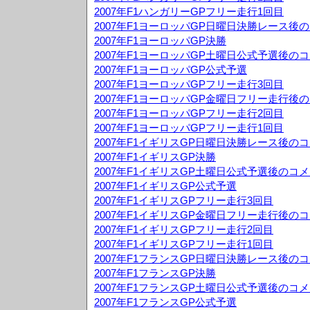
2007年F1ハンガリーGPフリー走行1回目
2007年F1ヨーロッパGP日曜日決勝レース後
2007年F1ヨーロッパGP決勝
2007年F1ヨーロッパGP土曜日公式予選後の
2007年F1ヨーロッパGP公式予選
2007年F1ヨーロッパGPフリー走行3回目
2007年F1ヨーロッパGP金曜日フリー走行後
2007年F1ヨーロッパGPフリー走行2回目
2007年F1ヨーロッパGPフリー走行1回目
2007年F1イギリスGP日曜日決勝レース後の
2007年F1イギリスGP決勝
2007年F1イギリスGP土曜日公式予選後のコ
2007年F1イギリスGP公式予選
2007年F1イギリスGPフリー走行3回目
2007年F1イギリスGP金曜日フリー走行後の
2007年F1イギリスGPフリー走行2回目
2007年F1イギリスGPフリー走行1回目
2007年F1フランスGP日曜日決勝レース後の
2007年F1フランスGP決勝
2007年F1フランスGP土曜日公式予選後のコ
2007年F1フランスGP公式予選