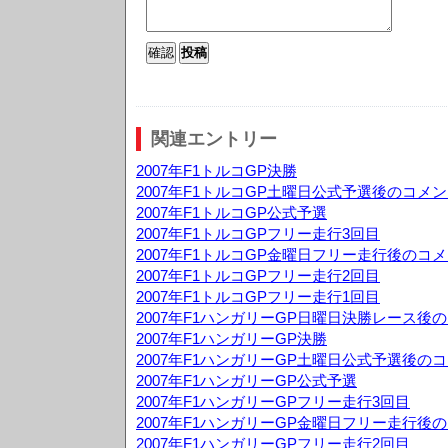
関連エントリー
2007年F1トルコGP決勝
2007年F1トルコGP土曜日公式予選後のコメ
2007年F1トルコGP公式予選
2007年F1トルコGPフリー走行3回目
2007年F1トルコGP金曜日フリー走行後のコ
2007年F1トルコGPフリー走行2回目
2007年F1トルコGPフリー走行1回目
2007年F1ハンガリーGP日曜日決勝レース後
2007年F1ハンガリーGP決勝
2007年F1ハンガリーGP土曜日公式予選後の
2007年F1ハンガリーGP公式予選
2007年F1ハンガリーGPフリー走行3回目
2007年F1ハンガリーGP金曜日フリー走行後
2007年F1ハンガリーGPフリー走行2回目