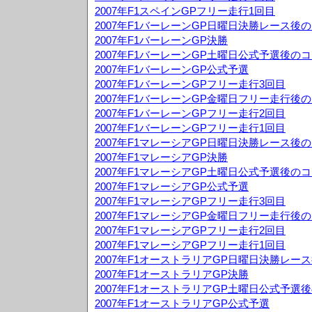
2007年F1スペインGPフリー走行1回目
2007年F1バーレーンGP日曜日決勝レース後
2007年F1バーレーンGP決勝
2007年F1バーレーンGP土曜日公式予選後の
2007年F1バーレーンGP公式予選
2007年F1バーレーンGPフリー走行3回目
2007年F1バーレーンGP金曜日フリー走行後
2007年F1バーレーンGPフリー走行2回目
2007年F1バーレーンGPフリー走行1回目
2007年F1マレーシアGP日曜日決勝レース後
2007年F1マレーシアGP決勝
2007年F1マレーシアGP土曜日公式予選後の
2007年F1マレーシアGP公式予選
2007年F1マレーシアGPフリー走行3回目
2007年F1マレーシアGP金曜日フリー走行後
2007年F1マレーシアGPフリー走行2回目
2007年F1マレーシアGPフリー走行1回目
2007年F1オーストラリアGP日曜日決勝レー
2007年F1オーストラリアGP決勝
2007年F1オーストラリアGP土曜日公式予選
2007年F1オーストラリアGP公式予選