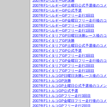
2007年F1ベルギーGP決勝
2007年F1ベルギーGP土曜日公式予選後のコ
2007年F1ベルギーGP公式予選
2007年F1ベルギーGPフリー走行3回目
2007年F1ベルギーGP金曜日フリー走行後の
2007年F1ベルギーGPフリー走行2回目
2007年F1ベルギーGPフリー走行1回目
2007年F1イタリアGP日曜日決勝レース後の
2007年F1イタリアGP決勝
2007年F1イタリアGP土曜日公式予選後のコ
2007年F1イタリアGP公式予選
2007年F1イタリアGPフリー走行3回目
2007年F1イタリアGP金曜日フリー走行後の
2007年F1イタリアGPフリー走行2回目
2007年F1イタリアGPフリー走行1回目
2007年F1トルコGP日曜日決勝レース後のコ
2007年F1トルコGP決勝
2007年F1トルコGP土曜日公式予選後のコメ
2007年F1トルコGP公式予選
2007年F1トルコGPフリー走行3回目
2007年F1トルコGP金曜日フリー走行後のコ
2007年F1トルコGPフリー走行2回目