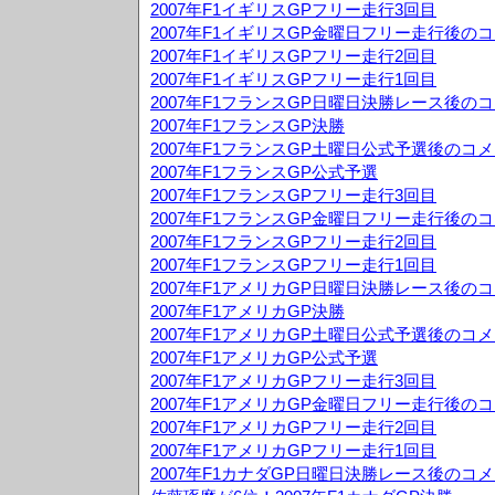
2007年F1イギリスGPフリー走行3回目
2007年F1イギリスGP金曜日フリー走行後の
2007年F1イギリスGPフリー走行2回目
2007年F1イギリスGPフリー走行1回目
2007年F1フランスGP日曜日決勝レース後の
2007年F1フランスGP決勝
2007年F1フランスGP土曜日公式予選後のコ
2007年F1フランスGP公式予選
2007年F1フランスGPフリー走行3回目
2007年F1フランスGP金曜日フリー走行後の
2007年F1フランスGPフリー走行2回目
2007年F1フランスGPフリー走行1回目
2007年F1アメリカGP日曜日決勝レース後の
2007年F1アメリカGP決勝
2007年F1アメリカGP土曜日公式予選後のコ
2007年F1アメリカGP公式予選
2007年F1アメリカGPフリー走行3回目
2007年F1アメリカGP金曜日フリー走行後の
2007年F1アメリカGPフリー走行2回目
2007年F1アメリカGPフリー走行1回目
2007年F1カナダGP日曜日決勝レース後のコ