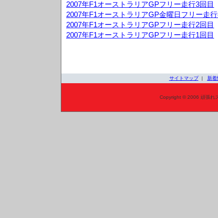
2007年F1オーストラリアGPフリー走行3回目
2007年F1オーストラリアGP金曜日フリー走
2007年F1オーストラリアGPフリー走行2回目
2007年F1オーストラリアGPフリー走行1回目
サイトマップ
|
新着
Copyright © 2006 頑張れ