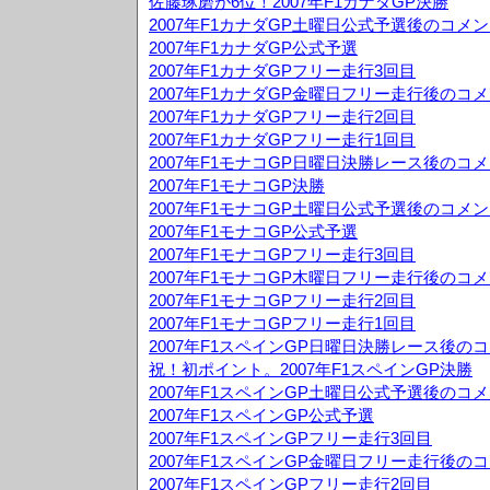
佐藤琢磨が6位！2007年F1カナダGP決勝
2007年F1カナダGP土曜日公式予選後のコメ
2007年F1カナダGP公式予選
2007年F1カナダGPフリー走行3回目
2007年F1カナダGP金曜日フリー走行後のコ
2007年F1カナダGPフリー走行2回目
2007年F1カナダGPフリー走行1回目
2007年F1モナコGP日曜日決勝レース後のコ
2007年F1モナコGP決勝
2007年F1モナコGP土曜日公式予選後のコメ
2007年F1モナコGP公式予選
2007年F1モナコGPフリー走行3回目
2007年F1モナコGP木曜日フリー走行後のコ
2007年F1モナコGPフリー走行2回目
2007年F1モナコGPフリー走行1回目
2007年F1スペインGP日曜日決勝レース後の
祝！初ポイント。2007年F1スペインGP決勝
2007年F1スペインGP土曜日公式予選後のコ
2007年F1スペインGP公式予選
2007年F1スペインGPフリー走行3回目
2007年F1スペインGP金曜日フリー走行後の
2007年F1スペインGPフリー走行2回目