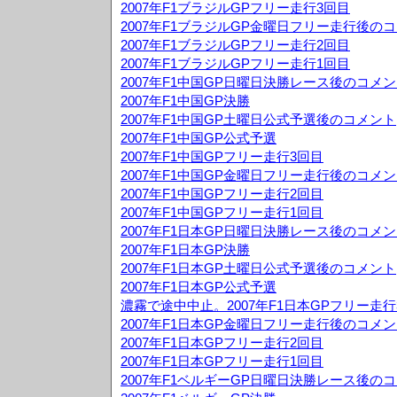
2007年F1ブラジルGPフリー走行3回目
2007年F1ブラジルGP金曜日フリー走行後の
2007年F1ブラジルGPフリー走行2回目
2007年F1ブラジルGPフリー走行1回目
2007年F1中国GP日曜日決勝レース後のコメ
2007年F1中国GP決勝
2007年F1中国GP土曜日公式予選後のコメント
2007年F1中国GP公式予選
2007年F1中国GPフリー走行3回目
2007年F1中国GP金曜日フリー走行後のコメ
2007年F1中国GPフリー走行2回目
2007年F1中国GPフリー走行1回目
2007年F1日本GP日曜日決勝レース後のコメ
2007年F1日本GP決勝
2007年F1日本GP土曜日公式予選後のコメント
2007年F1日本GP公式予選
濃霧で途中中止。2007年F1日本GPフリー走行
2007年F1日本GP金曜日フリー走行後のコメ
2007年F1日本GPフリー走行2回目
2007年F1日本GPフリー走行1回目
2007年F1ベルギーGP日曜日決勝レース後の