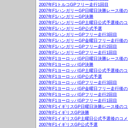
2007年F1トルコGPフリー走行1回目
2007年F1ハンガリーGP日曜日決勝レース後
2007年F1ハンガリーGP決勝
2007年F1ハンガリーGP土曜日公式予選後の
2007年F1ハンガリーGP公式予選
2007年F1ハンガリーGPフリー走行3回目
2007年F1ハンガリーGP金曜日フリー走行後
2007年F1ハンガリーGPフリー走行2回目
2007年F1ハンガリーGPフリー走行1回目
2007年F1ヨーロッパGP日曜日決勝レース後
2007年F1ヨーロッパGP決勝
2007年F1ヨーロッパGP土曜日公式予選後の
2007年F1ヨーロッパGP公式予選
2007年F1ヨーロッパGPフリー走行3回目
2007年F1ヨーロッパGP金曜日フリー走行後
2007年F1ヨーロッパGPフリー走行2回目
2007年F1ヨーロッパGPフリー走行1回目
2007年F1イギリスGP日曜日決勝レース後の
2007年F1イギリスGP決勝
2007年F1イギリスGP土曜日公式予選後のコ
2007年F1イギリスGP公式予選